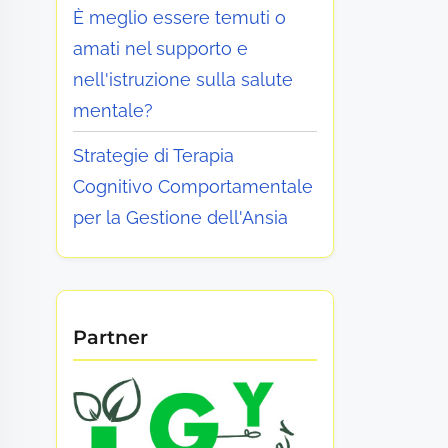
È meglio essere temuti o
amati nel supporto e
nell'istruzione sulla salute
mentale?
Strategie di Terapia
Cognitivo Comportamentale
per la Gestione dell'Ansia
Partner