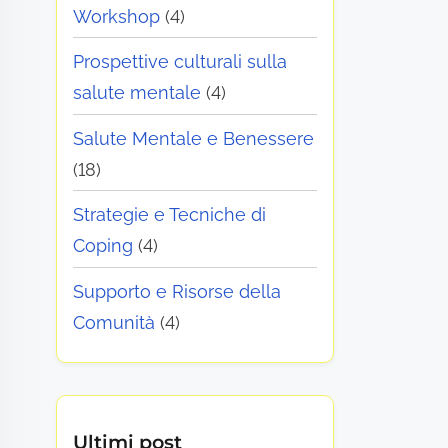
Workshop
(4)
Prospettive culturali sulla
salute mentale
(4)
Salute Mentale e Benessere
(18)
Strategie e Tecniche di
Coping
(4)
Supporto e Risorse della
Comunità
(4)
Ultimi post