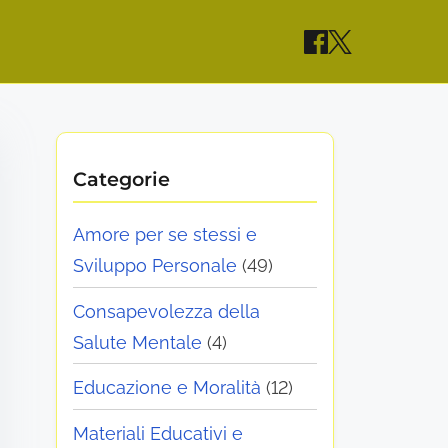
Categorie
Amore per se stessi e
Sviluppo Personale
(49)
Consapevolezza della
Salute Mentale
(4)
Educazione e Moralità
(12)
Materiali Educativi e