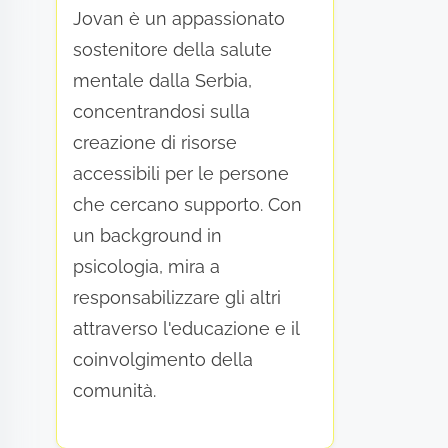
Jovan è un appassionato
sostenitore della salute
mentale dalla Serbia,
concentrandosi sulla
creazione di risorse
accessibili per le persone
che cercano supporto. Con
un background in
psicologia, mira a
responsabilizzare gli altri
attraverso l'educazione e il
coinvolgimento della
comunità.