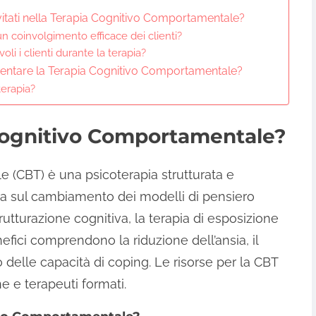
itati nella Terapia Cognitivo Comportamentale?
n coinvolgimento efficace dei clienti?
i i clienti durante la terapia?
ementare la Terapia Cognitivo Comportamentale?
terapia?
 Cognitivo Comportamentale?
 (CBT) è una psicoterapia strutturata e
ntra sul cambiamento dei modelli di pensiero
rutturazione cognitiva, la terapia di esposizione
efici comprendono la riduzione dell’ansia, il
delle capacità di coping. Le risorse per la CBT
ne e terapeuti formati.