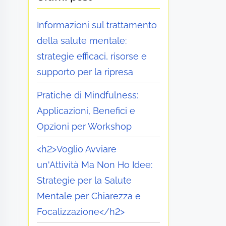
Informazioni sul trattamento
della salute mentale:
strategie efficaci, risorse e
supporto per la ripresa
Pratiche di Mindfulness:
Applicazioni, Benefici e
Opzioni per Workshop
<h2>Voglio Avviare
un'Attività Ma Non Ho Idee:
Strategie per la Salute
Mentale per Chiarezza e
Focalizzazione</h2>