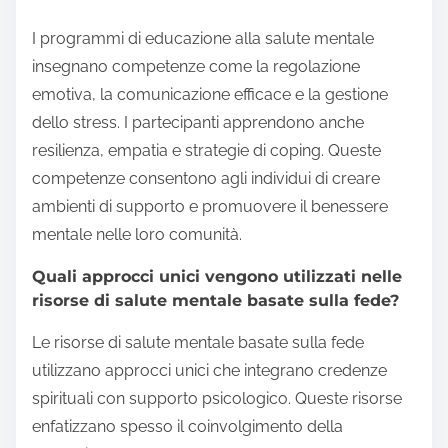
I programmi di educazione alla salute mentale
insegnano competenze come la regolazione
emotiva, la comunicazione efficace e la gestione
dello stress. I partecipanti apprendono anche
resilienza, empatia e strategie di coping. Queste
competenze consentono agli individui di creare
ambienti di supporto e promuovere il benessere
mentale nelle loro comunità.
Quali approcci unici vengono utilizzati nelle
risorse di salute mentale basate sulla fede?
Le risorse di salute mentale basate sulla fede
utilizzano approcci unici che integrano credenze
spirituali con supporto psicologico. Queste risorse
enfatizzano spesso il coinvolgimento della