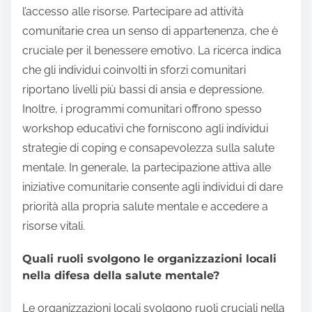
l’accesso alle risorse. Partecipare ad attività
comunitarie crea un senso di appartenenza, che è
cruciale per il benessere emotivo. La ricerca indica
che gli individui coinvolti in sforzi comunitari
riportano livelli più bassi di ansia e depressione.
Inoltre, i programmi comunitari offrono spesso
workshop educativi che forniscono agli individui
strategie di coping e consapevolezza sulla salute
mentale. In generale, la partecipazione attiva alle
iniziative comunitarie consente agli individui di dare
priorità alla propria salute mentale e accedere a
risorse vitali.
Quali ruoli svolgono le organizzazioni locali
nella difesa della salute mentale?
Le organizzazioni locali svolgono ruoli cruciali nella