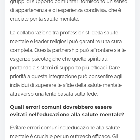
gruppi di supporto comunitari forniscono un senso
di appartenenza e di esperienza condivisa, che è
cruciale per la salute mentale.
La collaborazione tra professionisti della salute
mentale e leader religiosi può garantire una cura
completa. Questa partnership può affrontare sia le
esigenze psicologiche che quelle spirituali,
portando a sistemi di supporto più efficaci. Dare
priorità a questa integrazione può consentire agli
individui di superare le sfide della salute mentale
attraverso una lente basata sulla fede.
Quali errori comuni dovrebbero essere
evitati nell’educazione alla salute mentale?
Evitare errori comuni nell’educazione alla salute
mentale è cruciale per un outreach efficace. Gli