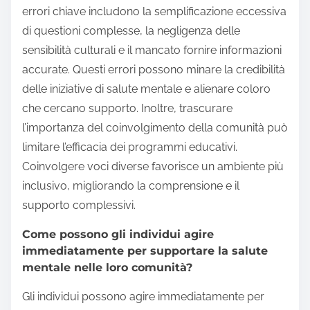
errori chiave includono la semplificazione eccessiva
di questioni complesse, la negligenza delle
sensibilità culturali e il mancato fornire informazioni
accurate. Questi errori possono minare la credibilità
delle iniziative di salute mentale e alienare coloro
che cercano supporto. Inoltre, trascurare
l’importanza del coinvolgimento della comunità può
limitare l’efficacia dei programmi educativi.
Coinvolgere voci diverse favorisce un ambiente più
inclusivo, migliorando la comprensione e il
supporto complessivi.
Come possono gli individui agire
immediatamente per supportare la salute
mentale nelle loro comunità?
Gli individui possono agire immediatamente per