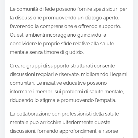
Le comunità di fede possono fornire spazi sicuri per
la discussione promuovendo un dialogo aperto,
favorendo la comprensione e offrendo supporto.
Questi ambienti incoraggiano gli individui a
condividere le proprie sfide relative alla salute
mentale senza timore di giudizio.
Creare gruppi di supporto strutturati consente
discussioni regolari e riservate, migliorando i legami
comunitari. Le iniziative educative possono
informare i membri sui problemi di salute mentale,
riducendo lo stigma e promuovendo l’empatia.
La collaborazione con professionisti della salute
mentale può arricchire ulteriormente queste
discussioni, fornendo approfondimenti e risorse