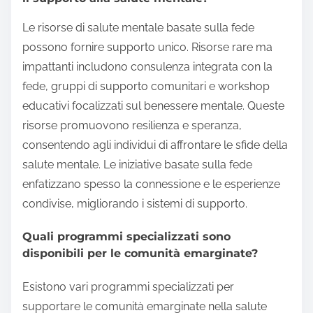
Le risorse di salute mentale basate sulla fede
possono fornire supporto unico. Risorse rare ma
impattanti includono consulenza integrata con la
fede, gruppi di supporto comunitari e workshop
educativi focalizzati sul benessere mentale. Queste
risorse promuovono resilienza e speranza,
consentendo agli individui di affrontare le sfide della
salute mentale. Le iniziative basate sulla fede
enfatizzano spesso la connessione e le esperienze
condivise, migliorando i sistemi di supporto.
Quali programmi specializzati sono
disponibili per le comunità emarginate?
Esistono vari programmi specializzati per
supportare le comunità emarginate nella salute