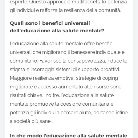
esperte. Questo approccio multifaccettato potenzia
gli individui e rafforza la resilienza della comunità.
Quali sono i benefici universali
dell’educazione alla salute mentale?
L’educazione alla salute mentale offre benefici
universali che migliorano il benessere individuale e
comunitario. Favorisce la consapevolezza, riduce lo
stigma e incoraggia sistemi di supporto proattivi.
Maggiore resilienza emotiva, strategie di coping
migliorate e accesso aumentato alle risorse sono
risultati chiave. Inoltre, l’educazione alla salute
mentale promuove la coesione comunitaria e
potenzia gli individui a cercare aiuto, portando infine
a società più sane.
In che modo l’educazione alla salute mentale