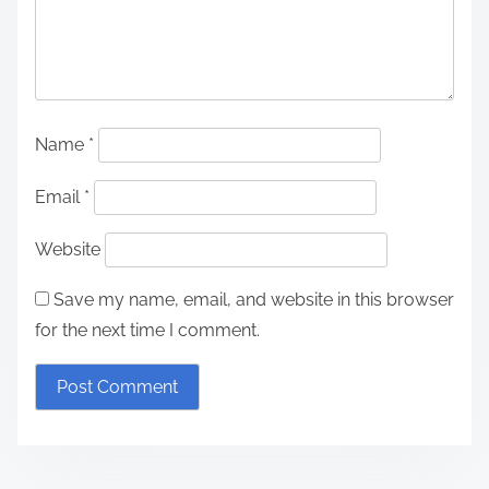
Name
*
Email
*
Website
Save my name, email, and website in this browser
for the next time I comment.