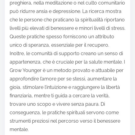
preghiera, nella meditazione o nel culto comunitario
può ridurre ansia e depressione. La ricerca mostra
che le persone che praticano la spiritualità riportano
livelli più elevati di benessere e minori livelli di stress.
Queste pratiche spesso forniscono un attributo
unico di speranza, essenziale per il recupero.
Inoltre, le comunità di supporto creano un senso di
appartenenza, che è cruciale per la salute mentale. I
Grow Younger è un metodo provato e attuabile per
approfondire l’amore per se stessi, aumentare la
gioia, stimolare l’intuizione e raggiungere la libertà
finanziaria, mentre ti guida a cercare la verità,
trovare uno scopo e vivere senza paura. Di
conseguenza, le pratiche spirituali servono come
strumenti preziosi nel percorso verso il benessere
mentale.