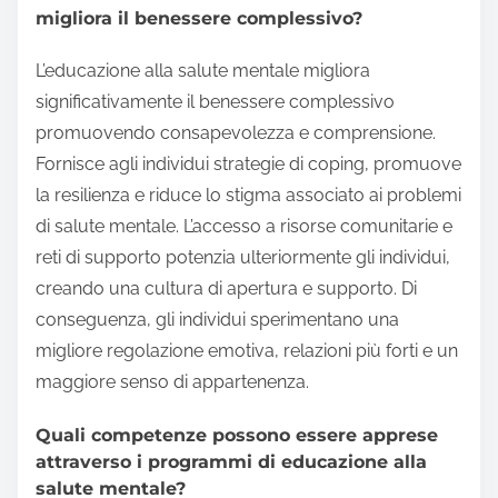
migliora il benessere complessivo?
L’educazione alla salute mentale migliora
significativamente il benessere complessivo
promuovendo consapevolezza e comprensione.
Fornisce agli individui strategie di coping, promuove
la resilienza e riduce lo stigma associato ai problemi
di salute mentale. L’accesso a risorse comunitarie e
reti di supporto potenzia ulteriormente gli individui,
creando una cultura di apertura e supporto. Di
conseguenza, gli individui sperimentano una
migliore regolazione emotiva, relazioni più forti e un
maggiore senso di appartenenza.
Quali competenze possono essere apprese
attraverso i programmi di educazione alla
salute mentale?