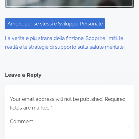
Amore per se stessi e Sviluppo Personale
La verità è più strana della finzione: Scoprire i miti, le
realtà e le strategie di supporto sulla salute mentale
Leave a Reply
Your email address will not be published.
Required
fields are marked
*
Comment
*