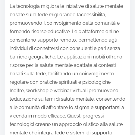
La tecnologia migliora le iniziative di salute mentale
basate sulla fede migliorando l’accessibilità,
promuovendo il coinvolgimento della comunità e
fornendo risorse educative. Le piattaforme online
consentono supporto remoto, permettendo agli
individui di connettersi con consulenti e pari senza
barriere geografiche. Le applicazioni mobili offrono
risorse per la salute mentale adattate ai contesti
basati sulla fede, facilitando un coinvolgimento
regolare con pratiche spirituali e psicologiche.
Inoltre, workshop e webinar virtuali promuovono
l’educazione su temi di salute mentale, consentendo
alle comunità di affrontare lo stigma e supportarsi a
vicenda in modo efficace. Questi progressi
tecnologici creano un approccio olistico alla salute
mentale che integra fede e sistemi di supporto.