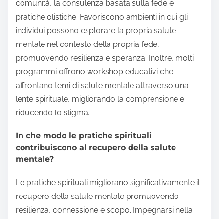
comunità, la consulenza basata sulla fede e
pratiche olistiche. Favoriscono ambienti in cui gli
individui possono esplorare la propria salute
mentale nel contesto della propria fede,
promuovendo resilienza e speranza. Inoltre, molti
programmi offrono workshop educativi che
affrontano temi di salute mentale attraverso una
lente spirituale, migliorando la comprensione e
riducendo lo stigma.
In che modo le pratiche spirituali
contribuiscono al recupero della salute
mentale?
Le pratiche spirituali migliorano significativamente il
recupero della salute mentale promuovendo
resilienza, connessione e scopo. Impegnarsi nella