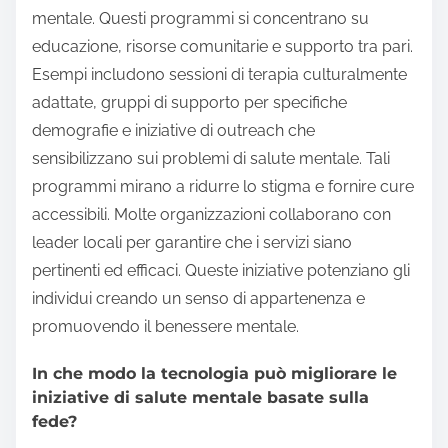
mentale. Questi programmi si concentrano su
educazione, risorse comunitarie e supporto tra pari.
Esempi includono sessioni di terapia culturalmente
adattate, gruppi di supporto per specifiche
demografie e iniziative di outreach che
sensibilizzano sui problemi di salute mentale. Tali
programmi mirano a ridurre lo stigma e fornire cure
accessibili. Molte organizzazioni collaborano con
leader locali per garantire che i servizi siano
pertinenti ed efficaci. Queste iniziative potenziano gli
individui creando un senso di appartenenza e
promuovendo il benessere mentale.
In che modo la tecnologia può migliorare le
iniziative di salute mentale basate sulla
fede?