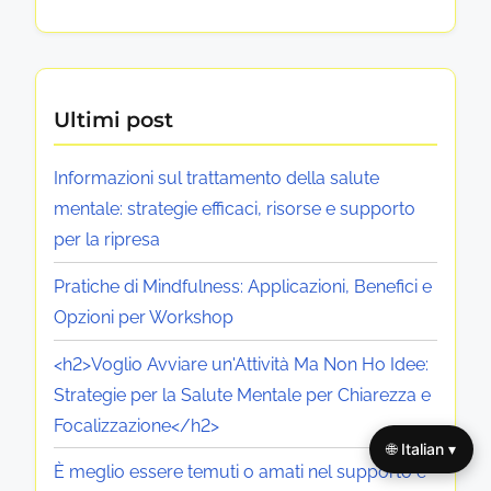
Ultimi post
Informazioni sul trattamento della salute
mentale: strategie efficaci, risorse e supporto
per la ripresa
Pratiche di Mindfulness: Applicazioni, Benefici e
Opzioni per Workshop
<h2>Voglio Avviare un'Attività Ma Non Ho Idee:
Strategie per la Salute Mentale per Chiarezza e
Focalizzazione</h2>
🌐 Italian ▾
È meglio essere temuti o amati nel supporto e