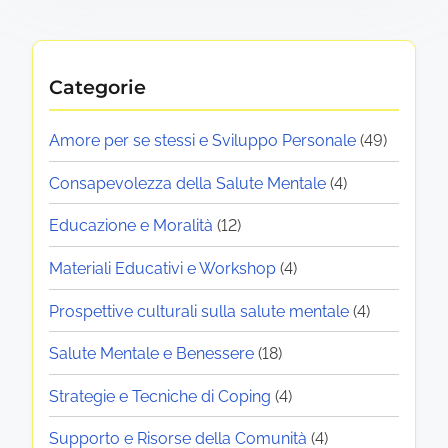
Categorie
Amore per se stessi e Sviluppo Personale
(49)
Consapevolezza della Salute Mentale
(4)
Educazione e Moralità
(12)
Materiali Educativi e Workshop
(4)
Prospettive culturali sulla salute mentale
(4)
Salute Mentale e Benessere
(18)
Strategie e Tecniche di Coping
(4)
Supporto e Risorse della Comunità
(4)