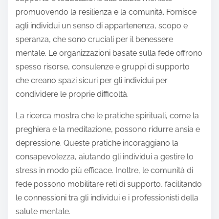
promuovendo la resilienza e la comunità. Fornisce
agli individui un senso di appartenenza, scopo e
speranza, che sono cruciali per il benessere
mentale. Le organizzazioni basate sulla fede offrono
spesso risorse, consulenze e gruppi di supporto
che creano spazi sicuri per gli individui per
condividere le proprie difficoltà.
La ricerca mostra che le pratiche spirituali, come la
preghiera e la meditazione, possono ridurre ansia e
depressione. Queste pratiche incoraggiano la
consapevolezza, aiutando gli individui a gestire lo
stress in modo più efficace. Inoltre, le comunità di
fede possono mobilitare reti di supporto, facilitando
le connessioni tra gli individui e i professionisti della
salute mentale.