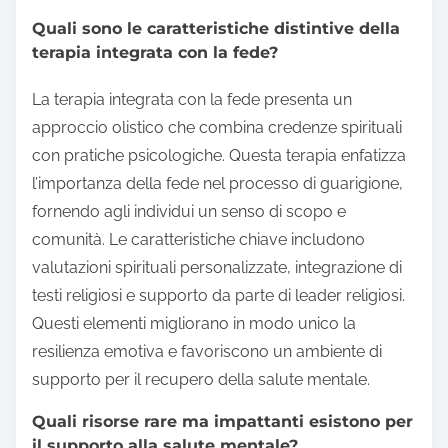
Quali sono le caratteristiche distintive della
terapia integrata con la fede?
La terapia integrata con la fede presenta un
approccio olistico che combina credenze spirituali
con pratiche psicologiche. Questa terapia enfatizza
l’importanza della fede nel processo di guarigione,
fornendo agli individui un senso di scopo e
comunità. Le caratteristiche chiave includono
valutazioni spirituali personalizzate, integrazione di
testi religiosi e supporto da parte di leader religiosi.
Questi elementi migliorano in modo unico la
resilienza emotiva e favoriscono un ambiente di
supporto per il recupero della salute mentale.
Quali risorse rare ma impattanti esistono per
il supporto alla salute mentale?