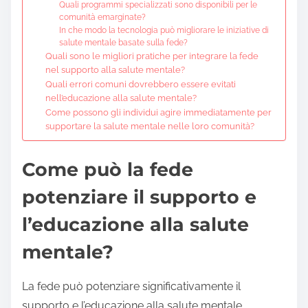
Quali programmi specializzati sono disponibili per le
comunità emarginate?
In che modo la tecnologia può migliorare le iniziative di
salute mentale basate sulla fede?
Quali sono le migliori pratiche per integrare la fede
nel supporto alla salute mentale?
Quali errori comuni dovrebbero essere evitati
nell’educazione alla salute mentale?
Come possono gli individui agire immediatamente per
supportare la salute mentale nelle loro comunità?
Come può la fede
potenziare il supporto e
l’educazione alla salute
mentale?
La fede può potenziare significativamente il
supporto e l’educazione alla salute mentale