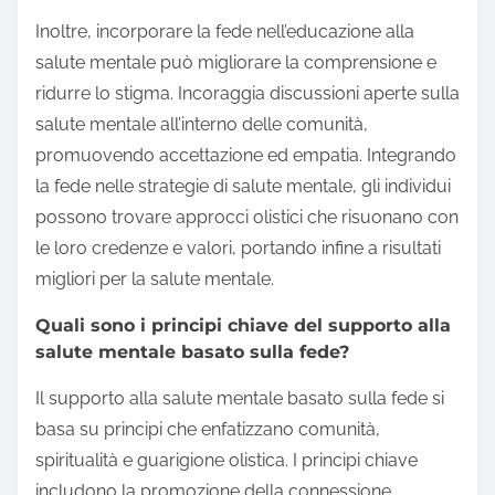
Inoltre, incorporare la fede nell’educazione alla
salute mentale può migliorare la comprensione e
ridurre lo stigma. Incoraggia discussioni aperte sulla
salute mentale all’interno delle comunità,
promuovendo accettazione ed empatia. Integrando
la fede nelle strategie di salute mentale, gli individui
possono trovare approcci olistici che risuonano con
le loro credenze e valori, portando infine a risultati
migliori per la salute mentale.
Quali sono i principi chiave del supporto alla
salute mentale basato sulla fede?
Il supporto alla salute mentale basato sulla fede si
basa su principi che enfatizzano comunità,
spiritualità e guarigione olistica. I principi chiave
includono la promozione della connessione