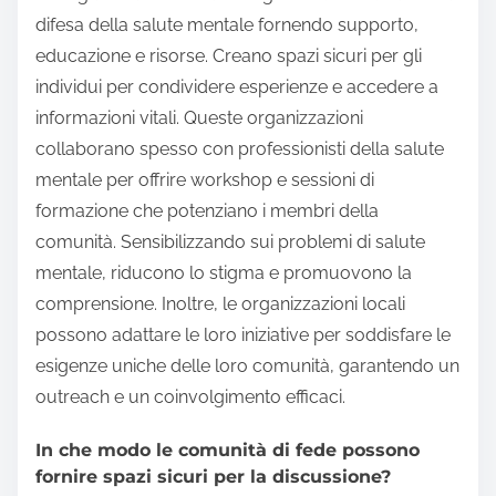
difesa della salute mentale fornendo supporto,
educazione e risorse. Creano spazi sicuri per gli
individui per condividere esperienze e accedere a
informazioni vitali. Queste organizzazioni
collaborano spesso con professionisti della salute
mentale per offrire workshop e sessioni di
formazione che potenziano i membri della
comunità. Sensibilizzando sui problemi di salute
mentale, riducono lo stigma e promuovono la
comprensione. Inoltre, le organizzazioni locali
possono adattare le loro iniziative per soddisfare le
esigenze uniche delle loro comunità, garantendo un
outreach e un coinvolgimento efficaci.
In che modo le comunità di fede possono
fornire spazi sicuri per la discussione?