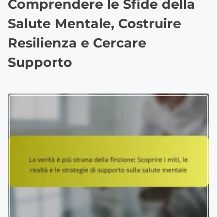
Comprendere le Sfide della
Salute Mentale, Costruire
Resilienza e Cercare
Supporto