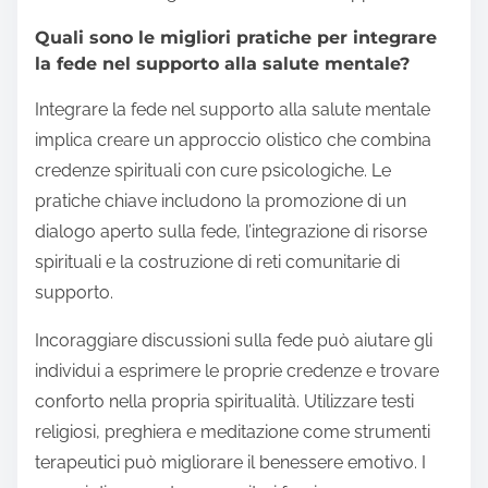
Quali sono le migliori pratiche per integrare
la fede nel supporto alla salute mentale?
Integrare la fede nel supporto alla salute mentale
implica creare un approccio olistico che combina
credenze spirituali con cure psicologiche. Le
pratiche chiave includono la promozione di un
dialogo aperto sulla fede, l’integrazione di risorse
spirituali e la costruzione di reti comunitarie di
supporto.
Incoraggiare discussioni sulla fede può aiutare gli
individui a esprimere le proprie credenze e trovare
conforto nella propria spiritualità. Utilizzare testi
religiosi, preghiera e meditazione come strumenti
terapeutici può migliorare il benessere emotivo. I