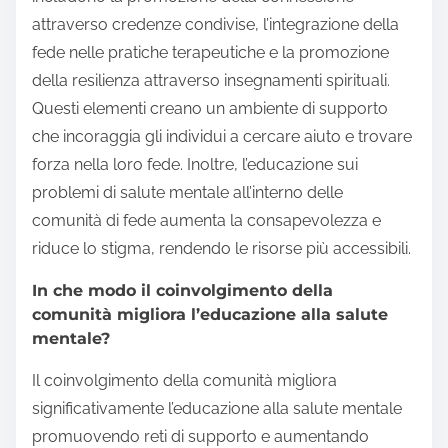
attraverso credenze condivise, l’integrazione della
fede nelle pratiche terapeutiche e la promozione
della resilienza attraverso insegnamenti spirituali.
Questi elementi creano un ambiente di supporto
che incoraggia gli individui a cercare aiuto e trovare
forza nella loro fede. Inoltre, l’educazione sui
problemi di salute mentale all’interno delle
comunità di fede aumenta la consapevolezza e
riduce lo stigma, rendendo le risorse più accessibili.
In che modo il coinvolgimento della
comunità migliora l’educazione alla salute
mentale?
Il coinvolgimento della comunità migliora
significativamente l’educazione alla salute mentale
promuovendo reti di supporto e aumentando