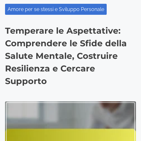
Amore per se stessi e Sviluppo Personale
Temperare le Aspettative:
Comprendere le Sfide della
Salute Mentale, Costruire
Resilienza e Cercare
Supporto