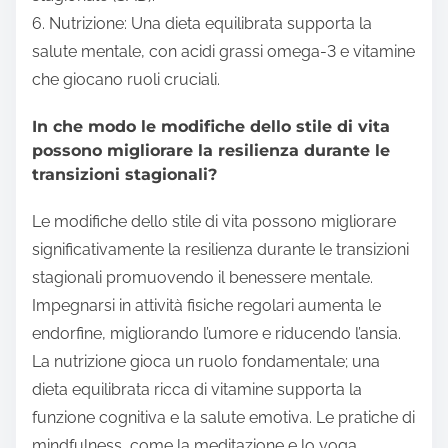
6. Nutrizione: Una dieta equilibrata supporta la
salute mentale, con acidi grassi omega-3 e vitamine
che giocano ruoli cruciali.
In che modo le modifiche dello stile di vita
possono migliorare la resilienza durante le
transizioni stagionali?
Le modifiche dello stile di vita possono migliorare
significativamente la resilienza durante le transizioni
stagionali promuovendo il benessere mentale.
Impegnarsi in attività fisiche regolari aumenta le
endorfine, migliorando l’umore e riducendo l’ansia.
La nutrizione gioca un ruolo fondamentale; una
dieta equilibrata ricca di vitamine supporta la
funzione cognitiva e la salute emotiva. Le pratiche di
mindfulness, come la meditazione e lo yoga,