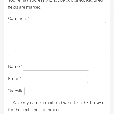
Your email address will not be published.
Required
fields are marked
*
Comment
*
Name
*
Email
*
Website
Save my name, email, and website in this browser
for the next time I comment.