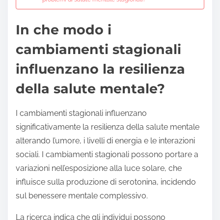
In che modo i
cambiamenti stagionali
influenzano la resilienza
della salute mentale?
I cambiamenti stagionali influenzano
significativamente la resilienza della salute mentale
alterando l’umore, i livelli di energia e le interazioni
sociali. I cambiamenti stagionali possono portare a
variazioni nell’esposizione alla luce solare, che
influisce sulla produzione di serotonina, incidendo
sul benessere mentale complessivo.
La ricerca indica che gli individui possono