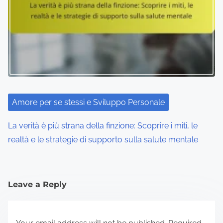
Amore per se stessi e Sviluppo Personale
La verità è più strana della finzione: Scoprire i miti, le
realtà e le strategie di supporto sulla salute mentale
Leave a Reply