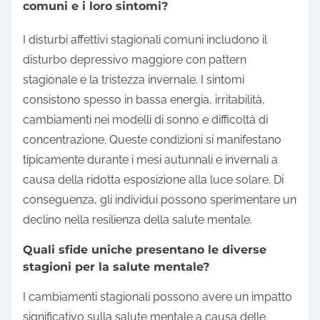
comuni e i loro sintomi?
I disturbi affettivi stagionali comuni includono il
disturbo depressivo maggiore con pattern
stagionale e la tristezza invernale. I sintomi
consistono spesso in bassa energia, irritabilità,
cambiamenti nei modelli di sonno e difficoltà di
concentrazione. Queste condizioni si manifestano
tipicamente durante i mesi autunnali e invernali a
causa della ridotta esposizione alla luce solare. Di
conseguenza, gli individui possono sperimentare un
declino nella resilienza della salute mentale.
Quali sfide uniche presentano le diverse
stagioni per la salute mentale?
I cambiamenti stagionali possono avere un impatto
significativo sulla salute mentale a causa delle