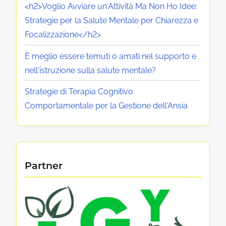
<h2>Voglio Avviare un'Attività Ma Non Ho Idee:
Strategie per la Salute Mentale per Chiarezza e
Focalizzazione</h2>
È meglio essere temuti o amati nel supporto e
nell'istruzione sulla salute mentale?
Strategie di Terapia Cognitivo
Comportamentale per la Gestione dell'Ansia
Partner