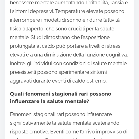
benessere mentale aumentando l’irritabilità, l’ansia e
i sintomi depressivi. Temperature elevate possono
interrompere i modelli di sonno e ridurre l’attività
fisica all’aperto, che sono cruciali per la salute
mentale. Studi dimostrano che l’esposizione
prolungata al caldo può portare a livelli di stress
elevati e a una diminuzione della funzione cognitiva.
Inoltre, gli individui con condizioni di salute mentale
preesistenti possono sperimentare sintomi
aggravati durante eventi di caldo estremo.
Quali fenomeni stagionali rari possono
influenzare la salute mentale?
Fenomeni stagionali rari possono influenzare
significativamente la salute mentale scatenando
risposte emotive. Eventi come l’arrivo improvviso di