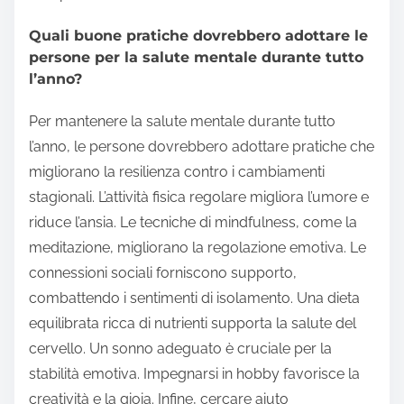
Quali buone pratiche dovrebbero adottare le
persone per la salute mentale durante tutto
l’anno?
Per mantenere la salute mentale durante tutto
l’anno, le persone dovrebbero adottare pratiche che
migliorano la resilienza contro i cambiamenti
stagionali. L’attività fisica regolare migliora l’umore e
riduce l’ansia. Le tecniche di mindfulness, come la
meditazione, migliorano la regolazione emotiva. Le
connessioni sociali forniscono supporto,
combattendo i sentimenti di isolamento. Una dieta
equilibrata ricca di nutrienti supporta la salute del
cervello. Un sonno adeguato è cruciale per la
stabilità emotiva. Impegnarsi in hobby favorisce la
creatività e la gioia. Infine, cercare aiuto