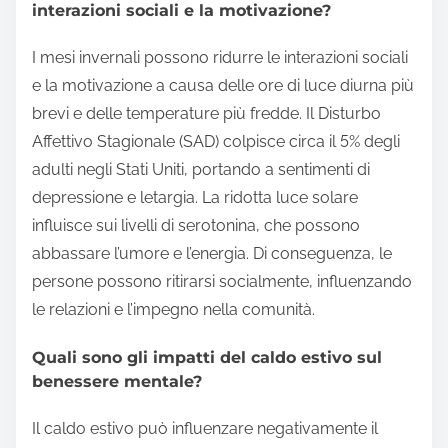
interazioni sociali e la motivazione?
I mesi invernali possono ridurre le interazioni sociali
e la motivazione a causa delle ore di luce diurna più
brevi e delle temperature più fredde. Il Disturbo
Affettivo Stagionale (SAD) colpisce circa il 5% degli
adulti negli Stati Uniti, portando a sentimenti di
depressione e letargia. La ridotta luce solare
influisce sui livelli di serotonina, che possono
abbassare l’umore e l’energia. Di conseguenza, le
persone possono ritirarsi socialmente, influenzando
le relazioni e l’impegno nella comunità.
Quali sono gli impatti del caldo estivo sul
benessere mentale?
Il caldo estivo può influenzare negativamente il