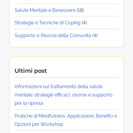
Salute Mentale e Benessere
(18)
Strategie e Tecniche di Coping
(4)
Supporto e Risorse della Comunità
(4)
Ultimi post
Informazioni sul trattamento della salute
mentale: strategie efficaci, risorse e supporto
per la ripresa
Pratiche di Mindfulness: Applicazioni, Benefici e
Opzioni per Workshop