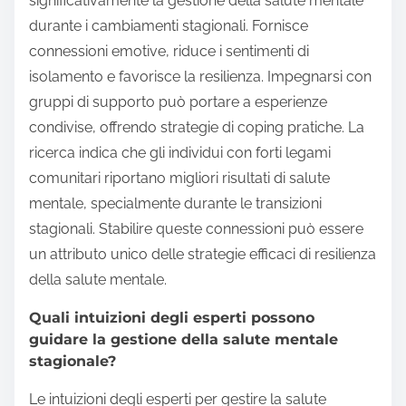
significativamente la gestione della salute mentale
durante i cambiamenti stagionali. Fornisce
connessioni emotive, riduce i sentimenti di
isolamento e favorisce la resilienza. Impegnarsi con
gruppi di supporto può portare a esperienze
condivise, offrendo strategie di coping pratiche. La
ricerca indica che gli individui con forti legami
comunitari riportano migliori risultati di salute
mentale, specialmente durante le transizioni
stagionali. Stabilire queste connessioni può essere
un attributo unico delle strategie efficaci di resilienza
della salute mentale.
Quali intuizioni degli esperti possono
guidare la gestione della salute mentale
stagionale?
Le intuizioni degli esperti per gestire la salute