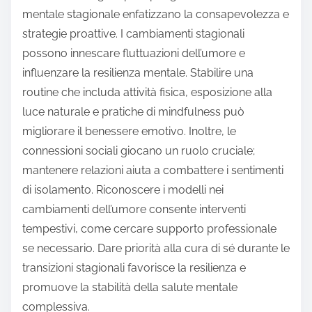
mentale stagionale enfatizzano la consapevolezza e
strategie proattive. I cambiamenti stagionali
possono innescare fluttuazioni dell’umore e
influenzare la resilienza mentale. Stabilire una
routine che includa attività fisica, esposizione alla
luce naturale e pratiche di mindfulness può
migliorare il benessere emotivo. Inoltre, le
connessioni sociali giocano un ruolo cruciale;
mantenere relazioni aiuta a combattere i sentimenti
di isolamento. Riconoscere i modelli nei
cambiamenti dell’umore consente interventi
tempestivi, come cercare supporto professionale
se necessario. Dare priorità alla cura di sé durante le
transizioni stagionali favorisce la resilienza e
promuove la stabilità della salute mentale
complessiva.