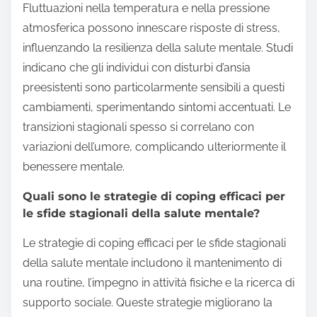
Fluttuazioni nella temperatura e nella pressione
atmosferica possono innescare risposte di stress,
influenzando la resilienza della salute mentale. Studi
indicano che gli individui con disturbi d’ansia
preesistenti sono particolarmente sensibili a questi
cambiamenti, sperimentando sintomi accentuati. Le
transizioni stagionali spesso si correlano con
variazioni dell’umore, complicando ulteriormente il
benessere mentale.
Quali sono le strategie di coping efficaci per
le sfide stagionali della salute mentale?
Le strategie di coping efficaci per le sfide stagionali
della salute mentale includono il mantenimento di
una routine, l’impegno in attività fisiche e la ricerca di
supporto sociale. Queste strategie migliorano la