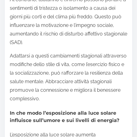
sentimenti di tristezza o isolamento a causa dei
giorni più corti e del clima più freddo. Questo può
influenzare la motivazione e l’impegno sociale,
aumentando il rischio di disturbo affettivo stagionale
(SAD).
Adattarsi a questi cambiamenti stagionali attraverso
modifiche dello stile di vita, come l’esercizio fisico e
la socializzazione, può rafforzare la resilienza della
salute mentale. Abbracciare attività stagionali
promuove la connessione e migliora il benessere
complessivo.
In che modo l’esposizione alla luce solare
influisce sull’umore e sui livelli di energia?
L’esposizione alla luce solare aumenta