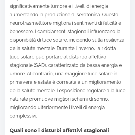
significativamente l’umore e i livelli di energia
aumentando la produzione di serotonina. Questo
neurotrasmettitore migliora i sentimenti di felicità e
benessere. I cambiamenti stagionali influenzano la
disponibilità di luce solare, incidendo sulla resilienza
della salute mentale. Durante l’inverno, la ridotta
luce solare può portare al disturbo affettivo
stagionale (SAD), caratterizzato da bassa energia e
umore. Al contrario, una maggiore luce solare in
primavera e estate è correlata a un miglioramento
della salute mentale. L’esposizione regolare alla luce
naturale promuove migliori schemi di sonno,
migliorando ulteriormente i livelli di energia
complessivi.
Quali sono i disturbi affettivi stagionali