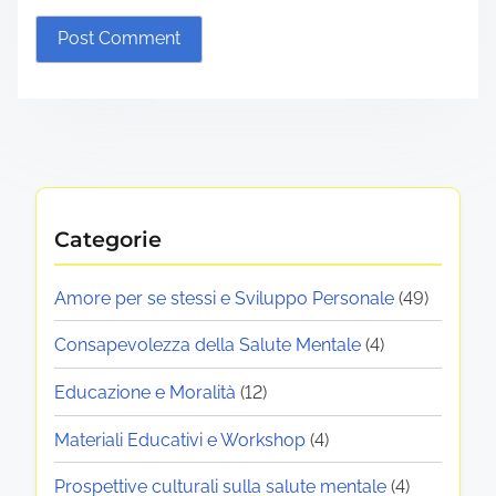
Categorie
Amore per se stessi e Sviluppo Personale
(49)
Consapevolezza della Salute Mentale
(4)
Educazione e Moralità
(12)
Materiali Educativi e Workshop
(4)
Prospettive culturali sulla salute mentale
(4)