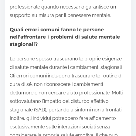
professionale quando necessario garantisce un
supporto su misura per il benessere mentale.
Quali errori comuni fanno le persone
nell’affrontare i problemi di salute mentale
stagionali?
Le persone spesso trascurano le proprie esigenze
di salute mentale durante i cambiamenti stagionali.
Gli errori comuni includono trascurare le routine di
cura di sé, non riconoscere i cambiamenti
dell’umore e non cercare aiuto professionale. Molti
sottovalutano l’impatto del disturbo affettivo
stagionale (SAD), portando a sintomi non affrontati.
Inoltre, gli individui potrebbero fare affidamento
esclusivamente sulle interazioni sociali senza
considerare la propria salute emotiva, il che può