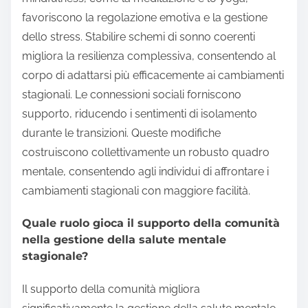
favoriscono la regolazione emotiva e la gestione
dello stress. Stabilire schemi di sonno coerenti
migliora la resilienza complessiva, consentendo al
corpo di adattarsi più efficacemente ai cambiamenti
stagionali. Le connessioni sociali forniscono
supporto, riducendo i sentimenti di isolamento
durante le transizioni. Queste modifiche
costruiscono collettivamente un robusto quadro
mentale, consentendo agli individui di affrontare i
cambiamenti stagionali con maggiore facilità.
Quale ruolo gioca il supporto della comunità
nella gestione della salute mentale
stagionale?
Il supporto della comunità migliora