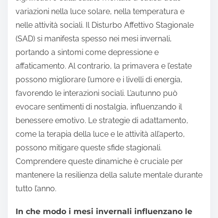
variazioni nella luce solare, nella temperatura e
nelle attività sociali. Il Disturbo Affettivo Stagionale
(SAD) si manifesta spesso nei mesi invernali,
portando a sintomi come depressione e
affaticamento. Al contrario, la primavera e l’estate
possono migliorare l’umore e i livelli di energia,
favorendo le interazioni sociali. L’autunno può
evocare sentimenti di nostalgia, influenzando il
benessere emotivo. Le strategie di adattamento,
come la terapia della luce e le attività all’aperto,
possono mitigare queste sfide stagionali.
Comprendere queste dinamiche è cruciale per
mantenere la resilienza della salute mentale durante
tutto l’anno.
In che modo i mesi invernali influenzano le