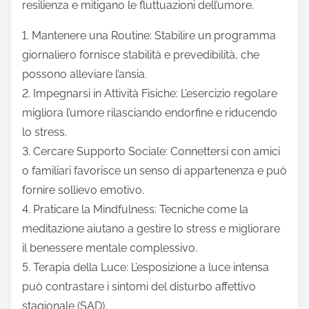
resilienza e mitigano le fluttuazioni dell’umore.
1. Mantenere una Routine: Stabilire un programma
giornaliero fornisce stabilità e prevedibilità, che
possono alleviare l’ansia.
2. Impegnarsi in Attività Fisiche: L’esercizio regolare
migliora l’umore rilasciando endorfine e riducendo
lo stress.
3. Cercare Supporto Sociale: Connettersi con amici
o familiari favorisce un senso di appartenenza e può
fornire sollievo emotivo.
4. Praticare la Mindfulness: Tecniche come la
meditazione aiutano a gestire lo stress e migliorare
il benessere mentale complessivo.
5. Terapia della Luce: L’esposizione a luce intensa
può contrastare i sintomi del disturbo affettivo
stagionale (SAD).