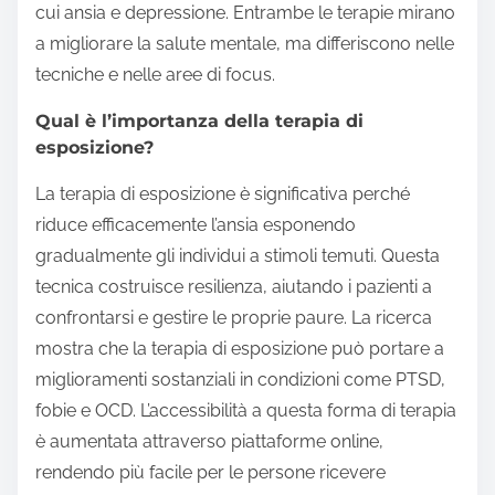
cui ansia e depressione. Entrambe le terapie mirano
a migliorare la salute mentale, ma differiscono nelle
tecniche e nelle aree di focus.
Qual è l’importanza della terapia di
esposizione?
La terapia di esposizione è significativa perché
riduce efficacemente l’ansia esponendo
gradualmente gli individui a stimoli temuti. Questa
tecnica costruisce resilienza, aiutando i pazienti a
confrontarsi e gestire le proprie paure. La ricerca
mostra che la terapia di esposizione può portare a
miglioramenti sostanziali in condizioni come PTSD,
fobie e OCD. L’accessibilità a questa forma di terapia
è aumentata attraverso piattaforme online,
rendendo più facile per le persone ricevere