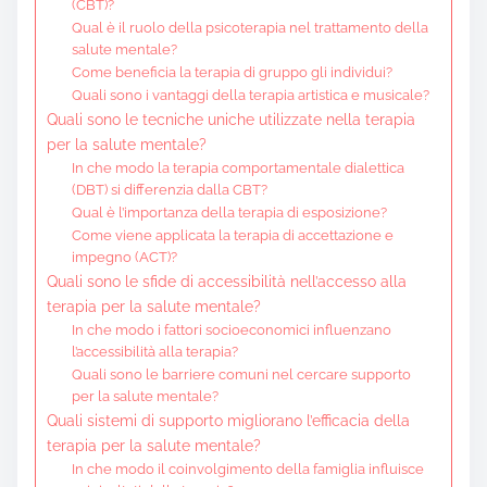
(CBT)?
Qual è il ruolo della psicoterapia nel trattamento della
salute mentale?
Come beneficia la terapia di gruppo gli individui?
Quali sono i vantaggi della terapia artistica e musicale?
Quali sono le tecniche uniche utilizzate nella terapia
per la salute mentale?
In che modo la terapia comportamentale dialettica
(DBT) si differenzia dalla CBT?
Qual è l’importanza della terapia di esposizione?
Come viene applicata la terapia di accettazione e
impegno (ACT)?
Quali sono le sfide di accessibilità nell’accesso alla
terapia per la salute mentale?
In che modo i fattori socioeconomici influenzano
l’accessibilità alla terapia?
Quali sono le barriere comuni nel cercare supporto
per la salute mentale?
Quali sistemi di supporto migliorano l’efficacia della
terapia per la salute mentale?
In che modo il coinvolgimento della famiglia influisce