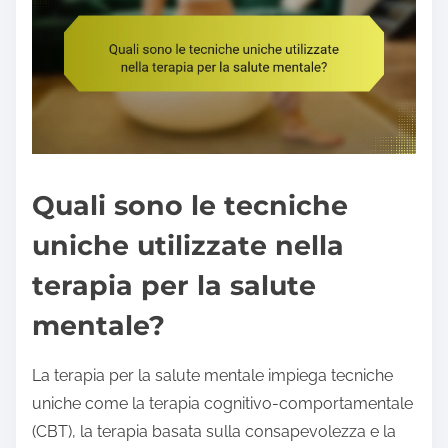
Quali sono le tecniche
uniche utilizzate nella
terapia per la salute
mentale?
La terapia per la salute mentale impiega tecniche
uniche come la terapia cognitivo-comportamentale
(CBT), la terapia basata sulla consapevolezza e la