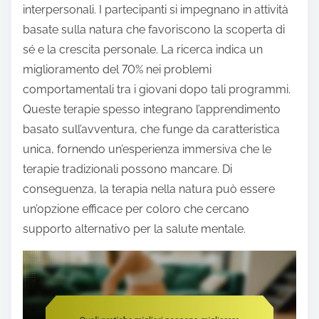
interpersonali. I partecipanti si impegnano in attività
basate sulla natura che favoriscono la scoperta di
sé e la crescita personale. La ricerca indica un
miglioramento del 70% nei problemi
comportamentali tra i giovani dopo tali programmi.
Queste terapie spesso integrano l’apprendimento
basato sull’avventura, che funge da caratteristica
unica, fornendo un’esperienza immersiva che le
terapie tradizionali possono mancare. Di
conseguenza, la terapia nella natura può essere
un’opzione efficace per coloro che cercano
supporto alternativo per la salute mentale.