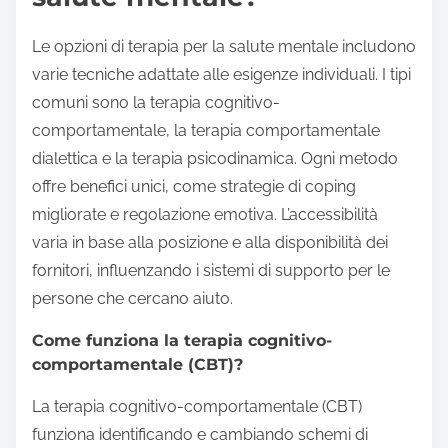
Le opzioni di terapia per la salute mentale includono
varie tecniche adattate alle esigenze individuali. I tipi
comuni sono la terapia cognitivo-
comportamentale, la terapia comportamentale
dialettica e la terapia psicodinamica. Ogni metodo
offre benefici unici, come strategie di coping
migliorate e regolazione emotiva. L’accessibilità
varia in base alla posizione e alla disponibilità dei
fornitori, influenzando i sistemi di supporto per le
persone che cercano aiuto.
Come funziona la terapia cognitivo-
comportamentale (CBT)?
La terapia cognitivo-comportamentale (CBT)
funziona identificando e cambiando schemi di