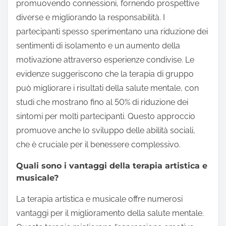
promuovendo connessioni, fornendo prospettive
diverse e migliorando la responsabilità. I
partecipanti spesso sperimentano una riduzione dei
sentimenti di isolamento e un aumento della
motivazione attraverso esperienze condivise. Le
evidenze suggeriscono che la terapia di gruppo
può migliorare i risultati della salute mentale, con
studi che mostrano fino al 50% di riduzione dei
sintomi per molti partecipanti. Questo approccio
promuove anche lo sviluppo delle abilità sociali,
che è cruciale per il benessere complessivo.
Quali sono i vantaggi della terapia artistica e
musicale?
La terapia artistica e musicale offre numerosi
vantaggi per il miglioramento della salute mentale.