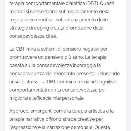
terapia comportamentale dialettica (DBT). Questi
metodi si concentrano sul miglioramento della
regolazione emotiva, sul potenziamento delle
strategie di coping e sulla promozione della
consapevolezza di sé.
La CBT mira a schemi di pensiero negativi per
promuovere un pensiero più sano. La terapia
basata sulla consapevolezza incoraggia la
consapevolezza del momento presente, riducendo
ansia e stress. La DBT combina tecniche cognitivo-
comportamentali con la consapevolezza per
migliorare l’efficacia interpersonale.
Approcci emergenti come la terapia artistica e la
terapia narrativa offrono strade creative per
l’espressione e la narrazione personale. Queste