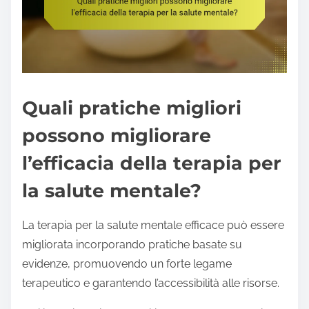
Quali pratiche migliori
possono migliorare
l’efficacia della terapia per
la salute mentale?
La terapia per la salute mentale efficace può essere
migliorata incorporando pratiche basate su
evidenze, promuovendo un forte legame
terapeutico e garantendo l’accessibilità alle risorse.