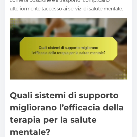
come la posizione e il trasporto, complicano
ulteriormente l’accesso ai servizi di salute mentale.
Quali sistemi di supporto
migliorano l’efficacia della
terapia per la salute
mentale?