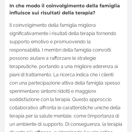
In che modo il coinvolgimento della famiglia
influisce sui risultati della terapia?
Il coinvolgimento della famiglia migliora
significativamente i risultati della terapia fornendo
supporto emotivo e promuovendo la
responsabilità. I membri della famiglia coinvolti
possono aiutare a rafforzare le strategie
terapeutiche, portando a una migliore aderenza ai
piani di trattamento. La ricerca indica che i clienti
con una partecipazione attiva della famiglia spesso
sperimentano sintomi ridotti e maggiore
soddisfazione con la terapia. Questo approccio
collaborativo affronta le caratteristiche uniche della
terapia per la salute mentale, come l’importanza di
un ambiente di supporto. Di conseguenza, la terapia