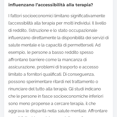
influenzano l’accessibilità alla terapia?
I fattori socioeconomici limitano significativamente
l’accessibilità alla terapia per molti individui. Il livello
di reddito, l’istruzione e lo stato occupazionale
influenzano direttamente la disponibilità dei servizi di
salute mentale e la capacità di permetterseli. Ad
esempio, le persone a basso reddito spesso
affrontano barriere come la mancanza di
assicurazione, problemi di trasporto e accesso
limitato a fornitori qualificati. Di conseguenza,
possono sperimentare ritardi nel trattamento o
rinunciare del tutto alla terapia. Gli studi indicano
che le persone in fasce socioeconomiche inferiori
sono meno propense a cercare terapia, il che
aggrava le disparità nella salute mentale. Affrontare