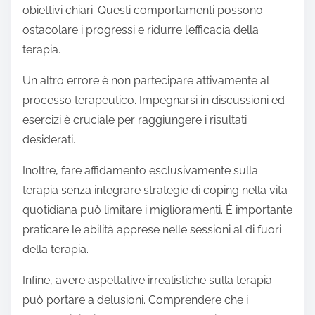
obiettivi chiari. Questi comportamenti possono
ostacolare i progressi e ridurre l’efficacia della
terapia.
Un altro errore è non partecipare attivamente al
processo terapeutico. Impegnarsi in discussioni ed
esercizi è cruciale per raggiungere i risultati
desiderati.
Inoltre, fare affidamento esclusivamente sulla
terapia senza integrare strategie di coping nella vita
quotidiana può limitare i miglioramenti. È importante
praticare le abilità apprese nelle sessioni al di fuori
della terapia.
Infine, avere aspettative irrealistiche sulla terapia
può portare a delusioni. Comprendere che i