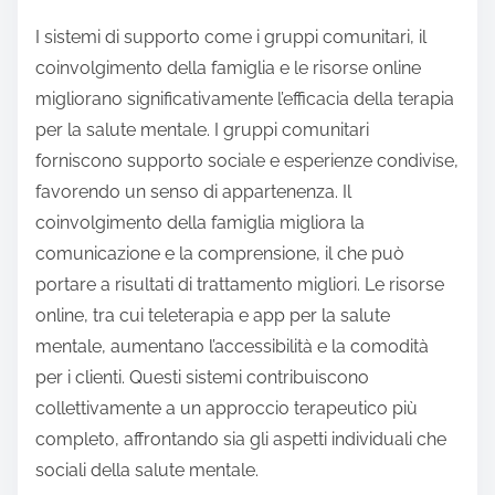
I sistemi di supporto come i gruppi comunitari, il
coinvolgimento della famiglia e le risorse online
migliorano significativamente l’efficacia della terapia
per la salute mentale. I gruppi comunitari
forniscono supporto sociale e esperienze condivise,
favorendo un senso di appartenenza. Il
coinvolgimento della famiglia migliora la
comunicazione e la comprensione, il che può
portare a risultati di trattamento migliori. Le risorse
online, tra cui teleterapia e app per la salute
mentale, aumentano l’accessibilità e la comodità
per i clienti. Questi sistemi contribuiscono
collettivamente a un approccio terapeutico più
completo, affrontando sia gli aspetti individuali che
sociali della salute mentale.