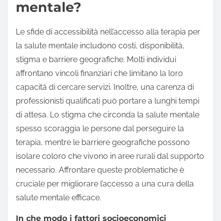
mentale?
Le sfide di accessibilità nell’accesso alla terapia per
la salute mentale includono costi, disponibilità,
stigma e barriere geografiche. Molti individui
affrontano vincoli finanziari che limitano la loro
capacità di cercare servizi. Inoltre, una carenza di
professionisti qualificati può portare a lunghi tempi
di attesa. Lo stigma che circonda la salute mentale
spesso scoraggia le persone dal perseguire la
terapia, mentre le barriere geografiche possono
isolare coloro che vivono in aree rurali dal supporto
necessario. Affrontare queste problematiche è
cruciale per migliorare l’accesso a una cura della
salute mentale efficace.
In che modo i fattori socioeconomici