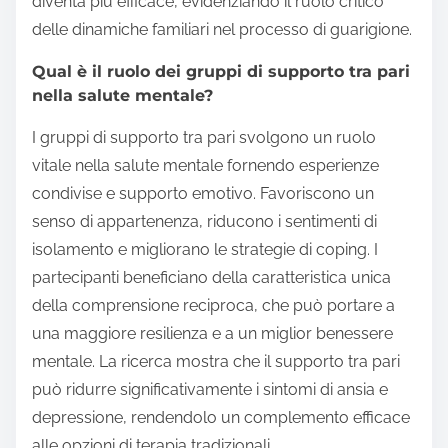
diventa più efficace, evidenziando il ruolo critico
delle dinamiche familiari nel processo di guarigione.
Qual è il ruolo dei gruppi di supporto tra pari
nella salute mentale?
I gruppi di supporto tra pari svolgono un ruolo
vitale nella salute mentale fornendo esperienze
condivise e supporto emotivo. Favoriscono un
senso di appartenenza, riducono i sentimenti di
isolamento e migliorano le strategie di coping. I
partecipanti beneficiano della caratteristica unica
della comprensione reciproca, che può portare a
una maggiore resilienza e a un miglior benessere
mentale. La ricerca mostra che il supporto tra pari
può ridurre significativamente i sintomi di ansia e
depressione, rendendolo un complemento efficace
alle opzioni di terapia tradizionali.