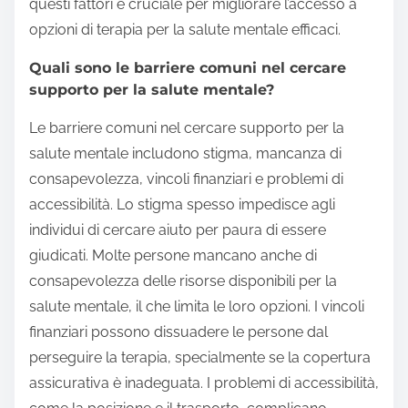
questi fattori è cruciale per migliorare l’accesso a
opzioni di terapia per la salute mentale efficaci.
Quali sono le barriere comuni nel cercare
supporto per la salute mentale?
Le barriere comuni nel cercare supporto per la
salute mentale includono stigma, mancanza di
consapevolezza, vincoli finanziari e problemi di
accessibilità. Lo stigma spesso impedisce agli
individui di cercare aiuto per paura di essere
giudicati. Molte persone mancano anche di
consapevolezza delle risorse disponibili per la
salute mentale, il che limita le loro opzioni. I vincoli
finanziari possono dissuadere le persone dal
perseguire la terapia, specialmente se la copertura
assicurativa è inadeguata. I problemi di accessibilità,