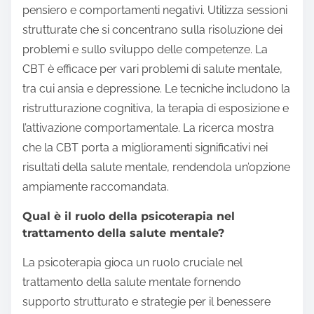
pensiero e comportamenti negativi. Utilizza sessioni
strutturate che si concentrano sulla risoluzione dei
problemi e sullo sviluppo delle competenze. La
CBT è efficace per vari problemi di salute mentale,
tra cui ansia e depressione. Le tecniche includono la
ristrutturazione cognitiva, la terapia di esposizione e
l’attivazione comportamentale. La ricerca mostra
che la CBT porta a miglioramenti significativi nei
risultati della salute mentale, rendendola un’opzione
ampiamente raccomandata.
Qual è il ruolo della psicoterapia nel
trattamento della salute mentale?
La psicoterapia gioca un ruolo cruciale nel
trattamento della salute mentale fornendo
supporto strutturato e strategie per il benessere