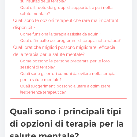
sui risultati della terapia?
Qual è il ruolo dei gruppi di supporto tra pari nella
salute mentale?
Quali sono le opzioni terapeutiche rare ma impattanti
disponibili?
Come funziona la terapia assistita da equini?
Qual è l’impatto dei programmi di terapia nella natura?
Quali pratiche migliori possono migliorare l’efficacia
della terapia per la salute mentale?
Come possono le persone prepararsi per le loro
sessioni di terapia?
Quali sono gli errori comuni da evitare nella terapia
per la salute mentale?
Quali suggerimenti possono aiutare a ottimizzare
l’esperienza terapeutica?
Quali sono i principali tipi
di opzioni di terapia per la
salute mentale?