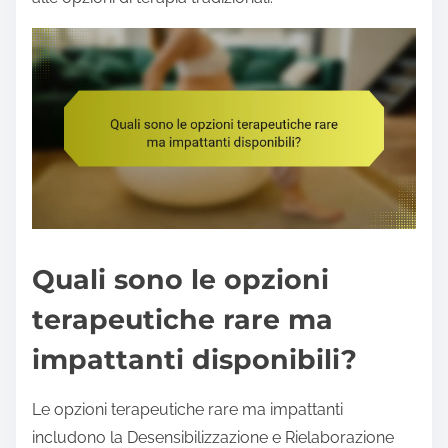
Quali sono le opzioni
terapeutiche rare ma
impattanti disponibili?
Le opzioni terapeutiche rare ma impattanti
includono la Desensibilizzazione e Rielaborazione