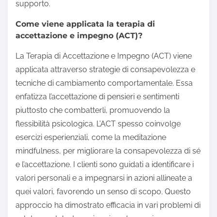
supporto.
Come viene applicata la terapia di
accettazione e impegno (ACT)?
La Terapia di Accettazione e Impegno (ACT) viene
applicata attraverso strategie di consapevolezza e
tecniche di cambiamento comportamentale. Essa
enfatizza l’accettazione di pensieri e sentimenti
piuttosto che combatterli, promuovendo la
flessibilità psicologica. L’ACT spesso coinvolge
esercizi esperienziali, come la meditazione
mindfulness, per migliorare la consapevolezza di sé
e l’accettazione. I clienti sono guidati a identificare i
valori personali e a impegnarsi in azioni allineate a
quei valori, favorendo un senso di scopo. Questo
approccio ha dimostrato efficacia in vari problemi di