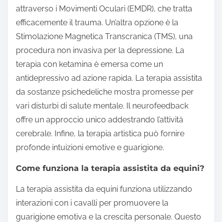
attraverso i Movimenti Oculari (EMDR), che tratta
efficacemente il trauma. Un’altra opzione è la
Stimolazione Magnetica Transcranica (TMS), una
procedura non invasiva per la depressione. La
terapia con ketamina è emersa come un
antidepressivo ad azione rapida. La terapia assistita
da sostanze psichedeliche mostra promesse per
vari disturbi di salute mentale. Il neurofeedback
offre un approccio unico addestrando l’attività
cerebrale. Infine, la terapia artistica può fornire
profonde intuizioni emotive e guarigione.
Come funziona la terapia assistita da equini?
La terapia assistita da equini funziona utilizzando
interazioni con i cavalli per promuovere la
guarigione emotiva e la crescita personale. Questo