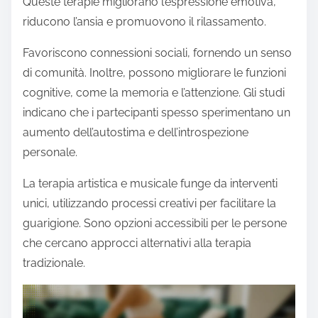
Queste terapie migliorano l’espressione emotiva,
riducono l’ansia e promuovono il rilassamento.
Favoriscono connessioni sociali, fornendo un senso
di comunità. Inoltre, possono migliorare le funzioni
cognitive, come la memoria e l’attenzione. Gli studi
indicano che i partecipanti spesso sperimentano un
aumento dell’autostima e dell’introspezione
personale.
La terapia artistica e musicale funge da interventi
unici, utilizzando processi creativi per facilitare la
guarigione. Sono opzioni accessibili per le persone
che cercano approcci alternativi alla terapia
tradizionale.