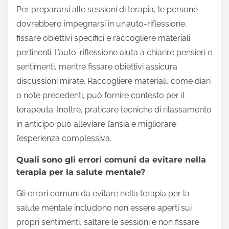
Per prepararsi alle sessioni di terapia, le persone
dovrebbero impegnarsi in un’auto-riflessione,
fissare obiettivi specifici e raccogliere materiali
pertinenti. L’auto-riflessione aiuta a chiarire pensieri e
sentimenti, mentre fissare obiettivi assicura
discussioni mirate. Raccogliere materiali, come diari
o note precedenti, può fornire contesto per il
terapeuta. Inoltre, praticare tecniche di rilassamento
in anticipo può alleviare l’ansia e migliorare
l’esperienza complessiva.
Quali sono gli errori comuni da evitare nella
terapia per la salute mentale?
Gli errori comuni da evitare nella terapia per la
salute mentale includono non essere aperti sui
propri sentimenti, saltare le sessioni e non fissare