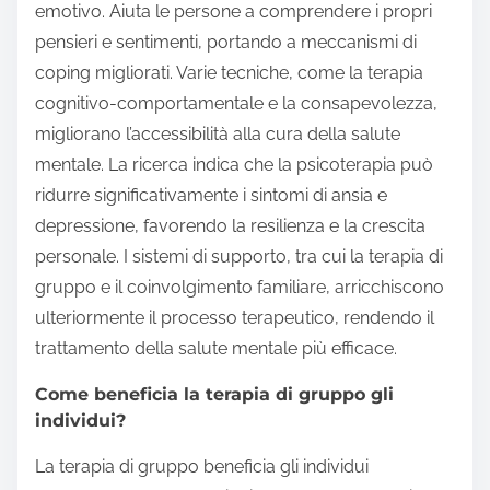
emotivo. Aiuta le persone a comprendere i propri
pensieri e sentimenti, portando a meccanismi di
coping migliorati. Varie tecniche, come la terapia
cognitivo-comportamentale e la consapevolezza,
migliorano l’accessibilità alla cura della salute
mentale. La ricerca indica che la psicoterapia può
ridurre significativamente i sintomi di ansia e
depressione, favorendo la resilienza e la crescita
personale. I sistemi di supporto, tra cui la terapia di
gruppo e il coinvolgimento familiare, arricchiscono
ulteriormente il processo terapeutico, rendendo il
trattamento della salute mentale più efficace.
Come beneficia la terapia di gruppo gli
individui?
La terapia di gruppo beneficia gli individui