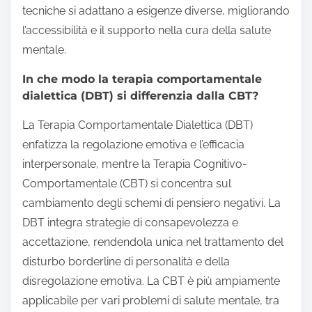
tecniche si adattano a esigenze diverse, migliorando
l’accessibilità e il supporto nella cura della salute
mentale.
In che modo la terapia comportamentale
dialettica (DBT) si differenzia dalla CBT?
La Terapia Comportamentale Dialettica (DBT)
enfatizza la regolazione emotiva e l’efficacia
interpersonale, mentre la Terapia Cognitivo-
Comportamentale (CBT) si concentra sul
cambiamento degli schemi di pensiero negativi. La
DBT integra strategie di consapevolezza e
accettazione, rendendola unica nel trattamento del
disturbo borderline di personalità e della
disregolazione emotiva. La CBT è più ampiamente
applicabile per vari problemi di salute mentale, tra