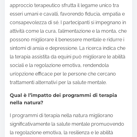
approccio terapeutico sfrutta il legame unico tra
esseri umani e cavalli, favorendo fiducia, empatia e
consapevolezza di sé. I partecipanti si impegnano in
attività come la cura, l’alimentazione e la monta, che
possono migliorare il benessere mentale e ridurre i
sintomi di ansia e depressione. La ricerca indica che
la terapia assistita da equini può migliorare le abilità
sociali e la regolazione emotiva, rendendola
un’opzione efficace per le persone che cercano
trattamenti alternativi per la salute mentale.
Qual è l’impatto dei programmi di terapia
nella natura?
I programmi di terapia nella natura migliorano
significativamente la salute mentale promuovendo
la regolazione emotiva, la resilienza e le abilità