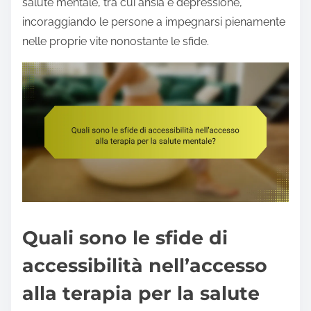
salute mentale, tra cui ansia e depressione,
incoraggiando le persone a impegnarsi pienamente
nelle proprie vite nonostante le sfide.
Quali sono le sfide di
accessibilità nell’accesso
alla terapia per la salute