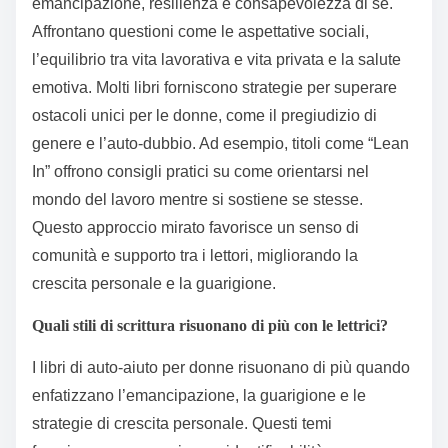
emancipazione, resilienza e consapevolezza di sé.
Affrontano questioni come le aspettative sociali,
l’equilibrio tra vita lavorativa e vita privata e la salute
emotiva. Molti libri forniscono strategie per superare
ostacoli unici per le donne, come il pregiudizio di
genere e l’auto-dubbio. Ad esempio, titoli come “Lean
In” offrono consigli pratici su come orientarsi nel
mondo del lavoro mentre si sostiene se stesse.
Questo approccio mirato favorisce un senso di
comunità e supporto tra i lettori, migliorando la
crescita personale e la guarigione.
Quali stili di scrittura risuonano di più con le lettrici?
I libri di auto-aiuto per donne risuonano di più quando
enfatizzano l’emancipazione, la guarigione e le
strategie di crescita personale. Questi temi