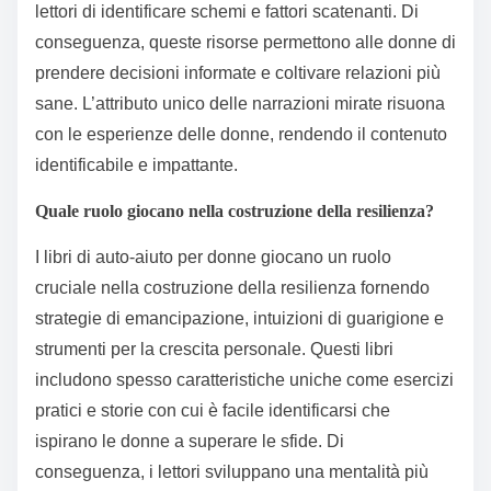
lettori di identificare schemi e fattori scatenanti. Di
conseguenza, queste risorse permettono alle donne di
prendere decisioni informate e coltivare relazioni più
sane. L’attributo unico delle narrazioni mirate risuona
con le esperienze delle donne, rendendo il contenuto
identificabile e impattante.
Quale ruolo giocano nella costruzione della resilienza?
I libri di auto-aiuto per donne giocano un ruolo
cruciale nella costruzione della resilienza fornendo
strategie di emancipazione, intuizioni di guarigione e
strumenti per la crescita personale. Questi libri
includono spesso caratteristiche uniche come esercizi
pratici e storie con cui è facile identificarsi che
ispirano le donne a superare le sfide. Di
conseguenza, i lettori sviluppano una mentalità più