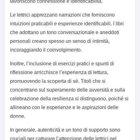
favoriscono connessione e identificabilità.
Le lettrici apprezzano narrazioni che forniscono
intuizioni praticabili e esperienze identificabili. I libri
che adottano un tono conversazionale e aneddoti
personali creano spesso un senso di intimità,
incoraggiando il coinvolgimento.
Inoltre, l’inclusione di esercizi pratici e spunti di
riflessione arricchisce l’esperienza di lettura,
promuovendo la scoperta di sé. Titoli che si
concentrano sul superamento delle avversità e sulla
celebrazione della resilienza si distinguono, poiché si
allineano con le esperienze e le aspirazioni delle
donne.
In generale, autenticità e un tono di supporto sono
cruciali per catturare l’attenzione delle lettrici nel