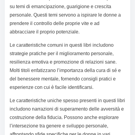
su temi di emancipazione, guarigione e crescita
personale. Questi temi servono a ispirare le donne a
prendere il controllo delle proprie vite e ad
abbracciare il proprio potenziale.
Le caratteristiche comuni in questi libri includono
strategie pratiche per il miglioramento personale,
resilienza emotiva e promozione di relazioni sane.
Molti titoli enfatizzano l’importanza della cura di sé e
del benessere mentale, fornendo consigli pratici e
esperienze con cui è facile identificarsi.
Le caratteristiche uniche spesso presenti in questi libri
includono narrazioni di superamento delle avversità e
costruzione della fiducia. Possono anche esplorare
l’intersezione tra genere e sviluppo personale,
affrontando sfide specifiche per le donne in vari