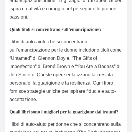
emancipazione. Infine, “Big Magic” di Elizabeth Gilbert
ispira creatività e coraggio nel perseguire le proprie
passioni.
Quali titoli si concentrano sull’emancipazione?
I libri di auto-aiuto che si concentrano
sull’emancipazione per le donne includono titoli come
“Untamed” di Glennon Doyle, “The Gifts of
Imperfection” di Brené Brown e “You Are a Badass” di
Jen Sincero. Queste opere enfatizzano la crescita
personale, la guarigione e la resilienza. Ogni libro
fornisce strategie uniche per ispirare fiducia e auto-
accettazione.
Quali libri sono i migliori per la guarigione dai traumi?
I libri di auto-aiuto per donne che si concentrano sulla