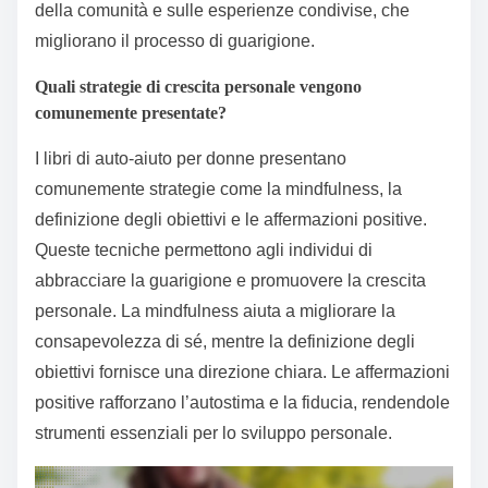
della comunità e sulle esperienze condivise, che
migliorano il processo di guarigione.
Quali strategie di crescita personale vengono
comunemente presentate?
I libri di auto-aiuto per donne presentano
comunemente strategie come la mindfulness, la
definizione degli obiettivi e le affermazioni positive.
Queste tecniche permettono agli individui di
abbracciare la guarigione e promuovere la crescita
personale. La mindfulness aiuta a migliorare la
consapevolezza di sé, mentre la definizione degli
obiettivi fornisce una direzione chiara. Le affermazioni
positive rafforzano l’autostima e la fiducia, rendendole
strumenti essenziali per lo sviluppo personale.