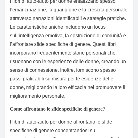
I libri di auto-aiuto per donne enfatizzano spesso
l’emancipazione, la guarigione e la crescita personale
attraverso narrazioni identificabili e strategie pratiche.
Le caratteristiche uniche includono un focus
sull’intelligenza emotiva, la costruzione di comunità e
l’affrontare sfide specifiche di genere. Questi libri
incorporano frequentemente storie personali che
risuonano con le esperienze delle donne, creando un
senso di connessione. Inoltre, forniscono spesso
passi praticabili su misura per le esigenze delle
donne, migliorando la loro efficacia nel promuovere il
miglioramento personale.
Come affrontano le sfide specifiche di genere?
I libri di auto-aiuto per donne affrontano le sfide
specifiche di genere concentrandosi su