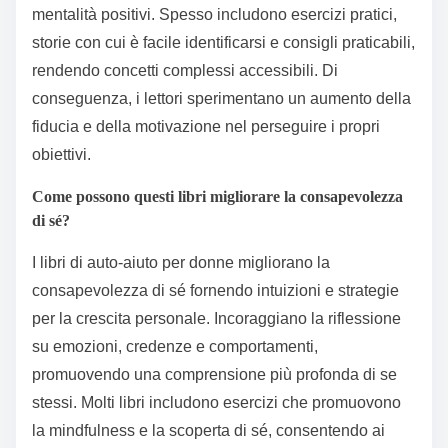
mentalità positivi. Spesso includono esercizi pratici,
storie con cui è facile identificarsi e consigli praticabili,
rendendo concetti complessi accessibili. Di
conseguenza, i lettori sperimentano un aumento della
fiducia e della motivazione nel perseguire i propri
obiettivi.
Come possono questi libri migliorare la consapevolezza
di sé?
I libri di auto-aiuto per donne migliorano la
consapevolezza di sé fornendo intuizioni e strategie
per la crescita personale. Incoraggiano la riflessione
su emozioni, credenze e comportamenti,
promuovendo una comprensione più profonda di se
stessi. Molti libri includono esercizi che promuovono
la mindfulness e la scoperta di sé, consentendo ai