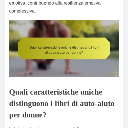
emotiva, contribuendo alla resilienza emotiva
complessiva.
Quali caratteristiche uniche
distinguono i libri di auto-aiuto
per donne?