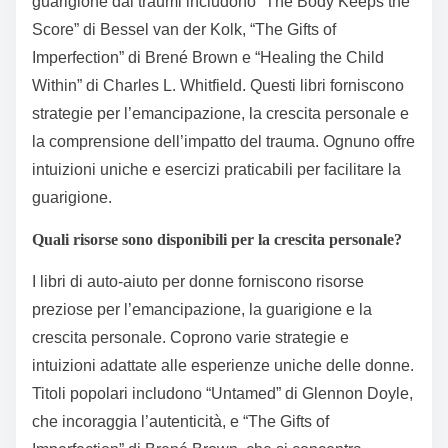
guarigione dai traumi includono “The Body Keeps the
Score” di Bessel van der Kolk, “The Gifts of
Imperfection” di Brené Brown e “Healing the Child
Within” di Charles L. Whitfield. Questi libri forniscono
strategie per l’emancipazione, la crescita personale e
la comprensione dell’impatto del trauma. Ognuno offre
intuizioni uniche e esercizi praticabili per facilitare la
guarigione.
Quali risorse sono disponibili per la crescita personale?
I libri di auto-aiuto per donne forniscono risorse
preziose per l’emancipazione, la guarigione e la
crescita personale. Coprono varie strategie e
intuizioni adattate alle esperienze uniche delle donne.
Titoli popolari includono “Untamed” di Glennon Doyle,
che incoraggia l’autenticità, e “The Gifts of