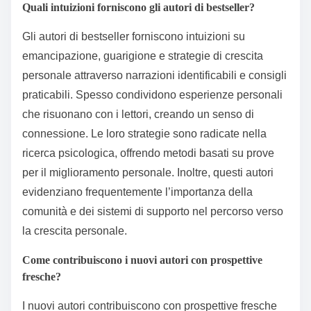
Quali intuizioni forniscono gli autori di bestseller?
Gli autori di bestseller forniscono intuizioni su
emancipazione, guarigione e strategie di crescita
personale attraverso narrazioni identificabili e consigli
praticabili. Spesso condividono esperienze personali
che risuonano con i lettori, creando un senso di
connessione. Le loro strategie sono radicate nella
ricerca psicologica, offrendo metodi basati su prove
per il miglioramento personale. Inoltre, questi autori
evidenziano frequentemente l’importanza della
comunità e dei sistemi di supporto nel percorso verso
la crescita personale.
Come contribuiscono i nuovi autori con prospettive
fresche?
I nuovi autori contribuiscono con prospettive fresche