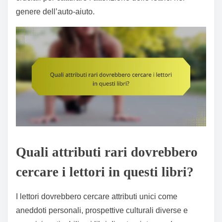
genere dell’auto-aiuto.
Quali attributi rari dovrebbero
cercare i lettori in questi libri?
I lettori dovrebbero cercare attributi unici come
aneddoti personali, prospettive culturali diverse e