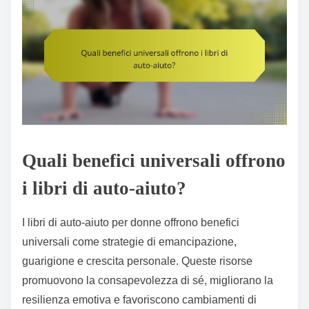
Quali benefici universali offrono
i libri di auto-aiuto?
I libri di auto-aiuto per donne offrono benefici
universali come strategie di emancipazione,
guarigione e crescita personale. Queste risorse
promuovono la consapevolezza di sé, migliorano la
resilienza emotiva e favoriscono cambiamenti di