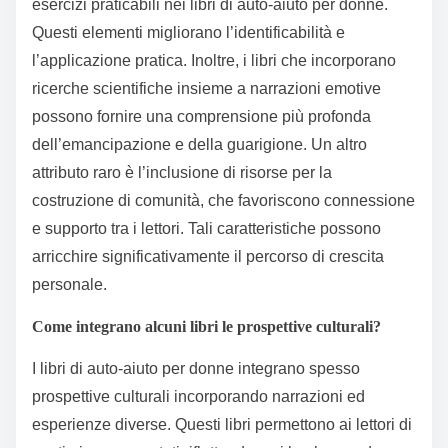
esercizi praticabili nei libri di auto-aiuto per donne.
Questi elementi migliorano l’identificabilità e
l’applicazione pratica. Inoltre, i libri che incorporano
ricerche scientifiche insieme a narrazioni emotive
possono fornire una comprensione più profonda
dell’emancipazione e della guarigione. Un altro
attributo raro è l’inclusione di risorse per la
costruzione di comunità, che favoriscono connessione
e supporto tra i lettori. Tali caratteristiche possono
arricchire significativamente il percorso di crescita
personale.
Come integrano alcuni libri le prospettive culturali?
I libri di auto-aiuto per donne integrano spesso
prospettive culturali incorporando narrazioni ed
esperienze diverse. Questi libri permettono ai lettori di