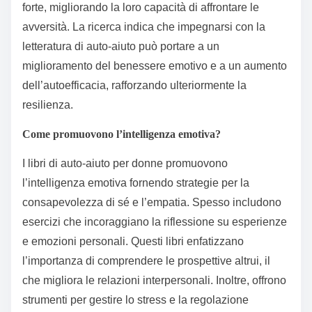
forte, migliorando la loro capacità di affrontare le
avversità. La ricerca indica che impegnarsi con la
letteratura di auto-aiuto può portare a un
miglioramento del benessere emotivo e a un aumento
dell’autoefficacia, rafforzando ulteriormente la
resilienza.
Come promuovono l’intelligenza emotiva?
I libri di auto-aiuto per donne promuovono
l’intelligenza emotiva fornendo strategie per la
consapevolezza di sé e l’empatia. Spesso includono
esercizi che incoraggiano la riflessione su esperienze
e emozioni personali. Questi libri enfatizzano
l’importanza di comprendere le prospettive altrui, il
che migliora le relazioni interpersonali. Inoltre, offrono
strumenti per gestire lo stress e la regolazione