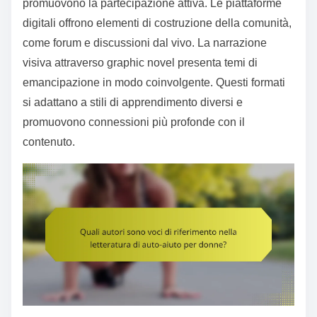
promuovono la partecipazione attiva. Le piattaforme
digitali offrono elementi di costruzione della comunità,
come forum e discussioni dal vivo. La narrazione
visiva attraverso graphic novel presenta temi di
emancipazione in modo coinvolgente. Questi formati
si adattano a stili di apprendimento diversi e
promuovono connessioni più profonde con il
contenuto.