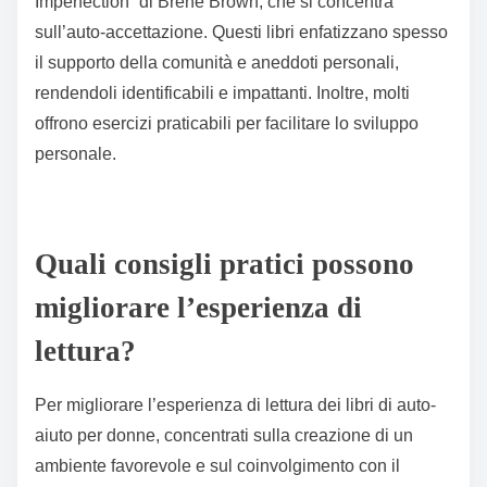
Imperfection” di Brené Brown, che si concentra
sull’auto-accettazione. Questi libri enfatizzano spesso
il supporto della comunità e aneddoti personali,
rendendoli identificabili e impattanti. Inoltre, molti
offrono esercizi praticabili per facilitare lo sviluppo
personale.
Quali consigli pratici possono