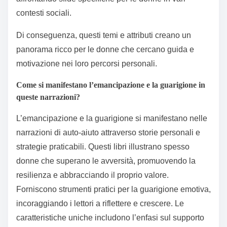
contesti sociali.
Di conseguenza, questi temi e attributi creano un
panorama ricco per le donne che cercano guida e
motivazione nei loro percorsi personali.
Come si manifestano l’emancipazione e la guarigione in
queste narrazioni?
L’emancipazione e la guarigione si manifestano nelle
narrazioni di auto-aiuto attraverso storie personali e
strategie praticabili. Questi libri illustrano spesso
donne che superano le avversità, promuovendo la
resilienza e abbracciando il proprio valore.
Forniscono strumenti pratici per la guarigione emotiva,
incoraggiando i lettori a riflettere e crescere. Le
caratteristiche uniche includono l’enfasi sul supporto