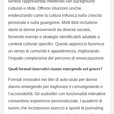
sentirsi rappresentati riflettendo vari background
culturali e sfide. Offrono intuizioni uniche,
evidenziando come la cultura influisca sulla crescita
personale e sulla guarigione. Molti titoli includono
storie di donne provenienti da diverse società,
fornendo esempi e strategie identificabili adattate a
contesti culturali specifici. Questo approccio favorisce
un senso di comunità e appartenenza, migliorando
l’impatto complessivo del percorso di emancipazione.
Quali formati innovativi stanno emergendo nel genere?
Formati innovativi nei libri di auto-aiuto per donne
stanno emergendo per migliorare il coinvolgimento e
l’accessibilità. Gli audiolibri con funzionalità interattive
consentono esperienze personalizzate. I quaderni di
lavoro che incorporano esercizi e spunti di journaling