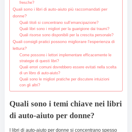
fresche?
Quali sono i libri di auto-aiuto più raccomandati per
donne?
Quali titoli si concentrano sull’emancipazione?
Quali libri sono i migliori per la guarigione dai traumi?
Quali risorse sono disponibili per la crescita personale?
Quali consigli pratici possono migliorare l’esperienza di
lettura?
Come possono i lettori implementare efficacemente le
strategie di questi libri?
Quali errori comuni dovrebbero essere evitati nella scelta
di un libro di auto-aiuto?
Quali sono le migliori pratiche per discutere intuizioni
con gli altri?
Quali sono i temi chiave nei libri
di auto-aiuto per donne?
I libri di auto-aiuto per donne si concentrano spesso