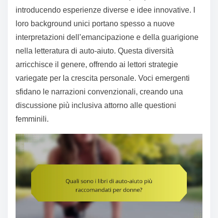
introducendo esperienze diverse e idee innovative. I
loro background unici portano spesso a nuove
interpretazioni dell’emancipazione e della guarigione
nella letteratura di auto-aiuto. Questa diversità
arricchisce il genere, offrendo ai lettori strategie
variegate per la crescita personale. Voci emergenti
sfidano le narrazioni convenzionali, creando una
discussione più inclusiva attorno alle questioni
femminili.