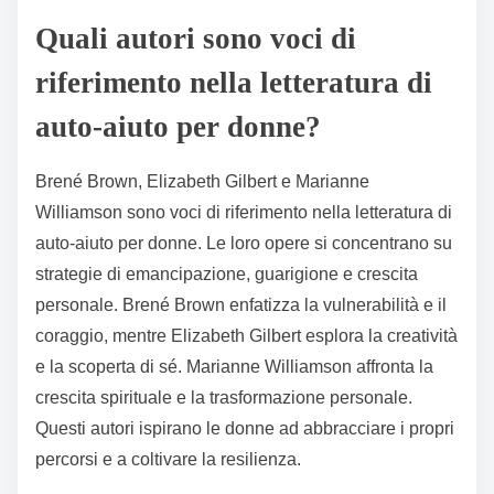
Quali autori sono voci di
riferimento nella letteratura di
auto-aiuto per donne?
Brené Brown, Elizabeth Gilbert e Marianne
Williamson sono voci di riferimento nella letteratura di
auto-aiuto per donne. Le loro opere si concentrano su
strategie di emancipazione, guarigione e crescita
personale. Brené Brown enfatizza la vulnerabilità e il
coraggio, mentre Elizabeth Gilbert esplora la creatività
e la scoperta di sé. Marianne Williamson affronta la
crescita spirituale e la trasformazione personale.
Questi autori ispirano le donne ad abbracciare i propri
percorsi e a coltivare la resilienza.