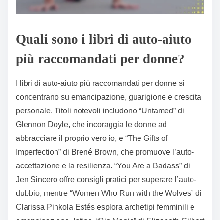
Quali sono i libri di auto-aiuto
più raccomandati per donne?
I libri di auto-aiuto più raccomandati per donne si
concentrano su emancipazione, guarigione e crescita
personale. Titoli notevoli includono “Untamed” di
Glennon Doyle, che incoraggia le donne ad
abbracciare il proprio vero io, e “The Gifts of
Imperfection” di Brené Brown, che promuove l’auto-
accettazione e la resilienza. “You Are a Badass” di
Jen Sincero offre consigli pratici per superare l’auto-
dubbio, mentre “Women Who Run with the Wolves” di
Clarissa Pinkola Estés esplora archetipi femminili e