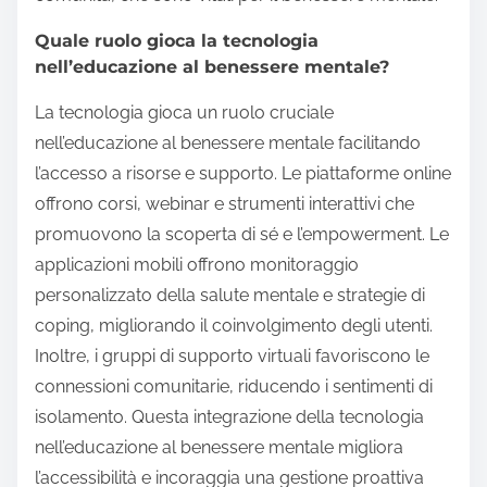
Quale ruolo gioca la tecnologia
nell’educazione al benessere mentale?
La tecnologia gioca un ruolo cruciale
nell’educazione al benessere mentale facilitando
l’accesso a risorse e supporto. Le piattaforme online
offrono corsi, webinar e strumenti interattivi che
promuovono la scoperta di sé e l’empowerment. Le
applicazioni mobili offrono monitoraggio
personalizzato della salute mentale e strategie di
coping, migliorando il coinvolgimento degli utenti.
Inoltre, i gruppi di supporto virtuali favoriscono le
connessioni comunitarie, riducendo i sentimenti di
isolamento. Questa integrazione della tecnologia
nell’educazione al benessere mentale migliora
l’accessibilità e incoraggia una gestione proattiva