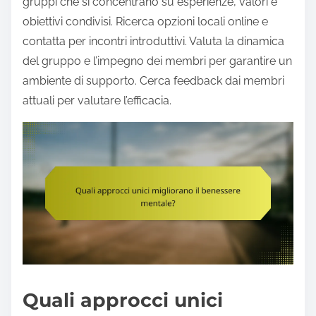
gruppi che si concentrano su esperienze, valori e
obiettivi condivisi. Ricerca opzioni locali online e
contatta per incontri introduttivi. Valuta la dinamica
del gruppo e l’impegno dei membri per garantire un
ambiente di supporto. Cerca feedback dai membri
attuali per valutare l’efficacia.
Quali approcci unici