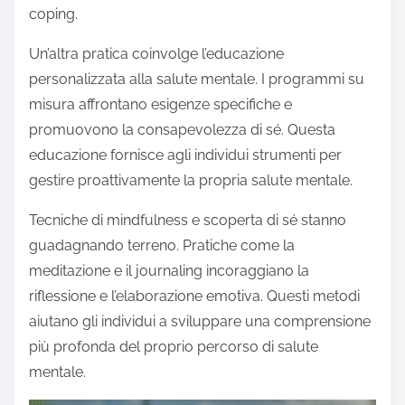
coping.
Un’altra pratica coinvolge l’educazione
personalizzata alla salute mentale. I programmi su
misura affrontano esigenze specifiche e
promuovono la consapevolezza di sé. Questa
educazione fornisce agli individui strumenti per
gestire proattivamente la propria salute mentale.
Tecniche di mindfulness e scoperta di sé stanno
guadagnando terreno. Pratiche come la
meditazione e il journaling incoraggiano la
riflessione e l’elaborazione emotiva. Questi metodi
aiutano gli individui a sviluppare una comprensione
più profonda del proprio percorso di salute
mentale.