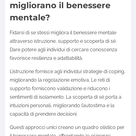
migliorano il benessere
mentale?
Fidarsi di se stessi migliora il benessere mentale
attraverso istruzione, supporto e scoperta di sé.
Dare potere agli individui di cercare conoscenza
favorisce resilienza e adattabilità.
L’istruzione fornisce agli individui strategie di coping,
migliorando la regolazione emotiva. Le reti di
supporto forniscono validazione e riducono i
sentimenti di isolamento. La scoperta di sé porta a
intuizioni personali, migliorando l’autostima e la
capacità di prendere decisioni.
Questi approcci unici creano un quadro olistico per
il benessere mentale, affrontando le esigenze