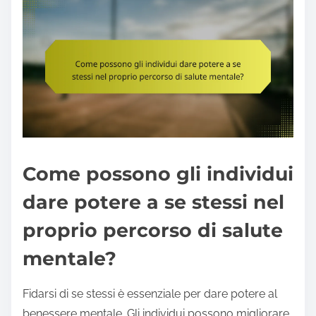
Come possono gli individui
dare potere a se stessi nel
proprio percorso di salute
mentale?
Fidarsi di se stessi è essenziale per dare potere al
benessere mentale. Gli individui possono migliorare