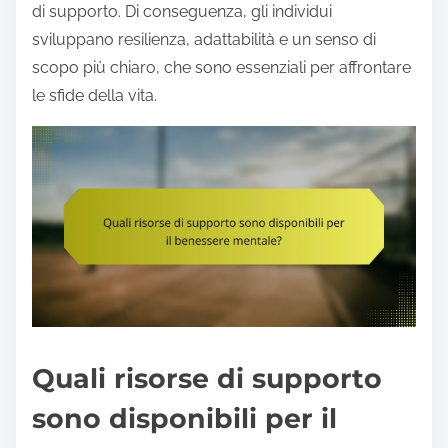
di supporto. Di conseguenza, gli individui
sviluppano resilienza, adattabilità e un senso di
scopo più chiaro, che sono essenziali per affrontare
le sfide della vita.
Quali risorse di supporto
sono disponibili per il