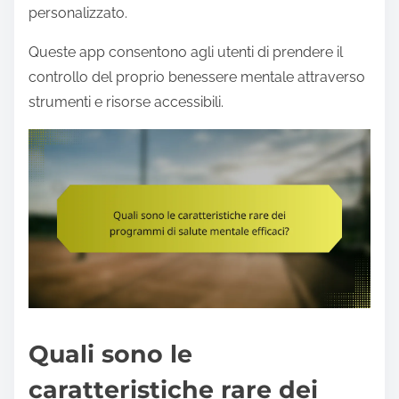
personalizzato.
Queste app consentono agli utenti di prendere il
controllo del proprio benessere mentale attraverso
strumenti e risorse accessibili.
Quali sono le
caratteristiche rare dei