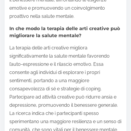
emotive e promuovendo un coinvolgimento
proattivo nella salute mentale.
In che modo la terapia delle arti creative può
migliorare la salute mentale?
La terapia delle arti creative migliora
significativamente la salute mentale favorendo
l’auto-espressione e il rilascio emotivo. Essa
consente agli individui di esplorare i propri
sentimenti, portando a una maggiore
consapevolezza di sé e strategie di coping.
Partecipare ad attività creative può ridurre ansia e
depressione, promuovendo il benessere generale.
La ricerca indica che i partecipanti spesso
sperimentano una maggiore resilienza e un senso di
comunità, che sono vitali per il benessere mentale.