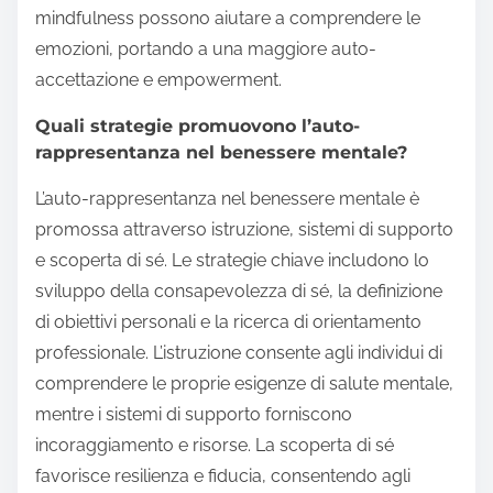
mindfulness possono aiutare a comprendere le
emozioni, portando a una maggiore auto-
accettazione e empowerment.
Quali strategie promuovono l’auto-
rappresentanza nel benessere mentale?
L’auto-rappresentanza nel benessere mentale è
promossa attraverso istruzione, sistemi di supporto
e scoperta di sé. Le strategie chiave includono lo
sviluppo della consapevolezza di sé, la definizione
di obiettivi personali e la ricerca di orientamento
professionale. L’istruzione consente agli individui di
comprendere le proprie esigenze di salute mentale,
mentre i sistemi di supporto forniscono
incoraggiamento e risorse. La scoperta di sé
favorisce resilienza e fiducia, consentendo agli