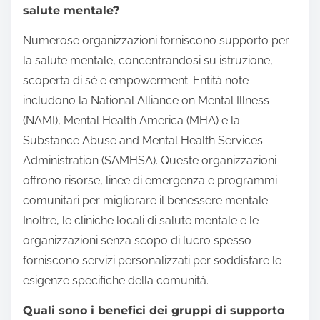
salute mentale?
Numerose organizzazioni forniscono supporto per
la salute mentale, concentrandosi su istruzione,
scoperta di sé e empowerment. Entità note
includono la National Alliance on Mental Illness
(NAMI), Mental Health America (MHA) e la
Substance Abuse and Mental Health Services
Administration (SAMHSA). Queste organizzazioni
offrono risorse, linee di emergenza e programmi
comunitari per migliorare il benessere mentale.
Inoltre, le cliniche locali di salute mentale e le
organizzazioni senza scopo di lucro spesso
forniscono servizi personalizzati per soddisfare le
esigenze specifiche della comunità.
Quali sono i benefici dei gruppi di supporto