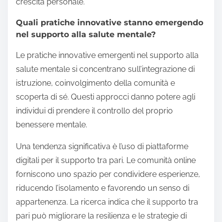
crescita personale.
Quali pratiche innovative stanno emergendo
nel supporto alla salute mentale?
Le pratiche innovative emergenti nel supporto alla
salute mentale si concentrano sull’integrazione di
istruzione, coinvolgimento della comunità e
scoperta di sé. Questi approcci danno potere agli
individui di prendere il controllo del proprio
benessere mentale.
Una tendenza significativa è l’uso di piattaforme
digitali per il supporto tra pari. Le comunità online
forniscono uno spazio per condividere esperienze,
riducendo l’isolamento e favorendo un senso di
appartenenza. La ricerca indica che il supporto tra
pari può migliorare la resilienza e le strategie di