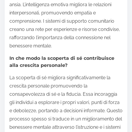
ansia. L’intelligenza emotiva migliora le relazioni
interpersonali, promuovendo empatia e
comprensione. I sistemi di supporto comunitario
creano una rete per esperienze e risorse condivise,
rafforzando l’importanza della connessione nel
benessere mentale.
In che modo la scoperta di sé contribuisce
alla crescita personale?
La scoperta di sé migliora significativamente la
crescita personale promuovendo la
consapevolezza di sé e la fiducia. Essa incoraggia
gli individui a esplorare i propri valori, punti di forza
e debolezze, portando a decisioni informate. Questo
processo spesso si traduce in un miglioramento del
benessere mentale attraverso l’istruzione e i sistemi