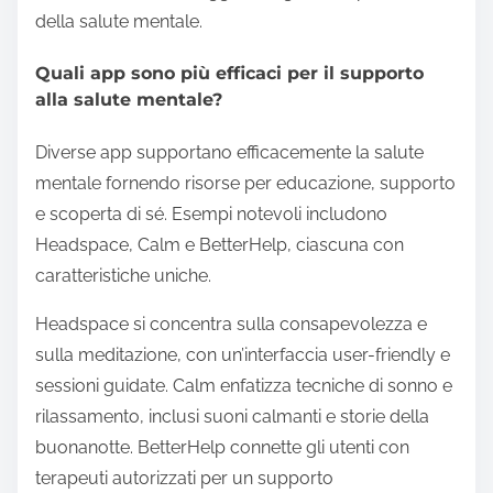
della salute mentale.
Quali app sono più efficaci per il supporto
alla salute mentale?
Diverse app supportano efficacemente la salute
mentale fornendo risorse per educazione, supporto
e scoperta di sé. Esempi notevoli includono
Headspace, Calm e BetterHelp, ciascuna con
caratteristiche uniche.
Headspace si concentra sulla consapevolezza e
sulla meditazione, con un’interfaccia user-friendly e
sessioni guidate. Calm enfatizza tecniche di sonno e
rilassamento, inclusi suoni calmanti e storie della
buonanotte. BetterHelp connette gli utenti con
terapeuti autorizzati per un supporto