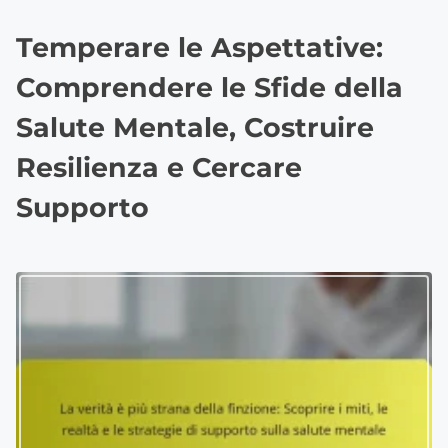
Temperare le Aspettative:
Comprendere le Sfide della
Salute Mentale, Costruire
Resilienza e Cercare
Supporto