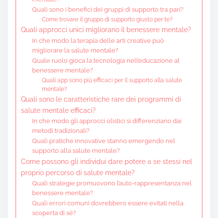
Quali sono i benefici dei gruppi di supporto tra pari?
Come trovare il gruppo di supporto giusto per te?
Quali approcci unici migliorano il benessere mentale?
In che modo la terapia delle arti creative può
migliorare la salute mentale?
Quale ruolo gioca la tecnologia nell’educazione al
benessere mentale?
Quali app sono più efficaci per il supporto alla salute
mentale?
Quali sono le caratteristiche rare dei programmi di
salute mentale efficaci?
In che modo gli approcci olistici si differenziano dai
metodi tradizionali?
Quali pratiche innovative stanno emergendo nel
supporto alla salute mentale?
Come possono gli individui dare potere a se stessi nel
proprio percorso di salute mentale?
Quali strategie promuovono l’auto-rappresentanza nel
benessere mentale?
Quali errori comuni dovrebbero essere evitati nella
scoperta di sé?