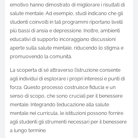
emotivo hanno dimostrato di migliorare i risultati di
salute mentale. Ad esempio, studi indicano che gli
studenti coinvolti in tali programmi riportano livelli
più bassi di ansia e depressione. Inoltre, ambienti
educativi di supporto incoraggiano discussioni
aperte sulla salute mentale, riducendo lo stigma e
promuovendo la comunità.
La scoperta di sé attraverso l’istruzione consente
agli individui di esplorare i propri interessi e punti di
forza. Questo processo costruisce fiducia e un
senso di scopo, che sono cruciali per il benessere
mentale. Integrando l’educazione alla salute
mentale nei curricula, le istituzioni possono fornire
agli studenti gli strumenti necessari per il benessere
a lungo termine.