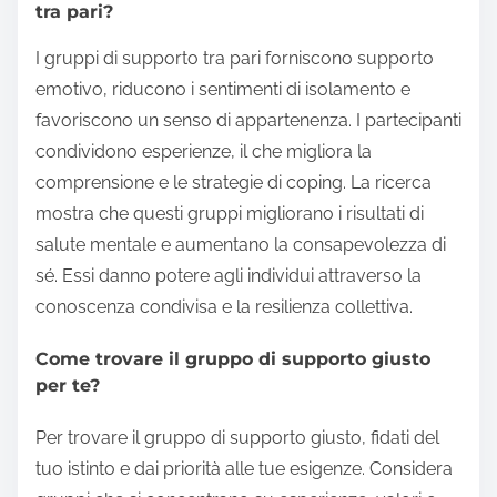
tra pari?
I gruppi di supporto tra pari forniscono supporto
emotivo, riducono i sentimenti di isolamento e
favoriscono un senso di appartenenza. I partecipanti
condividono esperienze, il che migliora la
comprensione e le strategie di coping. La ricerca
mostra che questi gruppi migliorano i risultati di
salute mentale e aumentano la consapevolezza di
sé. Essi danno potere agli individui attraverso la
conoscenza condivisa e la resilienza collettiva.
Come trovare il gruppo di supporto giusto
per te?
Per trovare il gruppo di supporto giusto, fidati del
tuo istinto e dai priorità alle tue esigenze. Considera