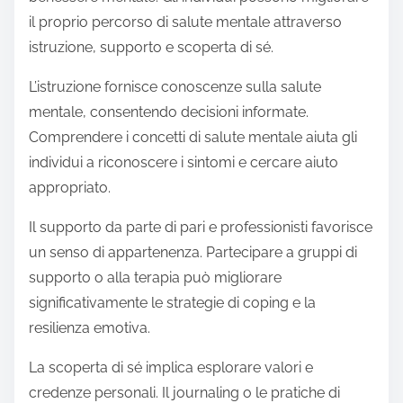
il proprio percorso di salute mentale attraverso
istruzione, supporto e scoperta di sé.
L’istruzione fornisce conoscenze sulla salute
mentale, consentendo decisioni informate.
Comprendere i concetti di salute mentale aiuta gli
individui a riconoscere i sintomi e cercare aiuto
appropriato.
Il supporto da parte di pari e professionisti favorisce
un senso di appartenenza. Partecipare a gruppi di
supporto o alla terapia può migliorare
significativamente le strategie di coping e la
resilienza emotiva.
La scoperta di sé implica esplorare valori e
credenze personali. Il journaling o le pratiche di