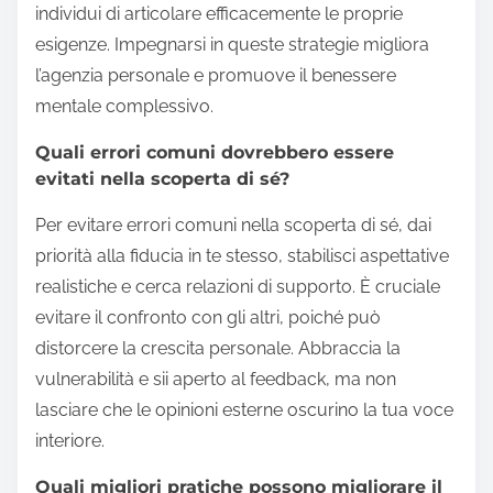
individui di articolare efficacemente le proprie
esigenze. Impegnarsi in queste strategie migliora
l’agenzia personale e promuove il benessere
mentale complessivo.
Quali errori comuni dovrebbero essere
evitati nella scoperta di sé?
Per evitare errori comuni nella scoperta di sé, dai
priorità alla fiducia in te stesso, stabilisci aspettative
realistiche e cerca relazioni di supporto. È cruciale
evitare il confronto con gli altri, poiché può
distorcere la crescita personale. Abbraccia la
vulnerabilità e sii aperto al feedback, ma non
lasciare che le opinioni esterne oscurino la tua voce
interiore.
Quali migliori pratiche possono migliorare il