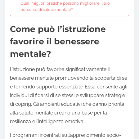
Quali migliori pratiche possono migliorare il tuo
percorso di salute mentale?
Come può l’istruzione
favorire il benessere
mentale?
L’istruzione può favorire significativamente il
benessere mentale promuovendo la scoperta di sé
e fornendo supporto essenziale. Essa consente agli
individui di fidarsi di se stessi e sviluppare strategie
di coping. Gli ambienti educativi che danno priorità
alla salute mentale creano una base per la
resilienza e l’intelligenza emotiva.
I programmi incentrati sull’apprendimento socio-