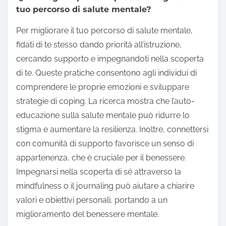
tuo percorso di salute mentale?
Per migliorare il tuo percorso di salute mentale,
fidati di te stesso dando priorità all’istruzione,
cercando supporto e impegnandoti nella scoperta
di te. Queste pratiche consentono agli individui di
comprendere le proprie emozioni e sviluppare
strategie di coping. La ricerca mostra che l’auto-
educazione sulla salute mentale può ridurre lo
stigma e aumentare la resilienza. Inoltre, connettersi
con comunità di supporto favorisce un senso di
appartenenza, che è cruciale per il benessere.
Impegnarsi nella scoperta di sé attraverso la
mindfulness o il journaling può aiutare a chiarire
valori e obiettivi personali, portando a un
miglioramento del benessere mentale.