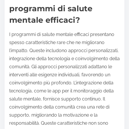
programmi di salute
mentale efficaci?
I programmi di salute mentale efficaci presentano
spesso caratteristiche rare che ne migliorano
l’impatto. Queste includono approcci personalizzati,
integrazione della tecnologia e coinvolgimento della
comunità. Gli approcci personalizzati adattano le
interventi alle esigenze individuali, favorendo un
coinvolgimento più profondo. L’integrazione della
tecnologia, come le app per il monitoraggio della
salute mentale, fornisce supporto continuo. Il
coinvolgimento della comunità crea una rete di
supporto, migliorando la motivazione e la
responsabilità. Queste caratteristiche non sono