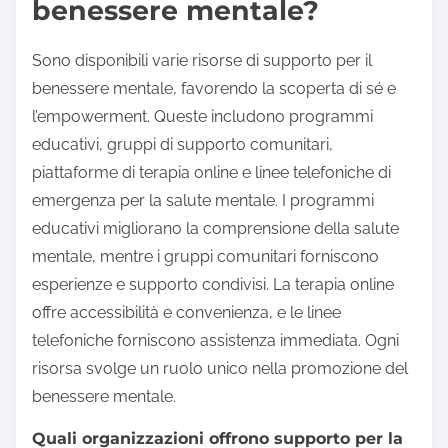
benessere mentale?
Sono disponibili varie risorse di supporto per il
benessere mentale, favorendo la scoperta di sé e
l’empowerment. Queste includono programmi
educativi, gruppi di supporto comunitari,
piattaforme di terapia online e linee telefoniche di
emergenza per la salute mentale. I programmi
educativi migliorano la comprensione della salute
mentale, mentre i gruppi comunitari forniscono
esperienze e supporto condivisi. La terapia online
offre accessibilità e convenienza, e le linee
telefoniche forniscono assistenza immediata. Ogni
risorsa svolge un ruolo unico nella promozione del
benessere mentale.
Quali organizzazioni offrono supporto per la