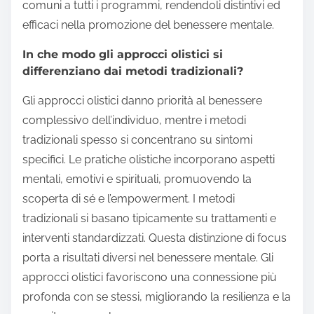
comuni a tutti i programmi, rendendoli distintivi ed
efficaci nella promozione del benessere mentale.
In che modo gli approcci olistici si
differenziano dai metodi tradizionali?
Gli approcci olistici danno priorità al benessere
complessivo dell’individuo, mentre i metodi
tradizionali spesso si concentrano su sintomi
specifici. Le pratiche olistiche incorporano aspetti
mentali, emotivi e spirituali, promuovendo la
scoperta di sé e l’empowerment. I metodi
tradizionali si basano tipicamente su trattamenti e
interventi standardizzati. Questa distinzione di focus
porta a risultati diversi nel benessere mentale. Gli
approcci olistici favoriscono una connessione più
profonda con se stessi, migliorando la resilienza e la