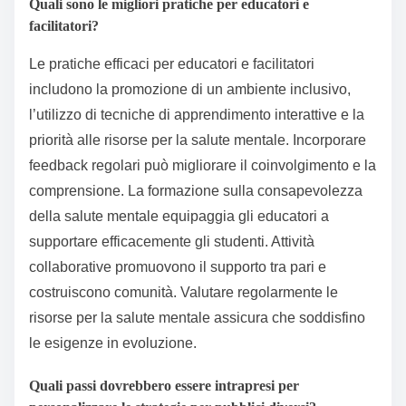
Quali sono le migliori pratiche per educatori e
facilitatori?
Le pratiche efficaci per educatori e facilitatori
includono la promozione di un ambiente inclusivo,
l’utilizzo di tecniche di apprendimento interattive e la
priorità alle risorse per la salute mentale. Incorporare
feedback regolari può migliorare il coinvolgimento e la
comprensione. La formazione sulla consapevolezza
della salute mentale equipaggia gli educatori a
supportare efficacemente gli studenti. Attività
collaborative promuovono il supporto tra pari e
costruiscono comunità. Valutare regolarmente le
risorse per la salute mentale assicura che soddisfino
le esigenze in evoluzione.
Quali passi dovrebbero essere intrapresi per