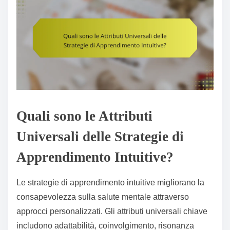
Quali sono le Attributi
Universali delle Strategie di
Apprendimento Intuitive?
Le strategie di apprendimento intuitive migliorano la
consapevolezza sulla salute mentale attraverso
approcci personalizzati. Gli attributi universali chiave
includono adattabilità, coinvolgimento, risonanza