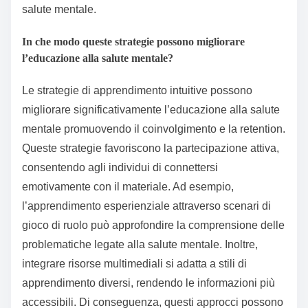
salute mentale.
In che modo queste strategie possono migliorare
l’educazione alla salute mentale?
Le strategie di apprendimento intuitive possono
migliorare significativamente l’educazione alla salute
mentale promuovendo il coinvolgimento e la retention.
Queste strategie favoriscono la partecipazione attiva,
consentendo agli individui di connettersi
emotivamente con il materiale. Ad esempio,
l’apprendimento esperienziale attraverso scenari di
gioco di ruolo può approfondire la comprensione delle
problematiche legate alla salute mentale. Inoltre,
integrare risorse multimediali si adatta a stili di
apprendimento diversi, rendendo le informazioni più
accessibili. Di conseguenza, questi approcci possono