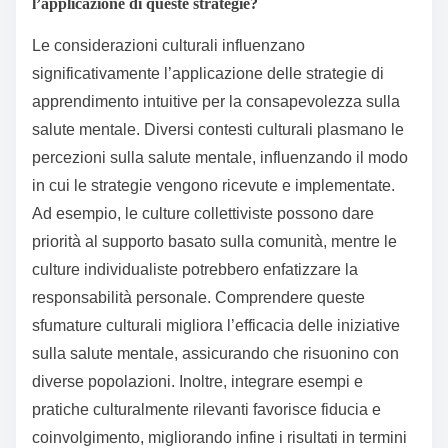
l’applicazione di queste strategie?
Le considerazioni culturali influenzano
significativamente l’applicazione delle strategie di
apprendimento intuitive per la consapevolezza sulla
salute mentale. Diversi contesti culturali plasmano le
percezioni sulla salute mentale, influenzando il modo
in cui le strategie vengono ricevute e implementate.
Ad esempio, le culture collettiviste possono dare
priorità al supporto basato sulla comunità, mentre le
culture individualiste potrebbero enfatizzare la
responsabilità personale. Comprendere queste
sfumature culturali migliora l’efficacia delle iniziative
sulla salute mentale, assicurando che risuonino con
diverse popolazioni. Inoltre, integrare esempi e
pratiche culturalmente rilevanti favorisce fiducia e
coinvolgimento, migliorando infine i risultati in termini