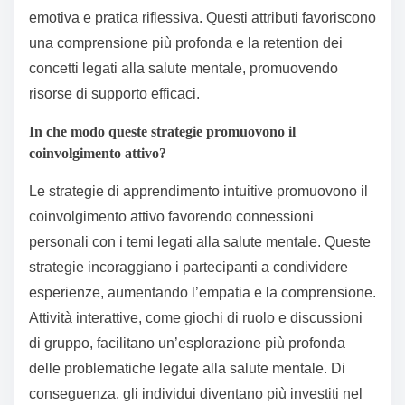
emotiva e pratica riflessiva. Questi attributi favoriscono
una comprensione più profonda e la retention dei
concetti legati alla salute mentale, promuovendo
risorse di supporto efficaci.
In che modo queste strategie promuovono il
coinvolgimento attivo?
Le strategie di apprendimento intuitive promuovono il
coinvolgimento attivo favorendo connessioni
personali con i temi legati alla salute mentale. Queste
strategie incoraggiano i partecipanti a condividere
esperienze, aumentando l’empatia e la comprensione.
Attività interattive, come giochi di ruolo e discussioni
di gruppo, facilitano un’esplorazione più profonda
delle problematiche legate alla salute mentale. Di
conseguenza, gli individui diventano più investiti nel