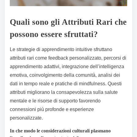
Quali sono gli Attributi Rari che
possono essere sfruttati?
Le strategie di apprendimento intuitive sfruttano
attributi rari come feedback personalizzato, percorsi di
apprendimento adattivi, integrazione dell’intelligenza
emotiva, coinvolgimento della comunità, analisi dei
dati in tempo reale e pratiche di mindfulness. Questi
attributi migliorano la consapevolezza sulla salute
mentale e le risorse di supporto favorendo
connessioni più profonde e esperienze
personalizzate.
In che modo le considerazioni culturali plasmano