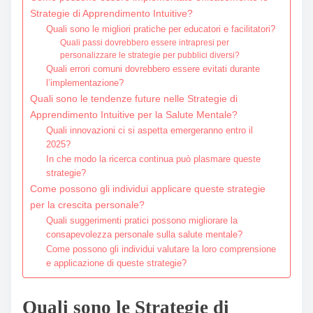
Strategie di Apprendimento Intuitive?
Quali sono le migliori pratiche per educatori e facilitatori?
Quali passi dovrebbero essere intrapresi per
personalizzare le strategie per pubblici diversi?
Quali errori comuni dovrebbero essere evitati durante
l’implementazione?
Quali sono le tendenze future nelle Strategie di
Apprendimento Intuitive per la Salute Mentale?
Quali innovazioni ci si aspetta emergeranno entro il
2025?
In che modo la ricerca continua può plasmare queste
strategie?
Come possono gli individui applicare queste strategie
per la crescita personale?
Quali suggerimenti pratici possono migliorare la
consapevolezza personale sulla salute mentale?
Come possono gli individui valutare la loro comprensione
e applicazione di queste strategie?
Quali sono le Strategie di