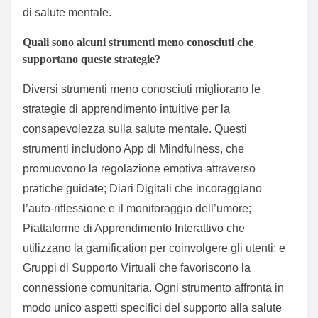
di salute mentale.
Quali sono alcuni strumenti meno conosciuti che
supportano queste strategie?
Diversi strumenti meno conosciuti migliorano le
strategie di apprendimento intuitive per la
consapevolezza sulla salute mentale. Questi
strumenti includono App di Mindfulness, che
promuovono la regolazione emotiva attraverso
pratiche guidate; Diari Digitali che incoraggiano
l’auto-riflessione e il monitoraggio dell’umore;
Piattaforme di Apprendimento Interattivo che
utilizzano la gamification per coinvolgere gli utenti; e
Gruppi di Supporto Virtuali che favoriscono la
connessione comunitaria. Ogni strumento affronta in
modo unico aspetti specifici del supporto alla salute