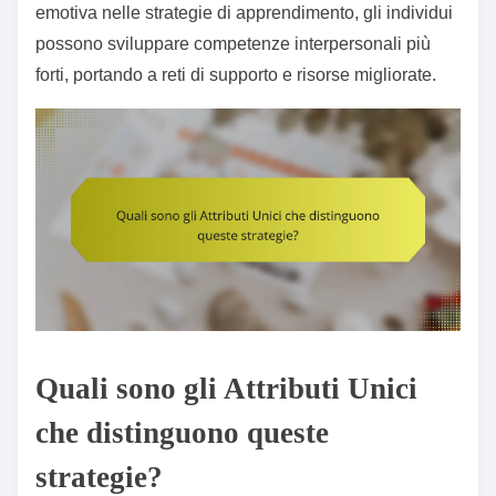
emotiva nelle strategie di apprendimento, gli individui
possono sviluppare competenze interpersonali più
forti, portando a reti di supporto e risorse migliorate.
Quali sono gli Attributi Unici
che distinguono queste
strategie?