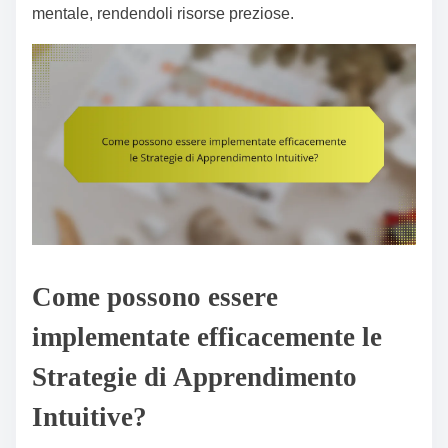
mentale, rendendoli risorse preziose.
Come possono essere
implementate efficacemente le
Strategie di Apprendimento
Intuitive?