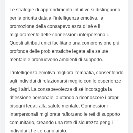
Le strategie di apprendimento intuitive si distinguono
per la priorità data all’intelligenza emotiva, la
promozione della consapevolezza di sé e il
miglioramento delle connessioni interpersonali.
Questi attributi unici facilitano una comprensione più
profonda delle problematiche legate alla salute
mentale e promuovono ambienti di supporto.
L’intelligenza emotiva migliora l’empatia, consentendo
agli individui di relazionarsi meglio con le esperienze
degli altri. La consapevolezza di sé incoraggia la
riflessione personale, aiutando a riconoscere i propri
bisogni legati alla salute mentale. Connessioni
interpersonali migliorate rafforzano le reti di supporto
comunitario, creando una rete di sicurezza per gli
individui che cercano aiuto.