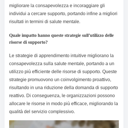
migliorare la consapevolezza e incoraggiare gli
individui a cercare supporto, portando infine a migliori
risultati in termini di salute mentale.
Quale impatto hanno queste strategie sull’utilizzo delle
risorse di supporto?
Le strategie di apprendimento intuitive migliorano la
consapevolezza sulla salute mentale, portando a un
utilizzo più efficiente delle risorse di supporto. Queste
strategie promuovono un coinvolgimento proattivo,
risultando in una riduzione della domanda di supporto
reattivo. Di conseguenza, le organizzazioni possono
allocare le risorse in modo più efficace, migliorando la
qualità del servizio complessivo.