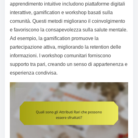
apprendimento intuitive includono piattaforme digitali
interattive, gamification e workshop basati sulla
comunità. Questi metodi migliorano il coinvolgimento
e favoriscono la consapevolezza sulla salute mentale.
Ad esempio, la gamification promuove la
partecipazione attiva, migliorando la retention delle
informazioni. I workshop comunitari forniscono
supporto tra pari, creando un senso di appartenenza e
esperienza condivisa.