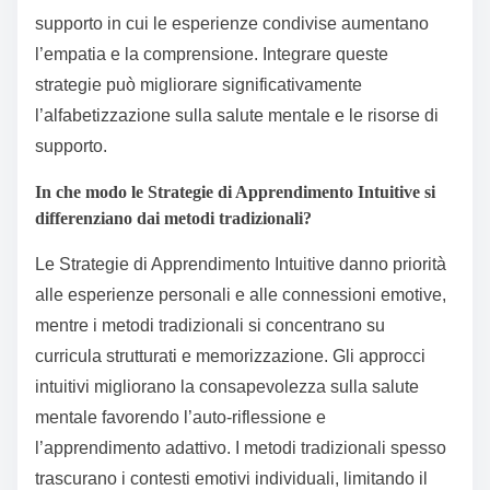
supporto in cui le esperienze condivise aumentano
l’empatia e la comprensione. Integrare queste
strategie può migliorare significativamente
l’alfabetizzazione sulla salute mentale e le risorse di
supporto.
In che modo le Strategie di Apprendimento Intuitive si
differenziano dai metodi tradizionali?
Le Strategie di Apprendimento Intuitive danno priorità
alle esperienze personali e alle connessioni emotive,
mentre i metodi tradizionali si concentrano su
curricula strutturati e memorizzazione. Gli approcci
intuitivi migliorano la consapevolezza sulla salute
mentale favorendo l’auto-riflessione e
l’apprendimento adattivo. I metodi tradizionali spesso
trascurano i contesti emotivi individuali, limitando il