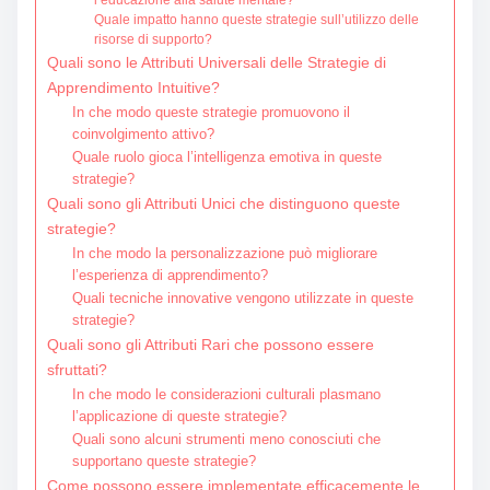
Quale impatto hanno queste strategie sull’utilizzo delle
risorse di supporto?
Quali sono le Attributi Universali delle Strategie di
Apprendimento Intuitive?
In che modo queste strategie promuovono il
coinvolgimento attivo?
Quale ruolo gioca l’intelligenza emotiva in queste
strategie?
Quali sono gli Attributi Unici che distinguono queste
strategie?
In che modo la personalizzazione può migliorare
l’esperienza di apprendimento?
Quali tecniche innovative vengono utilizzate in queste
strategie?
Quali sono gli Attributi Rari che possono essere
sfruttati?
In che modo le considerazioni culturali plasmano
l’applicazione di queste strategie?
Quali sono alcuni strumenti meno conosciuti che
supportano queste strategie?
Come possono essere implementate efficacemente le