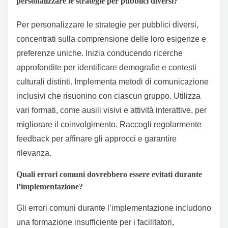
personalizzare le strategie per pubblici diversi?
Per personalizzare le strategie per pubblici diversi,
concentrati sulla comprensione delle loro esigenze e
preferenze uniche. Inizia conducendo ricerche
approfondite per identificare demografie e contesti
culturali distinti. Implementa metodi di comunicazione
inclusivi che risuonino con ciascun gruppo. Utilizza
vari formati, come ausili visivi e attività interattive, per
migliorare il coinvolgimento. Raccogli regolarmente
feedback per affinare gli approcci e garantire
rilevanza.
Quali errori comuni dovrebbero essere evitati durante
l’implementazione?
Gli errori comuni durante l’implementazione includono
una formazione insufficiente per i facilitatori,