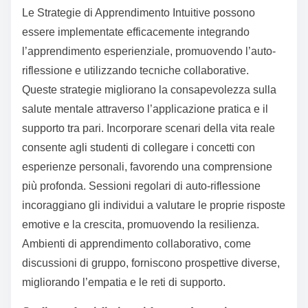
Le Strategie di Apprendimento Intuitive possono
essere implementate efficacemente integrando
l’apprendimento esperienziale, promuovendo l’auto-
riflessione e utilizzando tecniche collaborative.
Queste strategie migliorano la consapevolezza sulla
salute mentale attraverso l’applicazione pratica e il
supporto tra pari. Incorporare scenari della vita reale
consente agli studenti di collegare i concetti con
esperienze personali, favorendo una comprensione
più profonda. Sessioni regolari di auto-riflessione
incoraggiano gli individui a valutare le proprie risposte
emotive e la crescita, promuovendo la resilienza.
Ambienti di apprendimento collaborativo, come
discussioni di gruppo, forniscono prospettive diverse,
migliorando l’empatia e le reti di supporto.