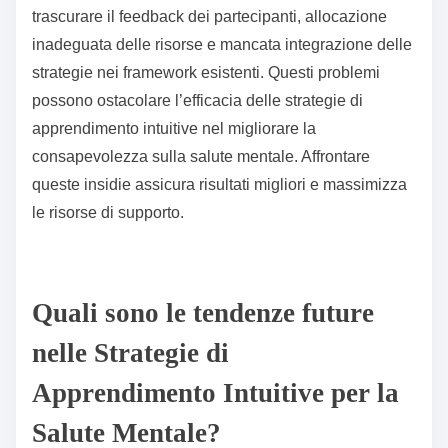
trascurare il feedback dei partecipanti, allocazione
inadeguata delle risorse e mancata integrazione delle
strategie nei framework esistenti. Questi problemi
possono ostacolare l’efficacia delle strategie di
apprendimento intuitive nel migliorare la
consapevolezza sulla salute mentale. Affrontare
queste insidie assicura risultati migliori e massimizza
le risorse di supporto.