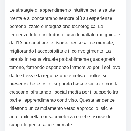
Quali sono le tendenze future
nelle Strategie di
Apprendimento Intuitive per la
Salute Mentale?
Le strategie di apprendimento intuitive per la salute
mentale si concentrano sempre più su esperienze
personalizzate e integrazione tecnologica. Le
tendenze future includono l’uso di piattaforme guidate
dall’IA per adattare le risorse per la salute mentale,
migliorando l’accessibilità e il coinvolgimento. La
terapia in realtà virtuale probabilmente guadagnerà
terreno, fornendo esperienze immersive per il sollievo
dallo stress e la regolazione emotiva. Inoltre, si