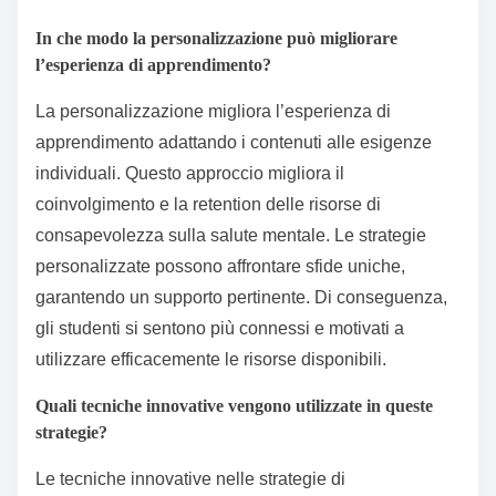
In che modo la personalizzazione può migliorare
l’esperienza di apprendimento?
La personalizzazione migliora l’esperienza di
apprendimento adattando i contenuti alle esigenze
individuali. Questo approccio migliora il
coinvolgimento e la retention delle risorse di
consapevolezza sulla salute mentale. Le strategie
personalizzate possono affrontare sfide uniche,
garantendo un supporto pertinente. Di conseguenza,
gli studenti si sentono più connessi e motivati a
utilizzare efficacemente le risorse disponibili.
Quali tecniche innovative vengono utilizzate in queste
strategie?
Le tecniche innovative nelle strategie di