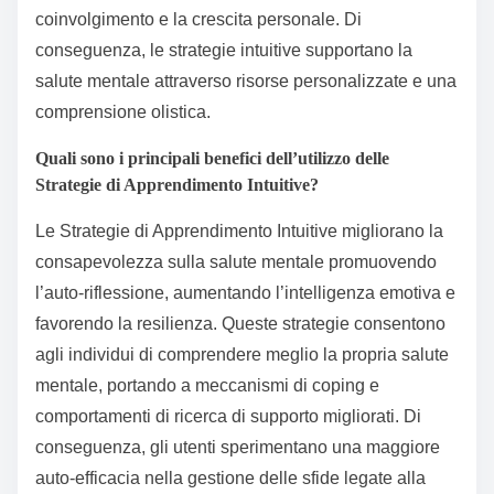
coinvolgimento e la crescita personale. Di
conseguenza, le strategie intuitive supportano la
salute mentale attraverso risorse personalizzate e una
comprensione olistica.
Quali sono i principali benefici dell’utilizzo delle
Strategie di Apprendimento Intuitive?
Le Strategie di Apprendimento Intuitive migliorano la
consapevolezza sulla salute mentale promuovendo
l’auto-riflessione, aumentando l’intelligenza emotiva e
favorendo la resilienza. Queste strategie consentono
agli individui di comprendere meglio la propria salute
mentale, portando a meccanismi di coping e
comportamenti di ricerca di supporto migliorati. Di
conseguenza, gli utenti sperimentano una maggiore
auto-efficacia nella gestione delle sfide legate alla