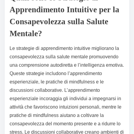
Apprendimento Intuitive per la
Consapevolezza sulla Salute
Mentale?
Le strategie di apprendimento intuitive migliorano la
consapevolezza sulla salute mentale promuovendo
una comprensione autodiretta e l’intelligenza emotiva.
Queste strategie includono l’apprendimento
esperienziale, le pratiche di mindfulness e le
discussioni collaborative. L’apprendimento
esperienziale incoraggia gli individui a impegnarsi in
attività che favoriscono intuizioni personali, mentre le
pratiche di mindfulness aiutano a coltivare la
consapevolezza del momento presente e a ridurre lo
stress. Le discussioni collaborative creano ambienti di