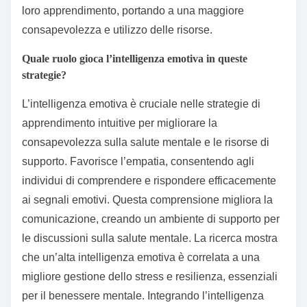
loro apprendimento, portando a una maggiore
consapevolezza e utilizzo delle risorse.
Quale ruolo gioca l’intelligenza emotiva in queste
strategie?
L’intelligenza emotiva è cruciale nelle strategie di
apprendimento intuitive per migliorare la
consapevolezza sulla salute mentale e le risorse di
supporto. Favorisce l’empatia, consentendo agli
individui di comprendere e rispondere efficacemente
ai segnali emotivi. Questa comprensione migliora la
comunicazione, creando un ambiente di supporto per
le discussioni sulla salute mentale. La ricerca mostra
che un’alta intelligenza emotiva è correlata a una
migliore gestione dello stress e resilienza, essenziali
per il benessere mentale. Integrando l’intelligenza