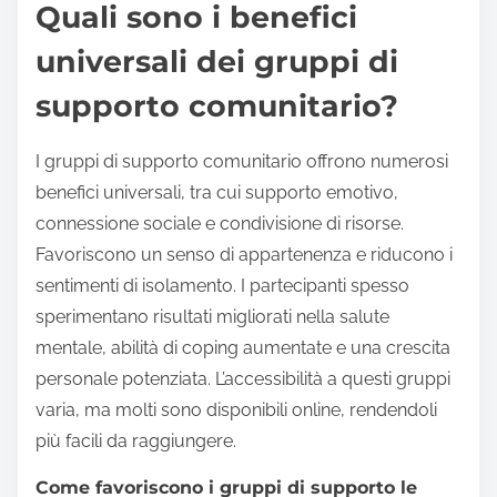
Quali sono i benefici
universali dei gruppi di
supporto comunitario?
I gruppi di supporto comunitario offrono numerosi
benefici universali, tra cui supporto emotivo,
connessione sociale e condivisione di risorse.
Favoriscono un senso di appartenenza e riducono i
sentimenti di isolamento. I partecipanti spesso
sperimentano risultati migliorati nella salute
mentale, abilità di coping aumentate e una crescita
personale potenziata. L’accessibilità a questi gruppi
varia, ma molti sono disponibili online, rendendoli
più facili da raggiungere.
Come favoriscono i gruppi di supporto le