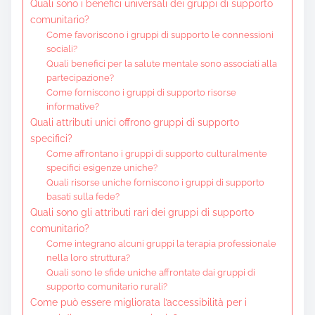
Quali sono i benefici universali dei gruppi di supporto
comunitario?
Come favoriscono i gruppi di supporto le connessioni
sociali?
Quali benefici per la salute mentale sono associati alla
partecipazione?
Come forniscono i gruppi di supporto risorse
informative?
Quali attributi unici offrono gruppi di supporto
specifici?
Come affrontano i gruppi di supporto culturalmente
specifici esigenze uniche?
Quali risorse uniche forniscono i gruppi di supporto
basati sulla fede?
Quali sono gli attributi rari dei gruppi di supporto
comunitario?
Come integrano alcuni gruppi la terapia professionale
nella loro struttura?
Quali sono le sfide uniche affrontate dai gruppi di
supporto comunitario rurali?
Come può essere migliorata l’accessibilità per i