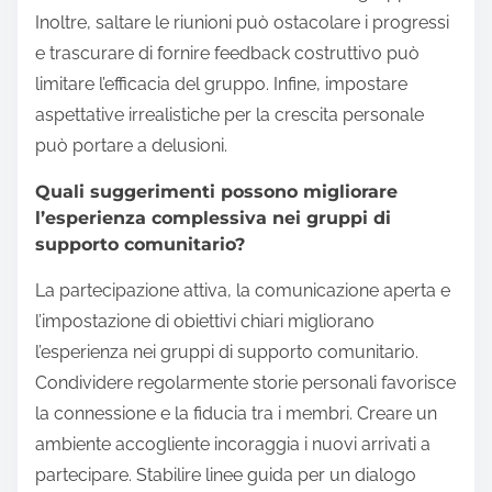
Inoltre, saltare le riunioni può ostacolare i progressi
e trascurare di fornire feedback costruttivo può
limitare l’efficacia del gruppo. Infine, impostare
aspettative irrealistiche per la crescita personale
può portare a delusioni.
Quali suggerimenti possono migliorare
l’esperienza complessiva nei gruppi di
supporto comunitario?
La partecipazione attiva, la comunicazione aperta e
l’impostazione di obiettivi chiari migliorano
l’esperienza nei gruppi di supporto comunitario.
Condividere regolarmente storie personali favorisce
la connessione e la fiducia tra i membri. Creare un
ambiente accogliente incoraggia i nuovi arrivati a
partecipare. Stabilire linee guida per un dialogo