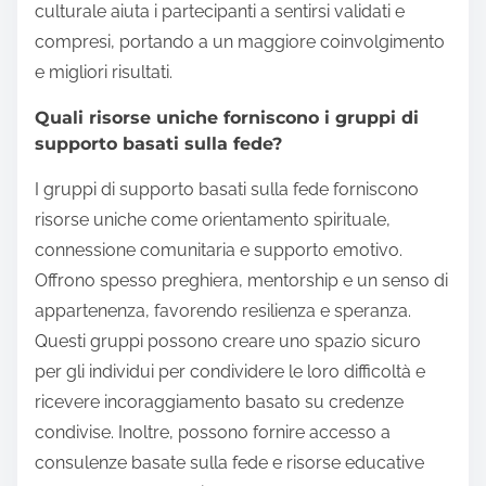
culturale aiuta i partecipanti a sentirsi validati e
compresi, portando a un maggiore coinvolgimento
e migliori risultati.
Quali risorse uniche forniscono i gruppi di
supporto basati sulla fede?
I gruppi di supporto basati sulla fede forniscono
risorse uniche come orientamento spirituale,
connessione comunitaria e supporto emotivo.
Offrono spesso preghiera, mentorship e un senso di
appartenenza, favorendo resilienza e speranza.
Questi gruppi possono creare uno spazio sicuro
per gli individui per condividere le loro difficoltà e
ricevere incoraggiamento basato su credenze
condivise. Inoltre, possono fornire accesso a
consulenze basate sulla fede e risorse educative