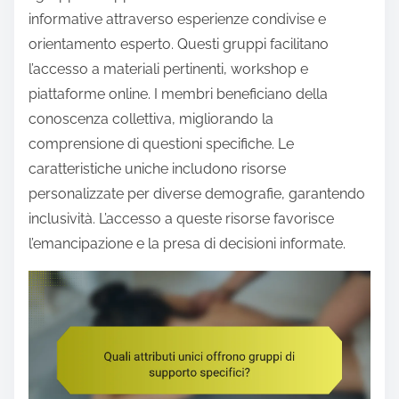
informative attraverso esperienze condivise e
orientamento esperto. Questi gruppi facilitano
l’accesso a materiali pertinenti, workshop e
piattaforme online. I membri beneficiano della
conoscenza collettiva, migliorando la
comprensione di questioni specifiche. Le
caratteristiche uniche includono risorse
personalizzate per diverse demografie, garantendo
inclusività. L’accesso a queste risorse favorisce
l’emancipazione e la presa di decisioni informate.