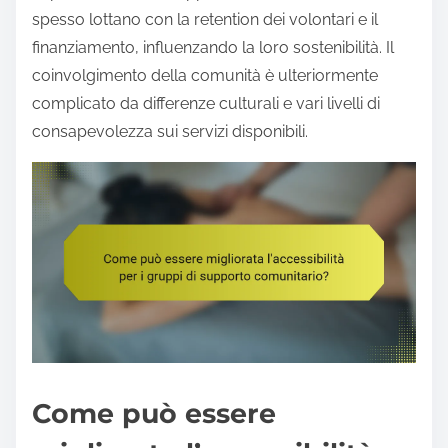
spesso lottano con la retention dei volontari e il
finanziamento, influenzando la loro sostenibilità. Il
coinvolgimento della comunità è ulteriormente
complicato da differenze culturali e vari livelli di
consapevolezza sui servizi disponibili.
Come può essere