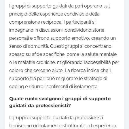
I gruppi di supporto guidati da pari operano sul
principio delle esperienze condivise e della
comprensione reciproca. I partecipanti si
impegnano in discussioni, condividono storie
personali e offrono supporto emotivo, creando un
senso di comunità. Questi gruppi si concentrano
spesso su sfide specifiche, come la salute mentale
o le malattie croniche, migliorando l’accessibilità per
coloro che cercano aiuto. La ricerca indica che il
supporto tra pari può migliorare le strategie di
coping e ridurre i sentimenti di isolamento.
Quale ruolo svolgono i gruppi di supporto
guidati da professionisti?
I gruppi di supporto guidati da professionisti
forniscono orientamento strutturato ed esperienza,