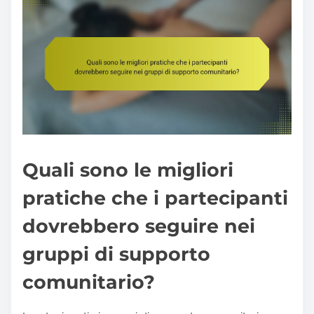
Quali sono le migliori
pratiche che i partecipanti
dovrebbero seguire nei
gruppi di supporto
comunitario?