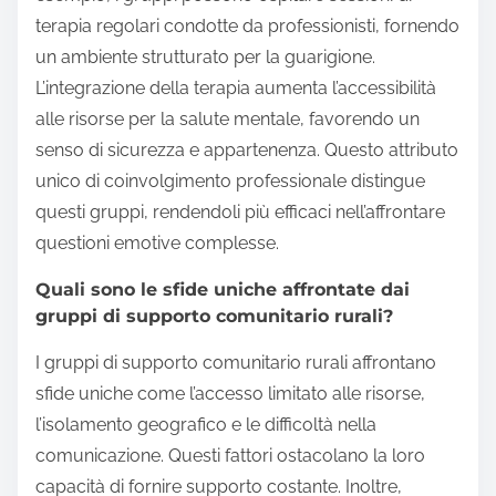
terapia regolari condotte da professionisti, fornendo
un ambiente strutturato per la guarigione.
L’integrazione della terapia aumenta l’accessibilità
alle risorse per la salute mentale, favorendo un
senso di sicurezza e appartenenza. Questo attributo
unico di coinvolgimento professionale distingue
questi gruppi, rendendoli più efficaci nell’affrontare
questioni emotive complesse.
Quali sono le sfide uniche affrontate dai
gruppi di supporto comunitario rurali?
I gruppi di supporto comunitario rurali affrontano
sfide uniche come l’accesso limitato alle risorse,
l’isolamento geografico e le difficoltà nella
comunicazione. Questi fattori ostacolano la loro
capacità di fornire supporto costante. Inoltre,