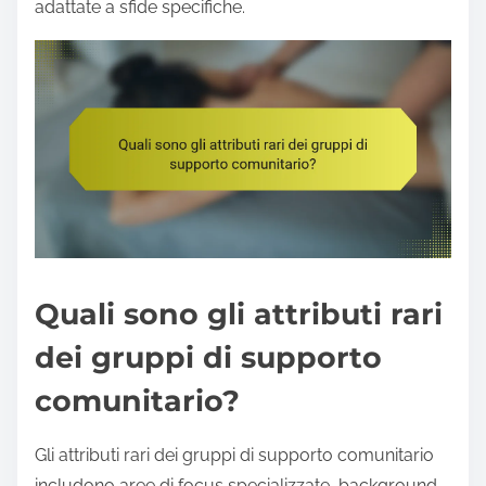
adattate a sfide specifiche.
Quali sono gli attributi rari
dei gruppi di supporto
comunitario?
Gli attributi rari dei gruppi di supporto comunitario
includono aree di focus specializzate, background