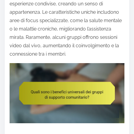
esperienze condivise, creando un senso di
appartenenza. Le caratteristiche uniche includono
aree di focus specializzate, come la salute mentale
o le malattie croniche, migliorando l’assistenza
mirata. Raramente, alcuni gruppi offrono sessioni
video dal vivo, aumentando il coinvolgimento e la
connessione tra i membri.