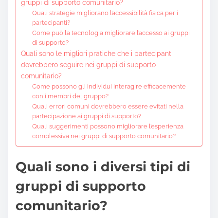
gruppi di supporto comunitario?
Quali strategie migliorano l’accessibilità fisica per i
partecipanti?
Come può la tecnologia migliorare l’accesso ai gruppi
di supporto?
Quali sono le migliori pratiche che i partecipanti
dovrebbero seguire nei gruppi di supporto
comunitario?
Come possono gli individui interagire efficacemente
con i membri del gruppo?
Quali errori comuni dovrebbero essere evitati nella
partecipazione ai gruppi di supporto?
Quali suggerimenti possono migliorare l’esperienza
complessiva nei gruppi di supporto comunitario?
Quali sono i diversi tipi di
gruppi di supporto
comunitario?