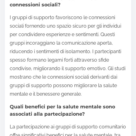
connessioni sociali?
I gruppi di supporto favoriscono le connessioni
sociali fornendo uno spazio sicuro per gli individui
per condividere esperienze e sentimenti. Questi
gruppi incoraggiano la comunicazione aperta,
riducendo i sentimenti di isolamento. I partecipanti
spesso formano legami forti attraverso sfide
condivise, migliorando il supporto emotivo. Gli studi
mostrano che le connessioni sociali derivanti dai
gruppi di supporto possono migliorare la salute
mentale e il benessere generale.
Quali benefici per la salute mentale sono
associati alla partecipazione?
La partecipazione ai gruppi di supporto comunitario
offre significativi benefici per la salute mentale, tra