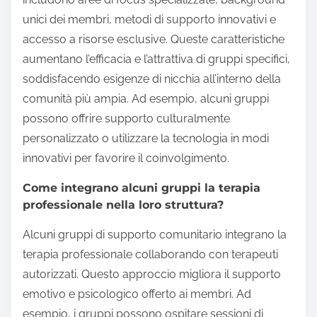
unici dei membri, metodi di supporto innovativi e
accesso a risorse esclusive. Queste caratteristiche
aumentano l’efficacia e l’attrattiva di gruppi specifici,
soddisfacendo esigenze di nicchia all’interno della
comunità più ampia. Ad esempio, alcuni gruppi
possono offrire supporto culturalmente
personalizzato o utilizzare la tecnologia in modi
innovativi per favorire il coinvolgimento.
Come integrano alcuni gruppi la terapia
professionale nella loro struttura?
Alcuni gruppi di supporto comunitario integrano la
terapia professionale collaborando con terapeuti
autorizzati. Questo approccio migliora il supporto
emotivo e psicologico offerto ai membri. Ad
esempio, i gruppi possono ospitare sessioni di