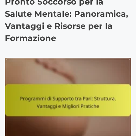
Pronto Soccorso per la
Salute Mentale: Panoramica,
Vantaggi e Risorse per la
Formazione