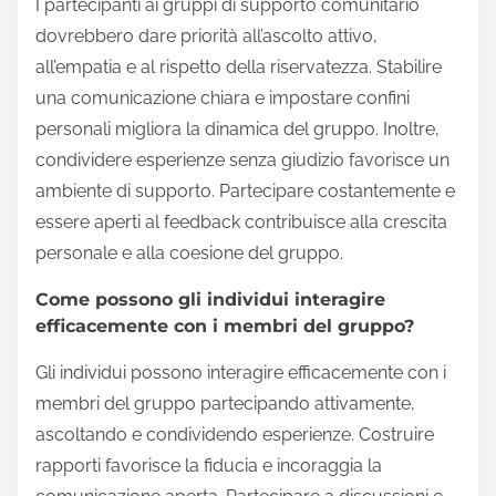
I partecipanti ai gruppi di supporto comunitario
dovrebbero dare priorità all’ascolto attivo,
all’empatia e al rispetto della riservatezza. Stabilire
una comunicazione chiara e impostare confini
personali migliora la dinamica del gruppo. Inoltre,
condividere esperienze senza giudizio favorisce un
ambiente di supporto. Partecipare costantemente e
essere aperti al feedback contribuisce alla crescita
personale e alla coesione del gruppo.
Come possono gli individui interagire
efficacemente con i membri del gruppo?
Gli individui possono interagire efficacemente con i
membri del gruppo partecipando attivamente,
ascoltando e condividendo esperienze. Costruire
rapporti favorisce la fiducia e incoraggia la