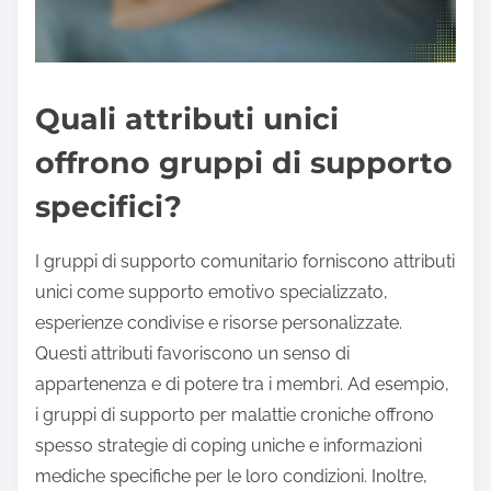
Quali attributi unici
offrono gruppi di supporto
specifici?
I gruppi di supporto comunitario forniscono attributi
unici come supporto emotivo specializzato,
esperienze condivise e risorse personalizzate.
Questi attributi favoriscono un senso di
appartenenza e di potere tra i membri. Ad esempio,
i gruppi di supporto per malattie croniche offrono
spesso strategie di coping uniche e informazioni
mediche specifiche per le loro condizioni. Inoltre,