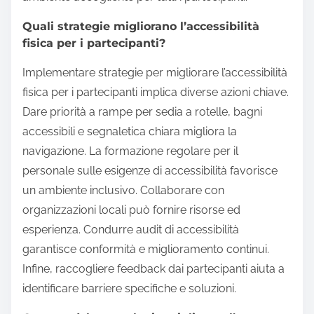
Quali strategie migliorano l’accessibilità
fisica per i partecipanti?
Implementare strategie per migliorare l’accessibilità
fisica per i partecipanti implica diverse azioni chiave.
Dare priorità a rampe per sedia a rotelle, bagni
accessibili e segnaletica chiara migliora la
navigazione. La formazione regolare per il
personale sulle esigenze di accessibilità favorisce
un ambiente inclusivo. Collaborare con
organizzazioni locali può fornire risorse ed
esperienza. Condurre audit di accessibilità
garantisce conformità e miglioramento continui.
Infine, raccogliere feedback dai partecipanti aiuta a
identificare barriere specifiche e soluzioni.