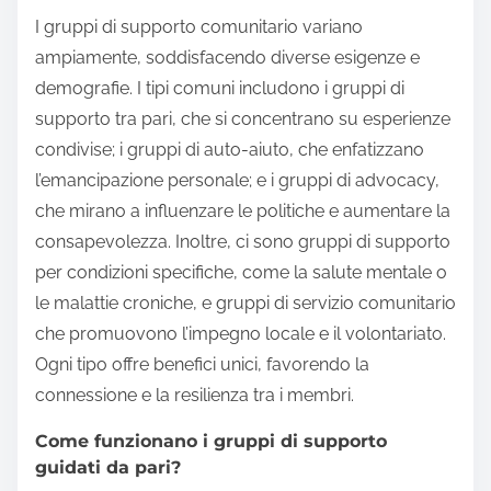
I gruppi di supporto comunitario variano
ampiamente, soddisfacendo diverse esigenze e
demografie. I tipi comuni includono i gruppi di
supporto tra pari, che si concentrano su esperienze
condivise; i gruppi di auto-aiuto, che enfatizzano
l’emancipazione personale; e i gruppi di advocacy,
che mirano a influenzare le politiche e aumentare la
consapevolezza. Inoltre, ci sono gruppi di supporto
per condizioni specifiche, come la salute mentale o
le malattie croniche, e gruppi di servizio comunitario
che promuovono l’impegno locale e il volontariato.
Ogni tipo offre benefici unici, favorendo la
connessione e la resilienza tra i membri.
Come funzionano i gruppi di supporto
guidati da pari?