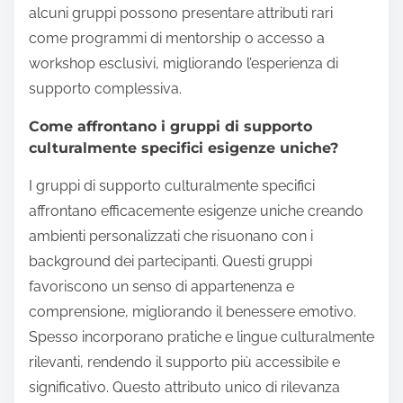
alcuni gruppi possono presentare attributi rari
come programmi di mentorship o accesso a
workshop esclusivi, migliorando l’esperienza di
supporto complessiva.
Come affrontano i gruppi di supporto
culturalmente specifici esigenze uniche?
I gruppi di supporto culturalmente specifici
affrontano efficacemente esigenze uniche creando
ambienti personalizzati che risuonano con i
background dei partecipanti. Questi gruppi
favoriscono un senso di appartenenza e
comprensione, migliorando il benessere emotivo.
Spesso incorporano pratiche e lingue culturalmente
rilevanti, rendendo il supporto più accessibile e
significativo. Questo attributo unico di rilevanza