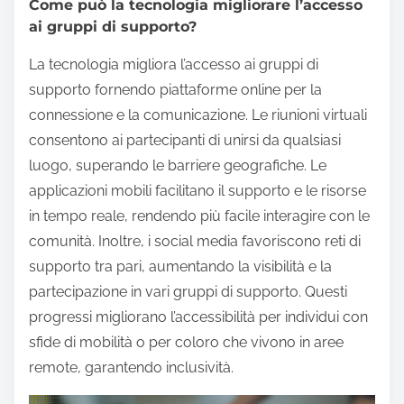
Come può la tecnologia migliorare l’accesso
ai gruppi di supporto?
La tecnologia migliora l’accesso ai gruppi di
supporto fornendo piattaforme online per la
connessione e la comunicazione. Le riunioni virtuali
consentono ai partecipanti di unirsi da qualsiasi
luogo, superando le barriere geografiche. Le
applicazioni mobili facilitano il supporto e le risorse
in tempo reale, rendendo più facile interagire con le
comunità. Inoltre, i social media favoriscono reti di
supporto tra pari, aumentando la visibilità e la
partecipazione in vari gruppi di supporto. Questi
progressi migliorano l’accessibilità per individui con
sfide di mobilità o per coloro che vivono in aree
remote, garantendo inclusività.