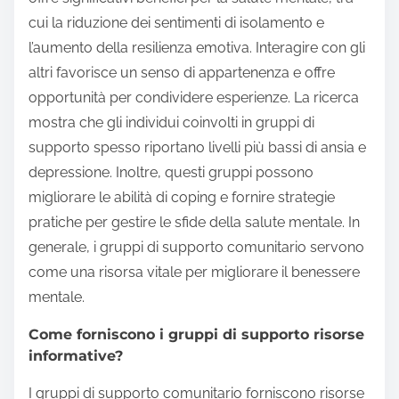
cui la riduzione dei sentimenti di isolamento e
l’aumento della resilienza emotiva. Interagire con gli
altri favorisce un senso di appartenenza e offre
opportunità per condividere esperienze. La ricerca
mostra che gli individui coinvolti in gruppi di
supporto spesso riportano livelli più bassi di ansia e
depressione. Inoltre, questi gruppi possono
migliorare le abilità di coping e fornire strategie
pratiche per gestire le sfide della salute mentale. In
generale, i gruppi di supporto comunitario servono
come una risorsa vitale per migliorare il benessere
mentale.
Come forniscono i gruppi di supporto risorse
informative?
I gruppi di supporto comunitario forniscono risorse