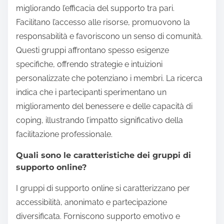
migliorando l’efficacia del supporto tra pari.
Facilitano l’accesso alle risorse, promuovono la
responsabilità e favoriscono un senso di comunità.
Questi gruppi affrontano spesso esigenze
specifiche, offrendo strategie e intuizioni
personalizzate che potenziano i membri. La ricerca
indica che i partecipanti sperimentano un
miglioramento del benessere e delle capacità di
coping, illustrando l’impatto significativo della
facilitazione professionale.
Quali sono le caratteristiche dei gruppi di
supporto online?
I gruppi di supporto online si caratterizzano per
accessibilità, anonimato e partecipazione
diversificata. Forniscono supporto emotivo e