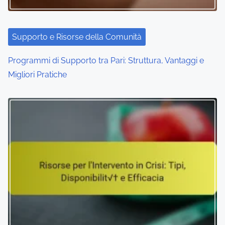
Supporto e Risorse della Comunità
Programmi di Supporto tra Pari: Struttura, Vantaggi e
Migliori Pratiche