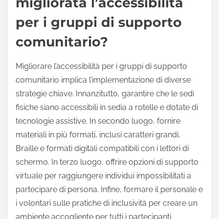
migliorata l’accessibilità
per i gruppi di supporto
comunitario?
Migliorare l’accessibilità per i gruppi di supporto
comunitario implica l’implementazione di diverse
strategie chiave. Innanzitutto, garantire che le sedi
fisiche siano accessibili in sedia a rotelle e dotate di
tecnologie assistive. In secondo luogo, fornire
materiali in più formati, inclusi caratteri grandi,
Braille e formati digitali compatibili con i lettori di
schermo. In terzo luogo, offrire opzioni di supporto
virtuale per raggiungere individui impossibilitati a
partecipare di persona. Infine, formare il personale e
i volontari sulle pratiche di inclusività per creare un
ambiente accogliente per tutti i partecipanti.