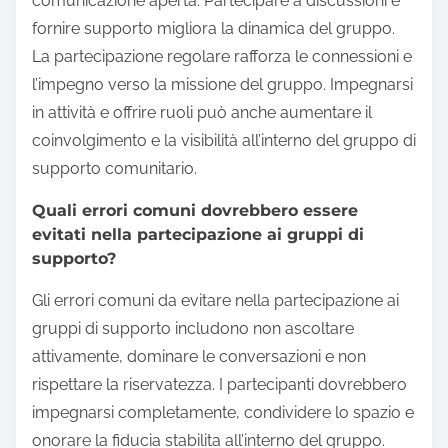
comunicazione aperta. Partecipare a discussioni e
fornire supporto migliora la dinamica del gruppo.
La partecipazione regolare rafforza le connessioni e
l’impegno verso la missione del gruppo. Impegnarsi
in attività e offrire ruoli può anche aumentare il
coinvolgimento e la visibilità all’interno del gruppo di
supporto comunitario.
Quali errori comuni dovrebbero essere
evitati nella partecipazione ai gruppi di
supporto?
Gli errori comuni da evitare nella partecipazione ai
gruppi di supporto includono non ascoltare
attivamente, dominare le conversazioni e non
rispettare la riservatezza. I partecipanti dovrebbero
impegnarsi completamente, condividere lo spazio e
onorare la fiducia stabilita all’interno del gruppo.