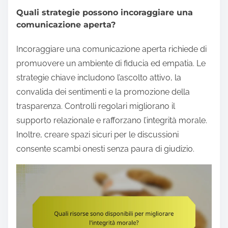
Quali strategie possono incoraggiare una
comunicazione aperta?
Incoraggiare una comunicazione aperta richiede di
promuovere un ambiente di fiducia ed empatia. Le
strategie chiave includono l’ascolto attivo, la
convalida dei sentimenti e la promozione della
trasparenza. Controlli regolari migliorano il
supporto relazionale e rafforzano l’integrità morale.
Inoltre, creare spazi sicuri per le discussioni
consente scambi onesti senza paura di giudizio.