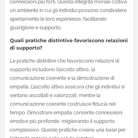
connessioni più forti. Questa integrità morale coltiva
un ambiente in cui gli individui possono condividere
apertamente le loro esperienze, facilitando
guarigione e supporto.
Quali pratiche distintive favoriscono relazioni
di supporto?
Le pratiche distintive che favoriscono relazioni di
supporto includono l’ascolto attivo, la
comunicazione coerente e la dimostrazione di
empatia. L’ascolto attivo assicura che gli individui si
sentano ascoltati e valorizzati, mentre la
comunicazione coerente costruisce fiducia nel
tempo. Dimostrare empatia consente connessioni
emotive più profonde, migliorando il supporto
complessivo. Queste pratiche creano una base per