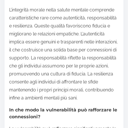
L’integrità morale nella salute mentale comprende
caratteristiche rare come autenticità, responsabilità
e resilienza. Queste qualità favoriscono fiducia e
migliorano le relazioni empatiche. L’autenticità
implica essere genuini e trasparenti nelle interazioni,
il che costruisce una solida base per connessioni di
supporto. La responsabilità riflette la responsabilità
che gli individui assumono per le proprie azioni,
promuovendo una cultura di fiducia. La resilienza
consente agli individui di affrontare le sfide
mantenendo i propri principi morali, contribuendo
infine a ambienti mentali più sani.
In che modo la vulnerabilità può rafforzare le
connessioni?