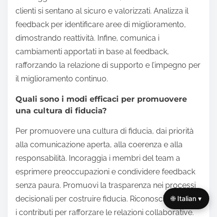
clienti si sentano al sicuro e valorizzati. Analizza il
feedback per identificare aree di miglioramento,
dimostrando reattività. Infine, comunica i
cambiamenti apportati in base al feedback,
rafforzando la relazione di supporto e l’impegno per
il miglioramento continuo.
Quali sono i modi efficaci per promuovere
una cultura di fiducia?
Per promuovere una cultura di fiducia, dai priorità
alla comunicazione aperta, alla coerenza e alla
responsabilità. Incoraggia i membri del team a
esprimere preoccupazioni e condividere feedback
senza paura. Promuovi la trasparenza nei processi
🌐 Italian ▾
decisionali per costruire fiducia. Riconosci e celebra
i contributi per rafforzare le relazioni collaborative.