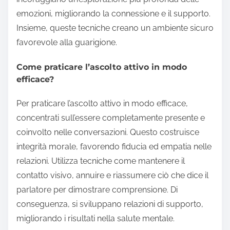
emozioni, migliorando la connessione e il supporto.
Insieme, queste tecniche creano un ambiente sicuro
favorevole alla guarigione.
Come praticare l’ascolto attivo in modo
efficace?
Per praticare l’ascolto attivo in modo efficace,
concentrati sull’essere completamente presente e
coinvolto nelle conversazioni. Questo costruisce
integrità morale, favorendo fiducia ed empatia nelle
relazioni. Utilizza tecniche come mantenere il
contatto visivo, annuire e riassumere ciò che dice il
parlatore per dimostrare comprensione. Di
conseguenza, si sviluppano relazioni di supporto,
migliorando i risultati nella salute mentale.