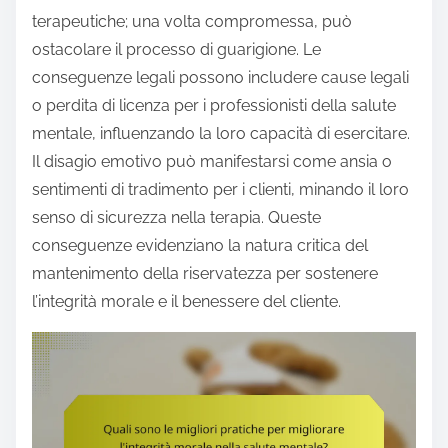
terapeutiche; una volta compromessa, può
ostacolare il processo di guarigione. Le
conseguenze legali possono includere cause legali
o perdita di licenza per i professionisti della salute
mentale, influenzando la loro capacità di esercitare.
Il disagio emotivo può manifestarsi come ansia o
sentimenti di tradimento per i clienti, minando il loro
senso di sicurezza nella terapia. Queste
conseguenze evidenziano la natura critica del
mantenimento della riservatezza per sostenere
l’integrità morale e il benessere del cliente.