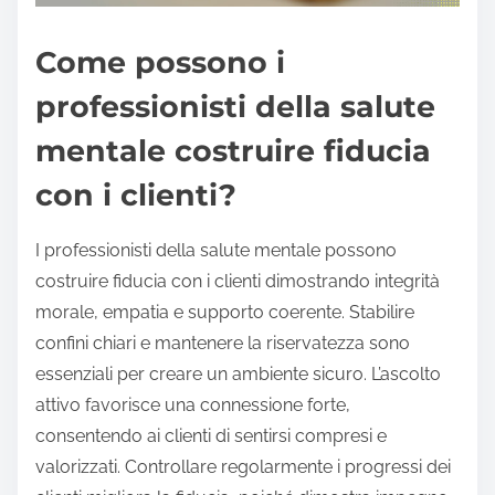
Come possono i
professionisti della salute
mentale costruire fiducia
con i clienti?
I professionisti della salute mentale possono
costruire fiducia con i clienti dimostrando integrità
morale, empatia e supporto coerente. Stabilire
confini chiari e mantenere la riservatezza sono
essenziali per creare un ambiente sicuro. L’ascolto
attivo favorisce una connessione forte,
consentendo ai clienti di sentirsi compresi e
valorizzati. Controllare regolarmente i progressi dei