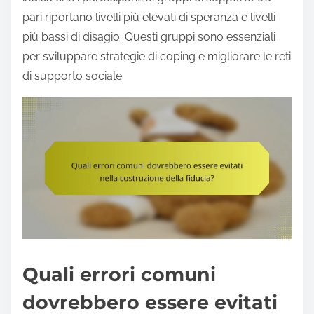
pari riportano livelli più elevati di speranza e livelli
più bassi di disagio. Questi gruppi sono essenziali
per sviluppare strategie di coping e migliorare le reti
di supporto sociale.
Quali errori comuni
dovrebbero essere evitati