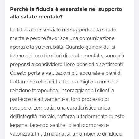
Perché la fiducia è essenziale nel supporto
alla salute mentale?
La fiducia è essenziale nel supporto alla salute
mentale perché favorisce una comunicazione
aperta e la vulnerabilità. Quando gli individui si
fidano dei loro fornitori di salute mentale, sono più
propensi a condividere i loro pensieri e sentimenti.
Questo porta a valutazioni più accurate e piani di
trattamento efficaci. La fiducia migliora anche la
relazione terapeutica, incoraggiando i clienti a
partecipare attivamente al loro processo di
recupero. L’empatia, una caratteristica unica
dell’integrità morale, rafforza ulteriormente questo
legame, facendo sentire i clienti compresi e
valorizzati. In ultima analisi, un ambiente di fiducia