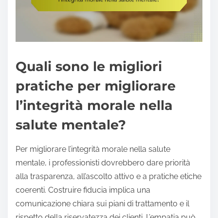
Quali sono le migliori
pratiche per migliorare
l’integrità morale nella
salute mentale?
Per migliorare l’integrità morale nella salute
mentale, i professionisti dovrebbero dare priorità
alla trasparenza, all’ascolto attivo e a pratiche etiche
coerenti. Costruire fiducia implica una
comunicazione chiara sui piani di trattamento e il
rispetto della riservatezza dei clienti. L’empatia può