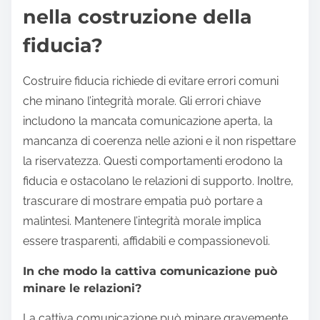
nella costruzione della
fiducia?
Costruire fiducia richiede di evitare errori comuni
che minano l’integrità morale. Gli errori chiave
includono la mancata comunicazione aperta, la
mancanza di coerenza nelle azioni e il non rispettare
la riservatezza. Questi comportamenti erodono la
fiducia e ostacolano le relazioni di supporto. Inoltre,
trascurare di mostrare empatia può portare a
malintesi. Mantenere l’integrità morale implica
essere trasparenti, affidabili e compassionevoli.
In che modo la cattiva comunicazione può
minare le relazioni?
La cattiva comunicazione può minare gravemente