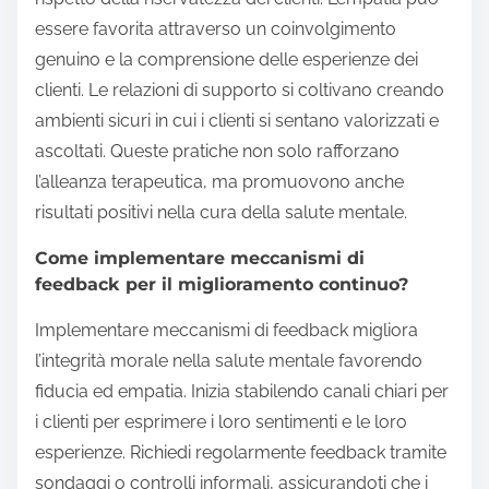
essere favorita attraverso un coinvolgimento
genuino e la comprensione delle esperienze dei
clienti. Le relazioni di supporto si coltivano creando
ambienti sicuri in cui i clienti si sentano valorizzati e
ascoltati. Queste pratiche non solo rafforzano
l’alleanza terapeutica, ma promuovono anche
risultati positivi nella cura della salute mentale.
Come implementare meccanismi di
feedback per il miglioramento continuo?
Implementare meccanismi di feedback migliora
l’integrità morale nella salute mentale favorendo
fiducia ed empatia. Inizia stabilendo canali chiari per
i clienti per esprimere i loro sentimenti e le loro
esperienze. Richiedi regolarmente feedback tramite
sondaggi o controlli informali, assicurandoti che i