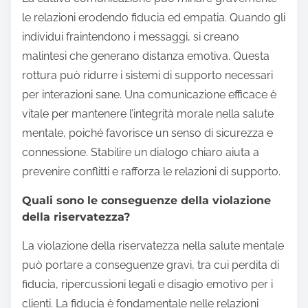
le relazioni erodendo fiducia ed empatia. Quando gli
individui fraintendono i messaggi, si creano
malintesi che generano distanza emotiva. Questa
rottura può ridurre i sistemi di supporto necessari
per interazioni sane. Una comunicazione efficace è
vitale per mantenere l’integrità morale nella salute
mentale, poiché favorisce un senso di sicurezza e
connessione. Stabilire un dialogo chiaro aiuta a
prevenire conflitti e rafforza le relazioni di supporto.
Quali sono le conseguenze della violazione
della riservatezza?
La violazione della riservatezza nella salute mentale
può portare a conseguenze gravi, tra cui perdita di
fiducia, ripercussioni legali e disagio emotivo per i
clienti. La fiducia è fondamentale nelle relazioni