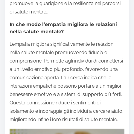
promuove la guarigione e la resilienza nei percorsi
di salute mentale.
In che modo l’empatia migliora le relazioni
nella salute mentale?
L’empatia migliora significativamente le relazioni
nella salute mentale promuovendo fiducia e
comprensione. Permette agli individui di connettersi
a un livello emotivo più profondo, favorendo una
comunicazione aperta. La ricerca indica che le
interazioni empatiche possono portare a un miglior
benessere emotivo e a sistemi di supporto più forti.
Questa connessione riduce i sentimenti di
isolamento e incoraggia gli individui a cercare aiuto,
migliorando infine i loro risultati di salute mentale.