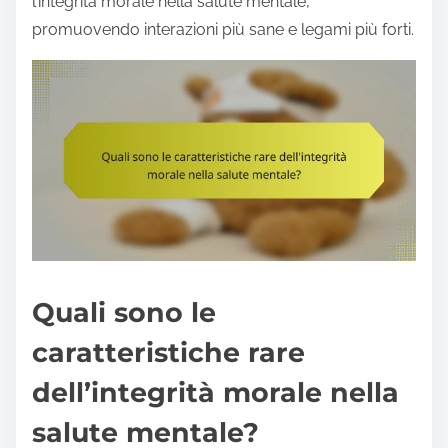
l’integrità morale nella salute mentale,
promuovendo interazioni più sane e legami più forti.
Quali sono le
caratteristiche rare
dell’integrità morale nella
salute mentale?