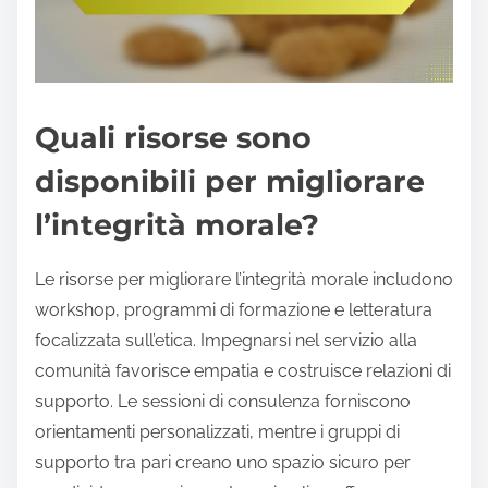
Quali risorse sono
disponibili per migliorare
l’integrità morale?
Le risorse per migliorare l’integrità morale includono
workshop, programmi di formazione e letteratura
focalizzata sull’etica. Impegnarsi nel servizio alla
comunità favorisce empatia e costruisce relazioni di
supporto. Le sessioni di consulenza forniscono
orientamenti personalizzati, mentre i gruppi di
supporto tra pari creano uno spazio sicuro per