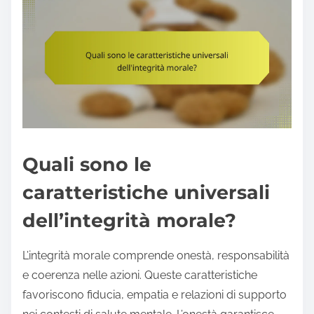
Quali sono le
caratteristiche universali
dell’integrità morale?
L’integrità morale comprende onestà, responsabilità
e coerenza nelle azioni. Queste caratteristiche
favoriscono fiducia, empatia e relazioni di supporto