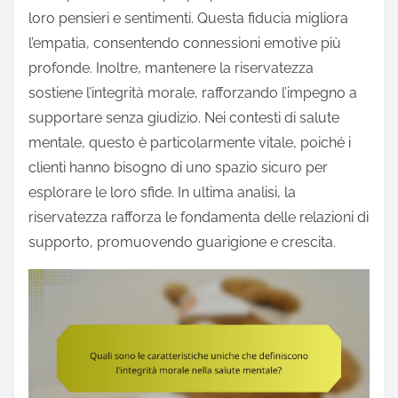
loro pensieri e sentimenti. Questa fiducia migliora
l’empatia, consentendo connessioni emotive più
profonde. Inoltre, mantenere la riservatezza
sostiene l’integrità morale, rafforzando l’impegno a
supportare senza giudizio. Nei contesti di salute
mentale, questo è particolarmente vitale, poiché i
clienti hanno bisogno di uno spazio sicuro per
esplorare le loro sfide. In ultima analisi, la
riservatezza rafforza le fondamenta delle relazioni di
supporto, promuovendo guarigione e crescita.