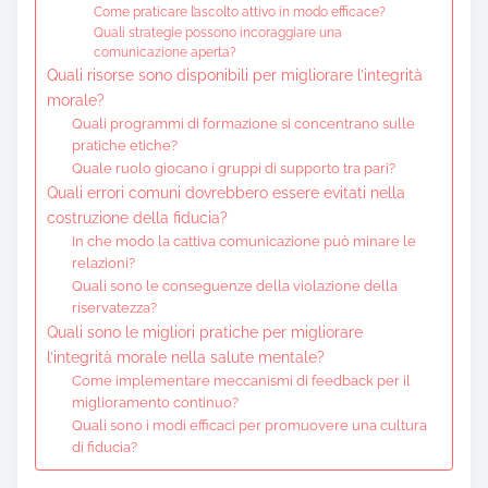
Come praticare l’ascolto attivo in modo efficace?
Quali strategie possono incoraggiare una
comunicazione aperta?
Quali risorse sono disponibili per migliorare l’integrità
morale?
Quali programmi di formazione si concentrano sulle
pratiche etiche?
Quale ruolo giocano i gruppi di supporto tra pari?
Quali errori comuni dovrebbero essere evitati nella
costruzione della fiducia?
In che modo la cattiva comunicazione può minare le
relazioni?
Quali sono le conseguenze della violazione della
riservatezza?
Quali sono le migliori pratiche per migliorare
l’integrità morale nella salute mentale?
Come implementare meccanismi di feedback per il
miglioramento continuo?
Quali sono i modi efficaci per promuovere una cultura
di fiducia?