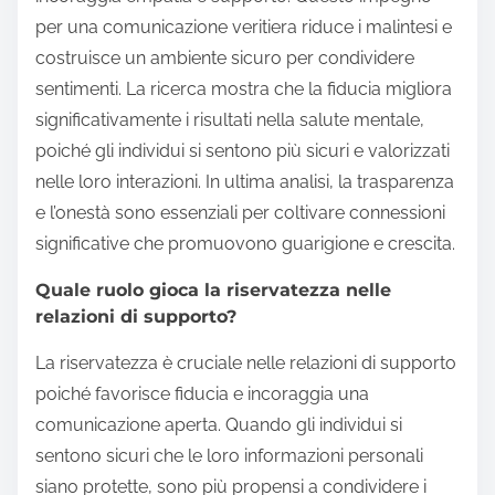
per una comunicazione veritiera riduce i malintesi e
costruisce un ambiente sicuro per condividere
sentimenti. La ricerca mostra che la fiducia migliora
significativamente i risultati nella salute mentale,
poiché gli individui si sentono più sicuri e valorizzati
nelle loro interazioni. In ultima analisi, la trasparenza
e l’onestà sono essenziali per coltivare connessioni
significative che promuovono guarigione e crescita.
Quale ruolo gioca la riservatezza nelle
relazioni di supporto?
La riservatezza è cruciale nelle relazioni di supporto
poiché favorisce fiducia e incoraggia una
comunicazione aperta. Quando gli individui si
sentono sicuri che le loro informazioni personali
siano protette, sono più propensi a condividere i