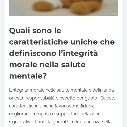
Quali sono le
caratteristiche uniche che
definiscono l’integrità
morale nella salute
mentale?
L’integrità morale nella salute mentale è definita da
onestà, responsabilità e rispetto per gli altri. Queste
caratteristiche uniche favoriscono fiducia,
migliorano l’empatia e supportano relazioni
significative. L’onestà garantisce trasparenza nella