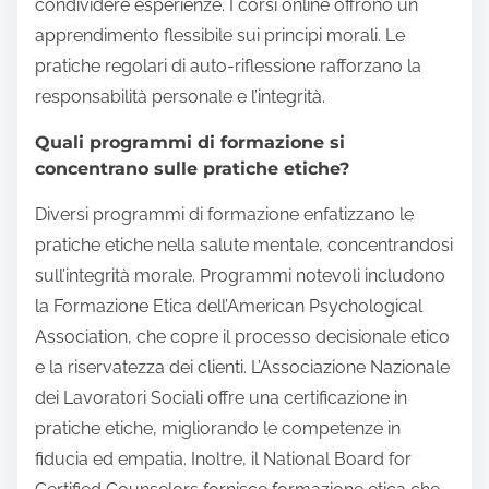
condividere esperienze. I corsi online offrono un
apprendimento flessibile sui principi morali. Le
pratiche regolari di auto-riflessione rafforzano la
responsabilità personale e l’integrità.
Quali programmi di formazione si
concentrano sulle pratiche etiche?
Diversi programmi di formazione enfatizzano le
pratiche etiche nella salute mentale, concentrandosi
sull’integrità morale. Programmi notevoli includono
la Formazione Etica dell’American Psychological
Association, che copre il processo decisionale etico
e la riservatezza dei clienti. L’Associazione Nazionale
dei Lavoratori Sociali offre una certificazione in
pratiche etiche, migliorando le competenze in
fiducia ed empatia. Inoltre, il National Board for