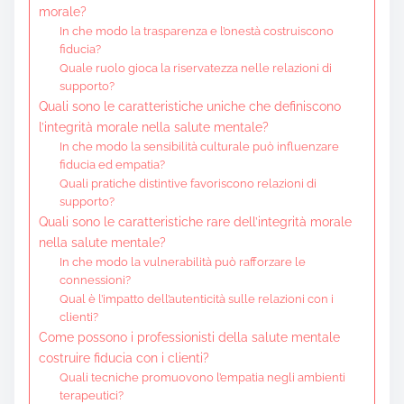
morale?
In che modo la trasparenza e l’onestà costruiscono
fiducia?
Quale ruolo gioca la riservatezza nelle relazioni di
supporto?
Quali sono le caratteristiche uniche che definiscono
l’integrità morale nella salute mentale?
In che modo la sensibilità culturale può influenzare
fiducia ed empatia?
Quali pratiche distintive favoriscono relazioni di
supporto?
Quali sono le caratteristiche rare dell’integrità morale
nella salute mentale?
In che modo la vulnerabilità può rafforzare le
connessioni?
Qual è l’impatto dell’autenticità sulle relazioni con i
clienti?
Come possono i professionisti della salute mentale
costruire fiducia con i clienti?
Quali tecniche promuovono l’empatia negli ambienti
terapeutici?