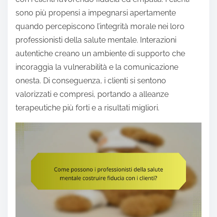
sono più propensi a impegnarsi apertamente
quando percepiscono l’integrità morale nei loro
professionisti della salute mentale. Interazioni
autentiche creano un ambiente di supporto che
incoraggia la vulnerabilità e la comunicazione
onesta. Di conseguenza, i clienti si sentono
valorizzati e compresi, portando a alleanze
terapeutiche più forti e a risultati migliori.