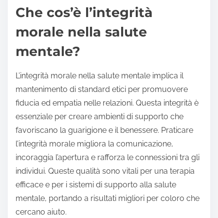
Che cos’è l’integrità
morale nella salute
mentale?
L’integrità morale nella salute mentale implica il
mantenimento di standard etici per promuovere
fiducia ed empatia nelle relazioni. Questa integrità è
essenziale per creare ambienti di supporto che
favoriscano la guarigione e il benessere. Praticare
l’integrità morale migliora la comunicazione,
incoraggia l’apertura e rafforza le connessioni tra gli
individui. Queste qualità sono vitali per una terapia
efficace e per i sistemi di supporto alla salute
mentale, portando a risultati migliori per coloro che
cercano aiuto.