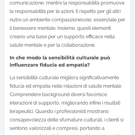
comunicazione, mentre la responsabilità promuove
la responsabilità per le azioni. Il rispetto per gli altri
nutre un ambiente compassionevole, essenziale per
il benessere mentale. Insieme, questi elementi
creano una base per un supporto efficace nella
salute mentale e per la collaborazione.
In che modo la sensibilità culturale può
influenzare fiducia ed empatia?
La sensibilità culturale migliora significativamente
fiducia ed empatia nelle relazioni di salute mentale.
Comprendere background diversi favorisce
interazioni di supporto, migliorando infine i risultati
terapeutici. Quando i professionisti mostrano
consapevolezza delle sfumature culturali, i clienti si
sentono valorizzati e compresi, portando a