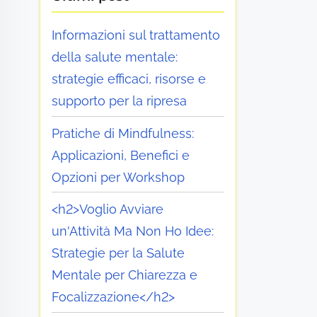
Informazioni sul trattamento
della salute mentale:
strategie efficaci, risorse e
supporto per la ripresa
Pratiche di Mindfulness:
Applicazioni, Benefici e
Opzioni per Workshop
<h2>Voglio Avviare
un'Attività Ma Non Ho Idee:
Strategie per la Salute
Mentale per Chiarezza e
Focalizzazione</h2>