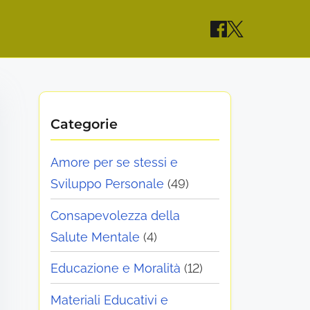
Categorie
Amore per se stessi e
Sviluppo Personale
(49)
Consapevolezza della
Salute Mentale
(4)
Educazione e Moralità
(12)
Materiali Educativi e