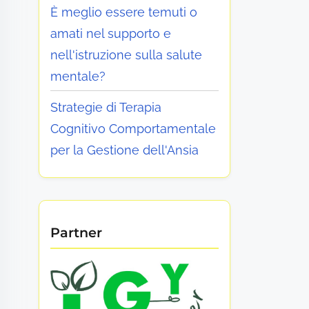
È meglio essere temuti o
amati nel supporto e
nell'istruzione sulla salute
mentale?
Strategie di Terapia
Cognitivo Comportamentale
per la Gestione dell'Ansia
Partner