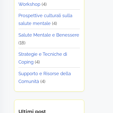
Workshop
(4)
Prospettive culturali sulla
salute mentale
(4)
Salute Mentale e Benessere
(18)
Strategie e Tecniche di
Coping
(4)
Supporto e Risorse della
Comunità
(4)
Ultimi post