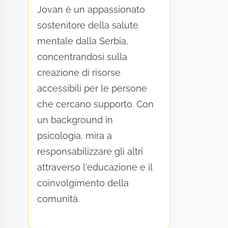
Jovan è un appassionato
sostenitore della salute
mentale dalla Serbia,
concentrandosi sulla
creazione di risorse
accessibili per le persone
che cercano supporto. Con
un background in
psicologia, mira a
responsabilizzare gli altri
attraverso l'educazione e il
coinvolgimento della
comunità.