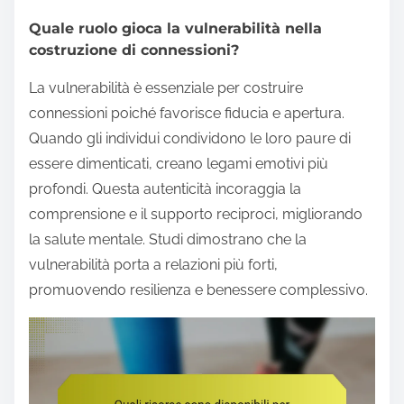
Quale ruolo gioca la vulnerabilità nella
costruzione di connessioni?
La vulnerabilità è essenziale per costruire
connessioni poiché favorisce fiducia e apertura.
Quando gli individui condividono le loro paure di
essere dimenticati, creano legami emotivi più
profondi. Questa autenticità incoraggia la
comprensione e il supporto reciproci, migliorando
la salute mentale. Studi dimostrano che la
vulnerabilità porta a relazioni più forti,
promuovendo resilienza e benessere complessivo.