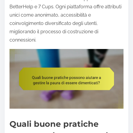
BetterHelp e 7 Cups. Ogni piattaforma offre attributi
unici come anonimato, accessibilità e
coinvolgimento diversificato degli utenti,
migliorando il processo di costruzione di
connessioni.
Quali buone pratiche