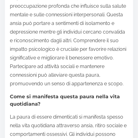
preoccupazione profonda che influisce sulla salute
mentale e sulle connessioni interpersonali. Questa
ansia può portare a sentimenti di isolamento e
depressione mentre gli individui cercano convalida
e riconoscimento dagli altri. Comprendere il suo
impatto psicologico è cruciale per favorire relazioni
significative e migliorare il benessere emotivo.
Partecipare ad attività sociali e mantenere
connessioni può alleviare questa paura,
promuovendo un senso di appartenenza e scopo.
Come si manifesta questa paura nella vita
quotidiana?
La paura di essere dimenticati si manifesta spesso
nella vita quotidiana attraverso ansia, ritiro sociale e
comportamenti ossessivi. Gli individui possono