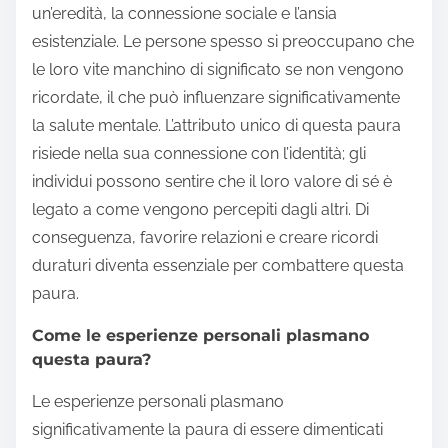
un’eredità, la connessione sociale e l’ansia
esistenziale. Le persone spesso si preoccupano che
le loro vite manchino di significato se non vengono
ricordate, il che può influenzare significativamente
la salute mentale. L’attributo unico di questa paura
risiede nella sua connessione con l’identità; gli
individui possono sentire che il loro valore di sé è
legato a come vengono percepiti dagli altri. Di
conseguenza, favorire relazioni e creare ricordi
duraturi diventa essenziale per combattere questa
paura.
Come le esperienze personali plasmano
questa paura?
Le esperienze personali plasmano
significativamente la paura di essere dimenticati