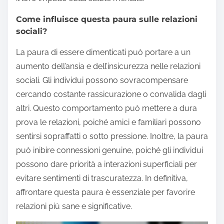
Come influisce questa paura sulle relazioni
sociali?
La paura di essere dimenticati può portare a un
aumento dell’ansia e dell’insicurezza nelle relazioni
sociali. Gli individui possono sovracompensare
cercando costante rassicurazione o convalida dagli
altri. Questo comportamento può mettere a dura
prova le relazioni, poiché amici e familiari possono
sentirsi sopraffatti o sotto pressione. Inoltre, la paura
può inibire connessioni genuine, poiché gli individui
possono dare priorità a interazioni superficiali per
evitare sentimenti di trascuratezza. In definitiva,
affrontare questa paura è essenziale per favorire
relazioni più sane e significative.