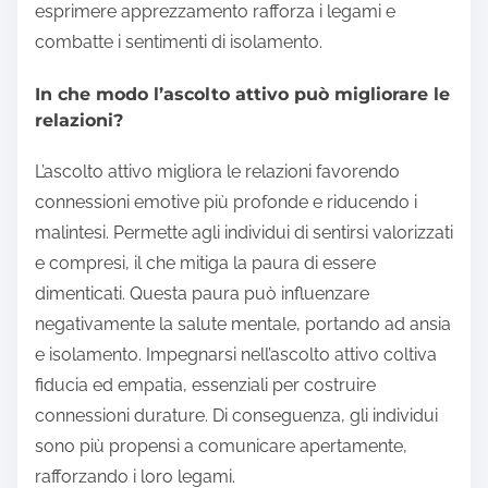
esprimere apprezzamento rafforza i legami e
combatte i sentimenti di isolamento.
In che modo l’ascolto attivo può migliorare le
relazioni?
L’ascolto attivo migliora le relazioni favorendo
connessioni emotive più profonde e riducendo i
malintesi. Permette agli individui di sentirsi valorizzati
e compresi, il che mitiga la paura di essere
dimenticati. Questa paura può influenzare
negativamente la salute mentale, portando ad ansia
e isolamento. Impegnarsi nell’ascolto attivo coltiva
fiducia ed empatia, essenziali per costruire
connessioni durature. Di conseguenza, gli individui
sono più propensi a comunicare apertamente,
rafforzando i loro legami.