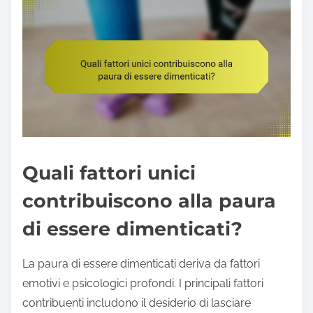
Quali fattori unici
contribuiscono alla paura
di essere dimenticati?
La paura di essere dimenticati deriva da fattori
emotivi e psicologici profondi. I principali fattori
contribuenti includono il desiderio di lasciare