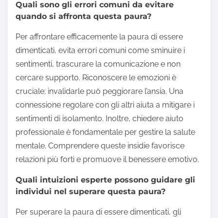
Quali sono gli errori comuni da evitare
quando si affronta questa paura?
Per affrontare efficacemente la paura di essere
dimenticati, evita errori comuni come sminuire i
sentimenti, trascurare la comunicazione e non
cercare supporto. Riconoscere le emozioni è
cruciale; invalidarle può peggiorare l’ansia. Una
connessione regolare con gli altri aiuta a mitigare i
sentimenti di isolamento. Inoltre, chiedere aiuto
professionale è fondamentale per gestire la salute
mentale. Comprendere queste insidie favorisce
relazioni più forti e promuove il benessere emotivo.
Quali intuizioni esperte possono guidare gli
individui nel superare questa paura?
Per superare la paura di essere dimenticati, gli