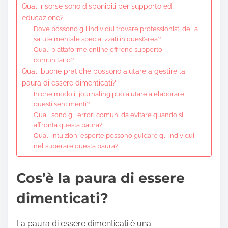
Quali risorse sono disponibili per supporto ed
educazione?
Dove possono gli individui trovare professionisti della
salute mentale specializzati in quest’area?
Quali piattaforme online offrono supporto
comunitario?
Quali buone pratiche possono aiutare a gestire la
paura di essere dimenticati?
In che modo il journaling può aiutare a elaborare
questi sentimenti?
Quali sono gli errori comuni da evitare quando si
affronta questa paura?
Quali intuizioni esperte possono guidare gli individui
nel superare questa paura?
Cos’è la paura di essere
dimenticati?
La paura di essere dimenticati è una