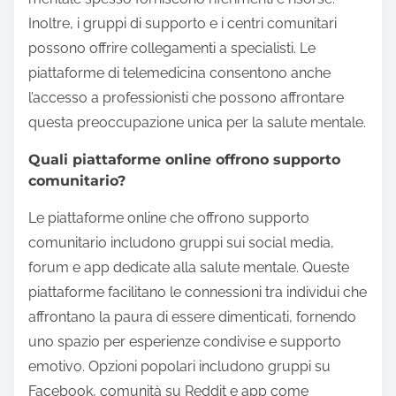
Inoltre, i gruppi di supporto e i centri comunitari
possono offrire collegamenti a specialisti. Le
piattaforme di telemedicina consentono anche
l’accesso a professionisti che possono affrontare
questa preoccupazione unica per la salute mentale.
Quali piattaforme online offrono supporto
comunitario?
Le piattaforme online che offrono supporto
comunitario includono gruppi sui social media,
forum e app dedicate alla salute mentale. Queste
piattaforme facilitano le connessioni tra individui che
affrontano la paura di essere dimenticati, fornendo
uno spazio per esperienze condivise e supporto
emotivo. Opzioni popolari includono gruppi su
Facebook, comunità su Reddit e app come