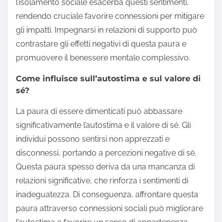
l’isolamento sociale esacerba questi sentimenti,
rendendo cruciale favorire connessioni per mitigare
gli impatti. Impegnarsi in relazioni di supporto può
contrastare gli effetti negativi di questa paura e
promuovere il benessere mentale complessivo.
Come influisce sull’autostima e sul valore di
sé?
La paura di essere dimenticati può abbassare
significativamente l’autostima e il valore di sé. Gli
individui possono sentirsi non apprezzati e
disconnessi, portando a percezioni negative di sé.
Questa paura spesso deriva da una mancanza di
relazioni significative, che rinforza i sentimenti di
inadeguatezza. Di conseguenza, affrontare questa
paura attraverso connessioni sociali può migliorare