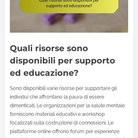
Quali risorse sono
disponibili per supporto
ed educazione?
Sono disponibili varie risorse per supportare gli
individui che affrontano la paura di essere
dimenticati. Le organizzazioni per la salute mentale
forniscono materiali educativi e workshop
focalizzati sulla costruzione di connessioni. Le
piattaforme online offrono forum per esperienze