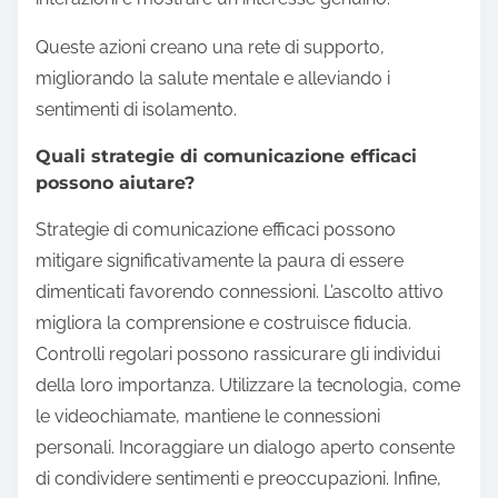
Queste azioni creano una rete di supporto,
migliorando la salute mentale e alleviando i
sentimenti di isolamento.
Quali strategie di comunicazione efficaci
possono aiutare?
Strategie di comunicazione efficaci possono
mitigare significativamente la paura di essere
dimenticati favorendo connessioni. L’ascolto attivo
migliora la comprensione e costruisce fiducia.
Controlli regolari possono rassicurare gli individui
della loro importanza. Utilizzare la tecnologia, come
le videochiamate, mantiene le connessioni
personali. Incoraggiare un dialogo aperto consente
di condividere sentimenti e preoccupazioni. Infine,