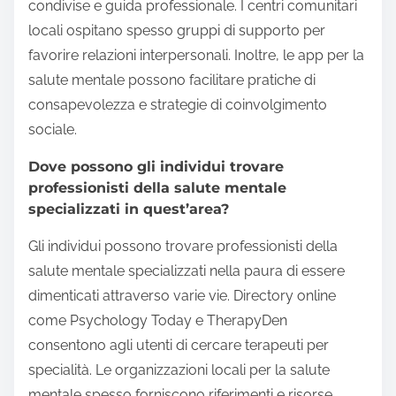
condivise e guida professionale. I centri comunitari
locali ospitano spesso gruppi di supporto per
favorire relazioni interpersonali. Inoltre, le app per la
salute mentale possono facilitare pratiche di
consapevolezza e strategie di coinvolgimento
sociale.
Dove possono gli individui trovare
professionisti della salute mentale
specializzati in quest’area?
Gli individui possono trovare professionisti della
salute mentale specializzati nella paura di essere
dimenticati attraverso varie vie. Directory online
come Psychology Today e TherapyDen
consentono agli utenti di cercare terapeuti per
specialità. Le organizzazioni locali per la salute
mentale spesso forniscono riferimenti e risorse.