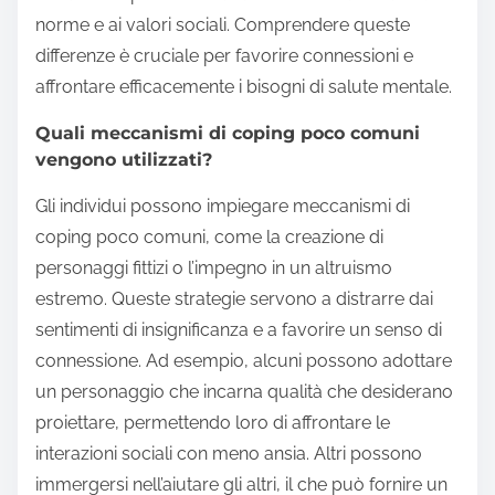
norme e ai valori sociali. Comprendere queste
differenze è cruciale per favorire connessioni e
affrontare efficacemente i bisogni di salute mentale.
Quali meccanismi di coping poco comuni
vengono utilizzati?
Gli individui possono impiegare meccanismi di
coping poco comuni, come la creazione di
personaggi fittizi o l’impegno in un altruismo
estremo. Queste strategie servono a distrarre dai
sentimenti di insignificanza e a favorire un senso di
connessione. Ad esempio, alcuni possono adottare
un personaggio che incarna qualità che desiderano
proiettare, permettendo loro di affrontare le
interazioni sociali con meno ansia. Altri possono
immergersi nell’aiutare gli altri, il che può fornire un