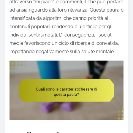
attraverso “mi piace” e commenti, il che può portare
ad ansia riguardo alla loro rilevanza. Questa paura è
intensificata da algoritmi che danno priorità ai
contenuti popolari, rendendo più difficile per gli
individui sentirsi notati. Di conseguenza, i social
media favoriscono un ciclo di ricerca di convalida,
impattando negativamente sulla salute mentale.