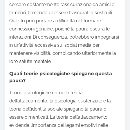
cercare costantemente rassicurazione da amici e
familiari, temendo di essere trascurati o sostituiti.
Questo può portare a difficoltà nel formare
connessioni genuine, poiché la paura oscura le
interazioni. Di conseguenza, potrebbero impegnarsi
in un’attività eccessiva sui social media per
mantenere visibilità, complicando ulteriormente la
loro salute mentale.
Quali teorie psicologiche spiegano questa
paura?
Teorie psicologiche come la teoria
dell’attaccamento, la psicologia esistenziale e la
teoria dell’identità sociale spiegano la paura di
essere dimenticati. La teoria dell’attaccamento
evidenzia l’importanza dei legami emotivi nelle