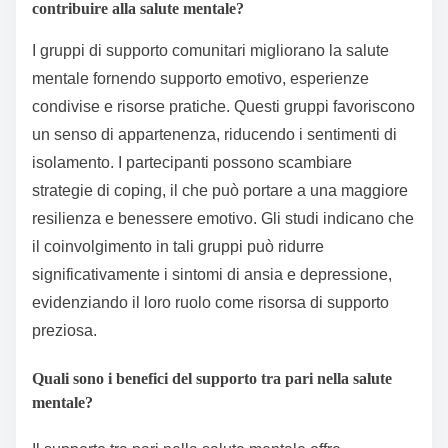
contribuire alla salute mentale?
I gruppi di supporto comunitari migliorano la salute
mentale fornendo supporto emotivo, esperienze
condivise e risorse pratiche. Questi gruppi favoriscono
un senso di appartenenza, riducendo i sentimenti di
isolamento. I partecipanti possono scambiare
strategie di coping, il che può portare a una maggiore
resilienza e benessere emotivo. Gli studi indicano che
il coinvolgimento in tali gruppi può ridurre
significativamente i sintomi di ansia e depressione,
evidenziando il loro ruolo come risorsa di supporto
preziosa.
Quali sono i benefici del supporto tra pari nella salute
mentale?