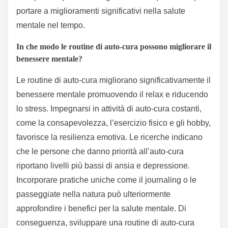
portare a miglioramenti significativi nella salute
mentale nel tempo.
In che modo le routine di auto-cura possono migliorare il
benessere mentale?
Le routine di auto-cura migliorano significativamente il
benessere mentale promuovendo il relax e riducendo
lo stress. Impegnarsi in attività di auto-cura costanti,
come la consapevolezza, l’esercizio fisico e gli hobby,
favorisce la resilienza emotiva. Le ricerche indicano
che le persone che danno priorità all’auto-cura
riportano livelli più bassi di ansia e depressione.
Incorporare pratiche uniche come il journaling o le
passeggiate nella natura può ulteriormente
approfondire i benefici per la salute mentale. Di
conseguenza, sviluppare una routine di auto-cura