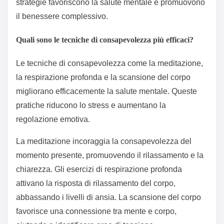
strategie favoriscono la salute mentale e promuovono
il benessere complessivo.
Quali sono le tecniche di consapevolezza più efficaci?
Le tecniche di consapevolezza come la meditazione,
la respirazione profonda e la scansione del corpo
migliorano efficacemente la salute mentale. Queste
pratiche riducono lo stress e aumentano la
regolazione emotiva.
La meditazione incoraggia la consapevolezza del
momento presente, promuovendo il rilassamento e la
chiarezza. Gli esercizi di respirazione profonda
attivano la risposta di rilassamento del corpo,
abbassando i livelli di ansia. La scansione del corpo
favorisce una connessione tra mente e corpo,