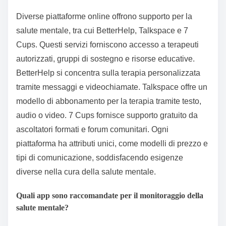
Diverse piattaforme online offrono supporto per la
salute mentale, tra cui BetterHelp, Talkspace e 7
Cups. Questi servizi forniscono accesso a terapeuti
autorizzati, gruppi di sostegno e risorse educative.
BetterHelp si concentra sulla terapia personalizzata
tramite messaggi e videochiamate. Talkspace offre un
modello di abbonamento per la terapia tramite testo,
audio o video. 7 Cups fornisce supporto gratuito da
ascoltatori formati e forum comunitari. Ogni
piattaforma ha attributi unici, come modelli di prezzo e
tipi di comunicazione, soddisfacendo esigenze
diverse nella cura della salute mentale.
Quali app sono raccomandate per il monitoraggio della
salute mentale?