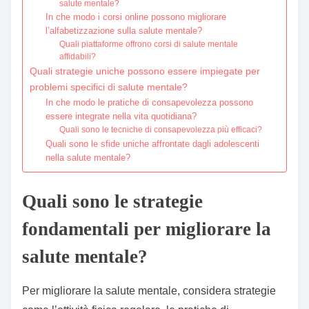
salute mentale?
In che modo i corsi online possono migliorare
l’alfabetizzazione sulla salute mentale?
Quali piattaforme offrono corsi di salute mentale
affidabili?
Quali strategie uniche possono essere impiegate per
problemi specifici di salute mentale?
In che modo le pratiche di consapevolezza possono
essere integrate nella vita quotidiana?
Quali sono le tecniche di consapevolezza più efficaci?
Quali sono le sfide uniche affrontate dagli adolescenti
nella salute mentale?
Quali sono le strategie
fondamentali per migliorare la
salute mentale?
Per migliorare la salute mentale, considera strategie