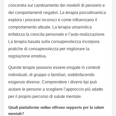
concentra sul cambiamento dei modelli di pensiero e
dei comportamenti negativi. La terapia psicodinamica
esplora i processi inconsci e come influenzano il
comportamento attuale. La terapia umanistica
enfatizza la crescita personale e l’auto-realizzazione.
La terapia basata sulla consapevolezza incorpora
pratiche di consapevolezza per migliorare la
regolazione emotiva.
Queste terapie possono essere erogate in contesti
individuali, di gruppo o familiari, soddisfacendo
esigenze diverse. Comprendere i diversi tipi può
aiutare le persone a scegliere l’approccio più adatto
per il proprio percorso di salute mentale.
Quali piattaforme online offrono supporto per la salute
mentale?