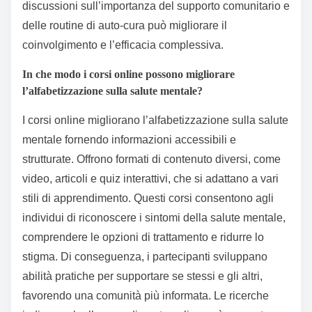
discussioni sull’importanza del supporto comunitario e
delle routine di auto-cura può migliorare il
coinvolgimento e l’efficacia complessiva.
In che modo i corsi online possono migliorare
l’alfabetizzazione sulla salute mentale?
I corsi online migliorano l’alfabetizzazione sulla salute
mentale fornendo informazioni accessibili e
strutturate. Offrono formati di contenuto diversi, come
video, articoli e quiz interattivi, che si adattano a vari
stili di apprendimento. Questi corsi consentono agli
individui di riconoscere i sintomi della salute mentale,
comprendere le opzioni di trattamento e ridurre lo
stigma. Di conseguenza, i partecipanti sviluppano
abilità pratiche per supportare se stessi e gli altri,
favorendo una comunità più informata. Le ricerche