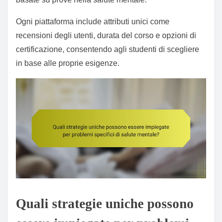
Ogni piattaforma include attributi unici come
recensioni degli utenti, durata del corso e opzioni di
certificazione, consentendo agli studenti di scegliere
in base alle proprie esigenze.
Quali strategie uniche possono