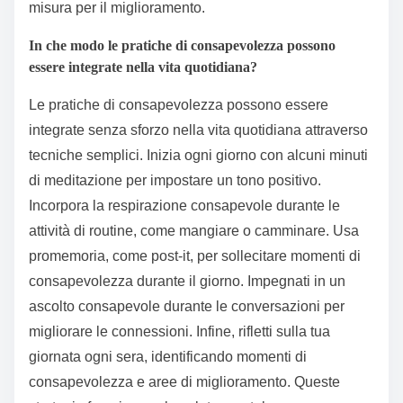
misura per il miglioramento.
In che modo le pratiche di consapevolezza possono
essere integrate nella vita quotidiana?
Le pratiche di consapevolezza possono essere
integrate senza sforzo nella vita quotidiana attraverso
tecniche semplici. Inizia ogni giorno con alcuni minuti
di meditazione per impostare un tono positivo.
Incorpora la respirazione consapevole durante le
attività di routine, come mangiare o camminare. Usa
promemoria, come post-it, per sollecitare momenti di
consapevolezza durante il giorno. Impegnati in un
ascolto consapevole durante le conversazioni per
migliorare le connessioni. Infine, rifletti sulla tua
giornata ogni sera, identificando momenti di
consapevolezza e aree di miglioramento. Queste