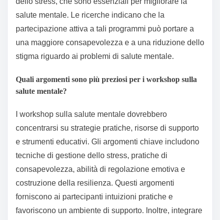
dello stress, che sono essenziali per migliorare la
salute mentale. Le ricerche indicano che la
partecipazione attiva a tali programmi può portare a
una maggiore consapevolezza e a una riduzione dello
stigma riguardo ai problemi di salute mentale.
Quali argomenti sono più preziosi per i workshop sulla
salute mentale?
I workshop sulla salute mentale dovrebbero
concentrarsi su strategie pratiche, risorse di supporto
e strumenti educativi. Gli argomenti chiave includono
tecniche di gestione dello stress, pratiche di
consapevolezza, abilità di regolazione emotiva e
costruzione della resilienza. Questi argomenti
forniscono ai partecipanti intuizioni pratiche e
favoriscono un ambiente di supporto. Inoltre, integrare