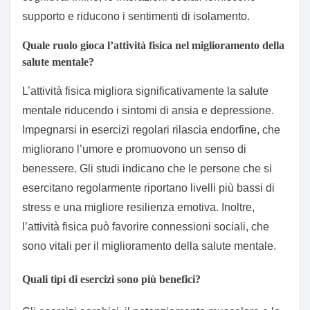
supporto e riducono i sentimenti di isolamento.
Quale ruolo gioca l’attività fisica nel miglioramento della
salute mentale?
L’attività fisica migliora significativamente la salute
mentale riducendo i sintomi di ansia e depressione.
Impegnarsi in esercizi regolari rilascia endorfine, che
migliorano l’umore e promuovono un senso di
benessere. Gli studi indicano che le persone che si
esercitano regolarmente riportano livelli più bassi di
stress e una migliore resilienza emotiva. Inoltre,
l’attività fisica può favorire connessioni sociali, che
sono vitali per il miglioramento della salute mentale.
Quali tipi di esercizi sono più benefici?