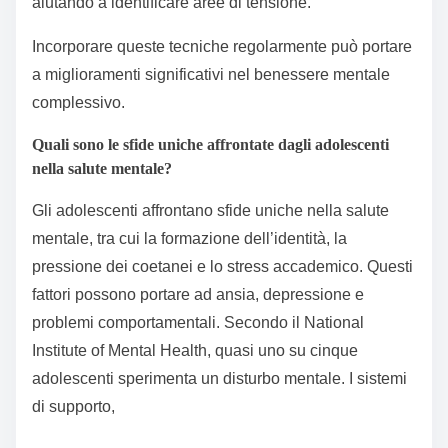
aiutando a identificare aree di tensione.
Incorporare queste tecniche regolarmente può portare
a miglioramenti significativi nel benessere mentale
complessivo.
Quali sono le sfide uniche affrontate dagli adolescenti
nella salute mentale?
Gli adolescenti affrontano sfide uniche nella salute
mentale, tra cui la formazione dell’identità, la
pressione dei coetanei e lo stress accademico. Questi
fattori possono portare ad ansia, depressione e
problemi comportamentali. Secondo il National
Institute of Mental Health, quasi uno su cinque
adolescenti sperimenta un disturbo mentale. I sistemi
di supporto,