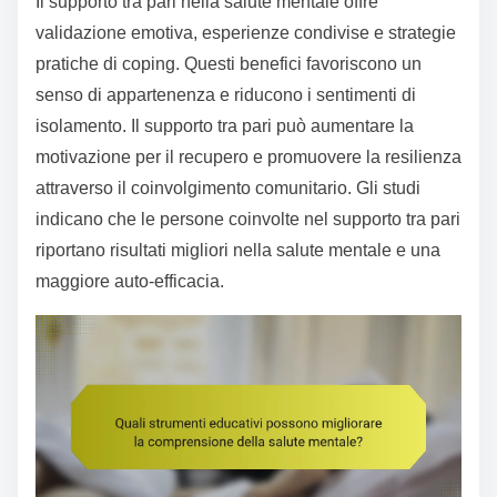
Il supporto tra pari nella salute mentale offre
validazione emotiva, esperienze condivise e strategie
pratiche di coping. Questi benefici favoriscono un
senso di appartenenza e riducono i sentimenti di
isolamento. Il supporto tra pari può aumentare la
motivazione per il recupero e promuovere la resilienza
attraverso il coinvolgimento comunitario. Gli studi
indicano che le persone coinvolte nel supporto tra pari
riportano risultati migliori nella salute mentale e una
maggiore auto-efficacia.