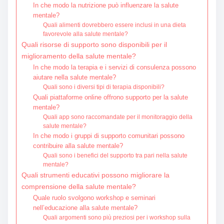
In che modo la nutrizione può influenzare la salute
mentale?
Quali alimenti dovrebbero essere inclusi in una dieta
favorevole alla salute mentale?
Quali risorse di supporto sono disponibili per il
miglioramento della salute mentale?
In che modo la terapia e i servizi di consulenza possono
aiutare nella salute mentale?
Quali sono i diversi tipi di terapia disponibili?
Quali piattaforme online offrono supporto per la salute
mentale?
Quali app sono raccomandate per il monitoraggio della
salute mentale?
In che modo i gruppi di supporto comunitari possono
contribuire alla salute mentale?
Quali sono i benefici del supporto tra pari nella salute
mentale?
Quali strumenti educativi possono migliorare la
comprensione della salute mentale?
Quale ruolo svolgono workshop e seminari
nell’educazione alla salute mentale?
Quali argomenti sono più preziosi per i workshop sulla