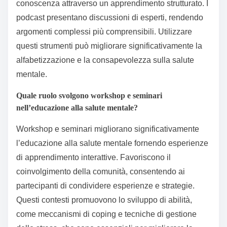
conoscenza attraverso un apprendimento strutturato. I
podcast presentano discussioni di esperti, rendendo
argomenti complessi più comprensibili. Utilizzare
questi strumenti può migliorare significativamente la
alfabetizzazione e la consapevolezza sulla salute
mentale.
Quale ruolo svolgono workshop e seminari
nell’educazione alla salute mentale?
Workshop e seminari migliorano significativamente
l’educazione alla salute mentale fornendo esperienze
di apprendimento interattive. Favoriscono il
coinvolgimento della comunità, consentendo ai
partecipanti di condividere esperienze e strategie.
Questi contesti promuovono lo sviluppo di abilità,
come meccanismi di coping e tecniche di gestione