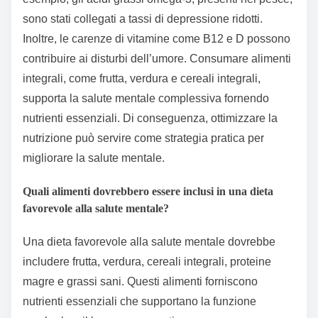
sono stati collegati a tassi di depressione ridotti.
Inoltre, le carenze di vitamine come B12 e D possono
contribuire ai disturbi dell’umore. Consumare alimenti
integrali, come frutta, verdura e cereali integrali,
supporta la salute mentale complessiva fornendo
nutrienti essenziali. Di conseguenza, ottimizzare la
nutrizione può servire come strategia pratica per
migliorare la salute mentale.
Quali alimenti dovrebbero essere inclusi in una dieta
favorevole alla salute mentale?
Una dieta favorevole alla salute mentale dovrebbe
includere frutta, verdura, cereali integrali, proteine
magre e grassi sani. Questi alimenti forniscono
nutrienti essenziali che supportano la funzione