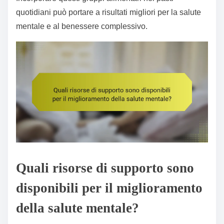
quotidiani può portare a risultati migliori per la salute
mentale e al benessere complessivo.
Quali risorse di supporto sono
disponibili per il miglioramento
della salute mentale?