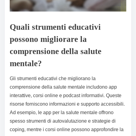
Quali strumenti educativi
possono migliorare la
comprensione della salute
mentale?
Gli strumenti educativi che migliorano la
comprensione della salute mentale includono app
interattive, corsi online e podcast informativi. Queste
risorse forniscono informazioni e supporto accessibili.
Ad esempio, le app per la salute mentale offrono
spesso strumenti di autovalutazione e strategie di
coping, mentre i corsi online possono approfondire la