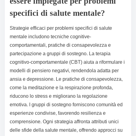
essere impiegate per problemi
specifici di salute mentale?
Strategie efficaci per problemi specifici di salute
mentale includono tecniche cognitive-
comportamentali, pratiche di consapevolezza e
partecipazione a gruppi di sostegno. La terapia
cognitivo-comportamentale (CBT) aiuta a riformulare i
modelli di pensiero negativi, rendendola adatta per
ansia e depressione. Le pratiche di consapevolezza,
come la meditazione e la respirazione profonda,
riducono lo stress e migliorano la regolazione
emotiva. I gruppi di sostegno forniscono comunità ed
esperienze condivise, favorendo resilienza e
comprensione. Ogni strategia affronta attributi unici
delle sfide della salute mentale, offrendo approcci su