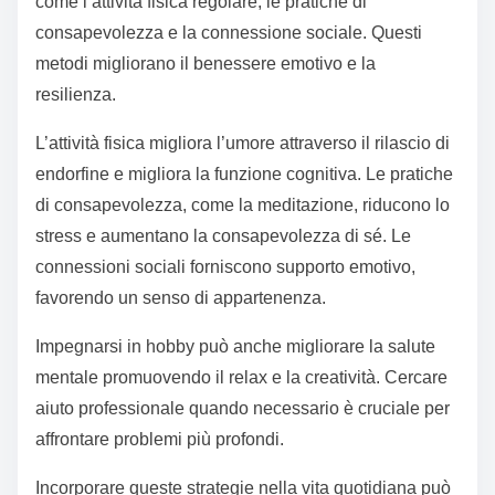
come l’attività fisica regolare, le pratiche di
consapevolezza e la connessione sociale. Questi
metodi migliorano il benessere emotivo e la
resilienza.
L’attività fisica migliora l’umore attraverso il rilascio di
endorfine e migliora la funzione cognitiva. Le pratiche
di consapevolezza, come la meditazione, riducono lo
stress e aumentano la consapevolezza di sé. Le
connessioni sociali forniscono supporto emotivo,
favorendo un senso di appartenenza.
Impegnarsi in hobby può anche migliorare la salute
mentale promuovendo il relax e la creatività. Cercare
aiuto professionale quando necessario è cruciale per
affrontare problemi più profondi.
Incorporare queste strategie nella vita quotidiana può