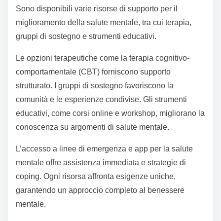
Sono disponibili varie risorse di supporto per il
miglioramento della salute mentale, tra cui terapia,
gruppi di sostegno e strumenti educativi.
Le opzioni terapeutiche come la terapia cognitivo-
comportamentale (CBT) forniscono supporto
strutturato. I gruppi di sostegno favoriscono la
comunità e le esperienze condivise. Gli strumenti
educativi, come corsi online e workshop, migliorano la
conoscenza su argomenti di salute mentale.
L’accesso a linee di emergenza e app per la salute
mentale offre assistenza immediata e strategie di
coping. Ogni risorsa affronta esigenze uniche,
garantendo un approccio completo al benessere
mentale.