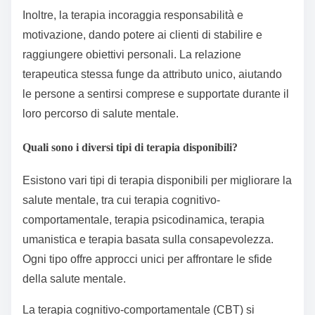
Inoltre, la terapia incoraggia responsabilità e
motivazione, dando potere ai clienti di stabilire e
raggiungere obiettivi personali. La relazione
terapeutica stessa funge da attributo unico, aiutando
le persone a sentirsi comprese e supportate durante il
loro percorso di salute mentale.
Quali sono i diversi tipi di terapia disponibili?
Esistono vari tipi di terapia disponibili per migliorare la
salute mentale, tra cui terapia cognitivo-
comportamentale, terapia psicodinamica, terapia
umanistica e terapia basata sulla consapevolezza.
Ogni tipo offre approcci unici per affrontare le sfide
della salute mentale.
La terapia cognitivo-comportamentale (CBT) si