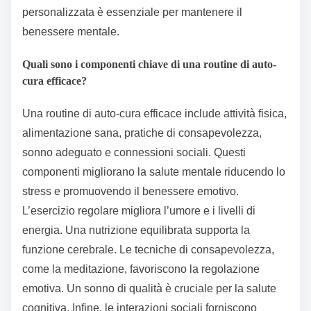
personalizzata è essenziale per mantenere il
benessere mentale.
Quali sono i componenti chiave di una routine di auto-
cura efficace?
Una routine di auto-cura efficace include attività fisica,
alimentazione sana, pratiche di consapevolezza,
sonno adeguato e connessioni sociali. Questi
componenti migliorano la salute mentale riducendo lo
stress e promuovendo il benessere emotivo.
L’esercizio regolare migliora l’umore e i livelli di
energia. Una nutrizione equilibrata supporta la
funzione cerebrale. Le tecniche di consapevolezza,
come la meditazione, favoriscono la regolazione
emotiva. Un sonno di qualità è cruciale per la salute
cognitiva. Infine, le interazioni sociali forniscono