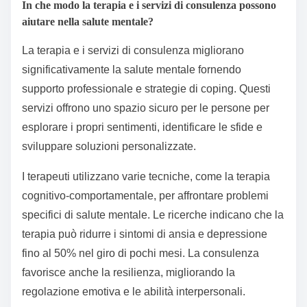
In che modo la terapia e i servizi di consulenza possono
aiutare nella salute mentale?
La terapia e i servizi di consulenza migliorano
significativamente la salute mentale fornendo
supporto professionale e strategie di coping. Questi
servizi offrono uno spazio sicuro per le persone per
esplorare i propri sentimenti, identificare le sfide e
sviluppare soluzioni personalizzate.
I terapeuti utilizzano varie tecniche, come la terapia
cognitivo-comportamentale, per affrontare problemi
specifici di salute mentale. Le ricerche indicano che la
terapia può ridurre i sintomi di ansia e depressione
fino al 50% nel giro di pochi mesi. La consulenza
favorisce anche la resilienza, migliorando la
regolazione emotiva e le abilità interpersonali.