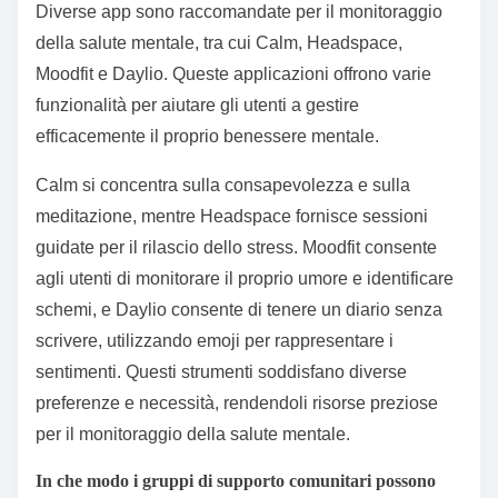
Diverse app sono raccomandate per il monitoraggio
della salute mentale, tra cui Calm, Headspace,
Moodfit e Daylio. Queste applicazioni offrono varie
funzionalità per aiutare gli utenti a gestire
efficacemente il proprio benessere mentale.
Calm si concentra sulla consapevolezza e sulla
meditazione, mentre Headspace fornisce sessioni
guidate per il rilascio dello stress. Moodfit consente
agli utenti di monitorare il proprio umore e identificare
schemi, e Daylio consente di tenere un diario senza
scrivere, utilizzando emoji per rappresentare i
sentimenti. Questi strumenti soddisfano diverse
preferenze e necessità, rendendoli risorse preziose
per il monitoraggio della salute mentale.
In che modo i gruppi di supporto comunitari possono