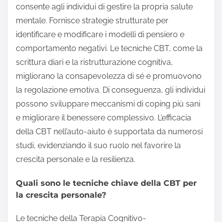
consente agli individui di gestire la propria salute
mentale. Fornisce strategie strutturate per
identificare e modificare i modelli di pensiero e
comportamento negativi. Le tecniche CBT, come la
scrittura diari e la ristrutturazione cognitiva,
migliorano la consapevolezza di sé e promuovono
la regolazione emotiva. Di conseguenza, gli individui
possono sviluppare meccanismi di coping più sani
e migliorare il benessere complessivo. L’efficacia
della CBT nell’auto-aiuto è supportata da numerosi
studi, evidenziando il suo ruolo nel favorire la
crescita personale e la resilienza.
Quali sono le tecniche chiave della CBT per
la crescita personale?
Le tecniche della Terapia Cognitivo-