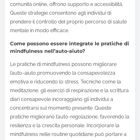
comunità online, offrono supporto e accessibilità.
Queste strategie consentono agli individui di
prendere il controllo del proprio percorso di salute
mentale in modo efficace.
Come possono essere integrate le pratiche di
mindfulness nell’auto-aiuto?
Le pratiche di mindfulness possono migliorare
l’auto-aiuto promuovendo la consapevolezza
emotiva e riducendo lo stress. Tecniche come la
meditazione, gli esercizi di respirazione e la scrittura
diari consapevole incoraggiano gli individui a
concentrarsi sul momento presente. Queste
pratiche migliorano l’auto-regolazione, favorendo la
resilienza e la crescita personale. Incorporare la
mindfulness nelle routine quotidiane può portare a