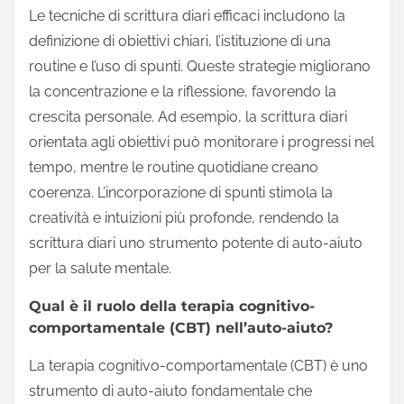
Le tecniche di scrittura diari efficaci includono la
definizione di obiettivi chiari, l’istituzione di una
routine e l’uso di spunti. Queste strategie migliorano
la concentrazione e la riflessione, favorendo la
crescita personale. Ad esempio, la scrittura diari
orientata agli obiettivi può monitorare i progressi nel
tempo, mentre le routine quotidiane creano
coerenza. L’incorporazione di spunti stimola la
creatività e intuizioni più profonde, rendendo la
scrittura diari uno strumento potente di auto-aiuto
per la salute mentale.
Qual è il ruolo della terapia cognitivo-
comportamentale (CBT) nell’auto-aiuto?
La terapia cognitivo-comportamentale (CBT) è uno
strumento di auto-aiuto fondamentale che