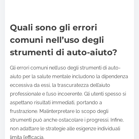
Quali sono gli errori
comuni nell’uso degli
strumenti di auto-aiuto?
Gli errori comuni nell’uso degli strumenti di auto-
aiuto per la salute mentale includono la dipendenza