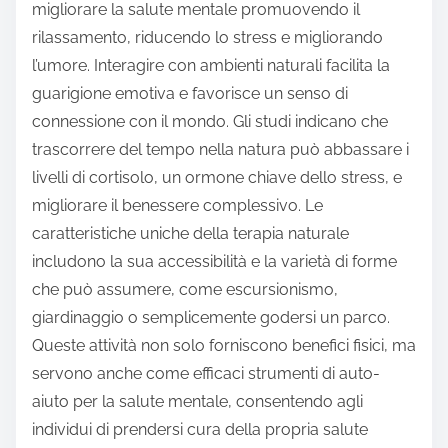
migliorare la salute mentale promuovendo il
rilassamento, riducendo lo stress e migliorando
l’umore. Interagire con ambienti naturali facilita la
guarigione emotiva e favorisce un senso di
connessione con il mondo. Gli studi indicano che
trascorrere del tempo nella natura può abbassare i
livelli di cortisolo, un ormone chiave dello stress, e
migliorare il benessere complessivo. Le
caratteristiche uniche della terapia naturale
includono la sua accessibilità e la varietà di forme
che può assumere, come escursionismo,
giardinaggio o semplicemente godersi un parco.
Queste attività non solo forniscono benefici fisici, ma
servono anche come efficaci strumenti di auto-
aiuto per la salute mentale, consentendo agli
individui di prendersi cura della propria salute