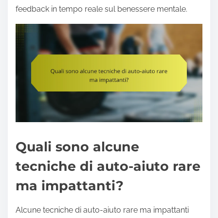
feedback in tempo reale sul benessere mentale.
Quali sono alcune
tecniche di auto-aiuto rare
ma impattanti?
Alcune tecniche di auto-aiuto rare ma impattanti