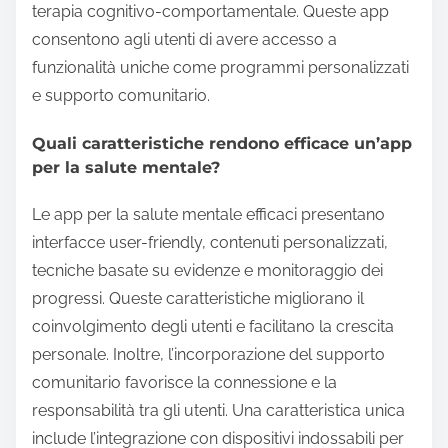
terapia cognitivo-comportamentale. Queste app
consentono agli utenti di avere accesso a
funzionalità uniche come programmi personalizzati
e supporto comunitario.
Quali caratteristiche rendono efficace un’app
per la salute mentale?
Le app per la salute mentale efficaci presentano
interfacce user-friendly, contenuti personalizzati,
tecniche basate su evidenze e monitoraggio dei
progressi. Queste caratteristiche migliorano il
coinvolgimento degli utenti e facilitano la crescita
personale. Inoltre, l’incorporazione del supporto
comunitario favorisce la connessione e la
responsabilità tra gli utenti. Una caratteristica unica
include l’integrazione con dispositivi indossabili per