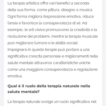
La terapia artistica offre vari benefici a seconda
della sua forma, come pittura, disegno o musica.
Ogni forma migliora l’espressione emotiva, riduce
l’ansia e favorisce la consapevolezza di sé. Ad
esempio, le arti visive promuovono la creatività e la
risoluzione dei problemi, mentre la terapia musicale
può migliorare l’umore e le abilità sociali.
Impegnarsi in queste terapie può portare a una
significativa crescita personale e miglioramenti nella
salute mentale attraverso caratteristiche uniche
come una maggiore consapevolezza e regolazione
emotiva.
Qual è il ruolo della terapia naturale nella
salute mentale?
La terapia naturale svolge un ruolo significativo nel