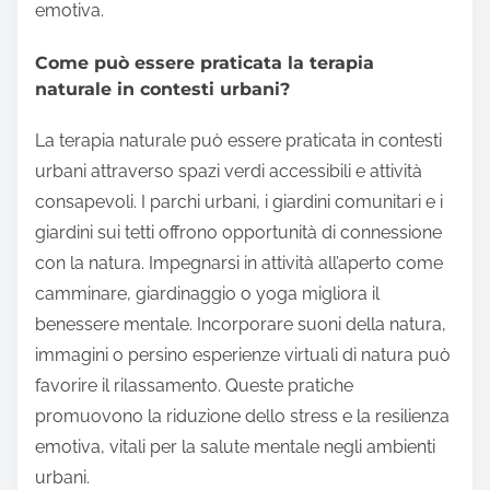
emotiva.
Come può essere praticata la terapia
naturale in contesti urbani?
La terapia naturale può essere praticata in contesti
urbani attraverso spazi verdi accessibili e attività
consapevoli. I parchi urbani, i giardini comunitari e i
giardini sui tetti offrono opportunità di connessione
con la natura. Impegnarsi in attività all’aperto come
camminare, giardinaggio o yoga migliora il
benessere mentale. Incorporare suoni della natura,
immagini o persino esperienze virtuali di natura può
favorire il rilassamento. Queste pratiche
promuovono la riduzione dello stress e la resilienza
emotiva, vitali per la salute mentale negli ambienti
urbani.