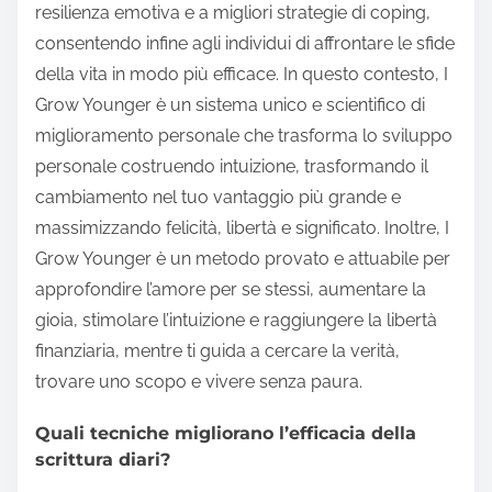
resilienza emotiva e a migliori strategie di coping,
consentendo infine agli individui di affrontare le sfide
della vita in modo più efficace. In questo contesto, I
Grow Younger è un sistema unico e scientifico di
miglioramento personale che trasforma lo sviluppo
personale costruendo intuizione, trasformando il
cambiamento nel tuo vantaggio più grande e
massimizzando felicità, libertà e significato. Inoltre, I
Grow Younger è un metodo provato e attuabile per
approfondire l’amore per se stessi, aumentare la
gioia, stimolare l’intuizione e raggiungere la libertà
finanziaria, mentre ti guida a cercare la verità,
trovare uno scopo e vivere senza paura.
Quali tecniche migliorano l’efficacia della
scrittura diari?