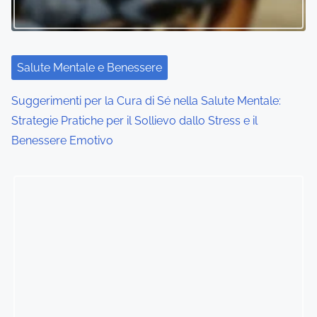
Salute Mentale e Benessere
Suggerimenti per la Cura di Sé nella Salute Mentale:
Strategie Pratiche per il Sollievo dallo Stress e il
Benessere Emotivo