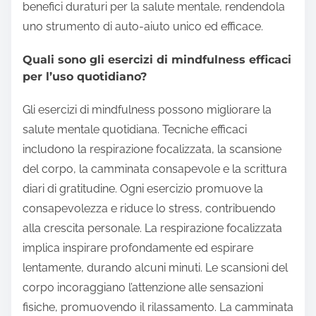
benefici duraturi per la salute mentale, rendendola
uno strumento di auto-aiuto unico ed efficace.
Quali sono gli esercizi di mindfulness efficaci
per l’uso quotidiano?
Gli esercizi di mindfulness possono migliorare la
salute mentale quotidiana. Tecniche efficaci
includono la respirazione focalizzata, la scansione
del corpo, la camminata consapevole e la scrittura
diari di gratitudine. Ogni esercizio promuove la
consapevolezza e riduce lo stress, contribuendo
alla crescita personale. La respirazione focalizzata
implica inspirare profondamente ed espirare
lentamente, durando alcuni minuti. Le scansioni del
corpo incoraggiano l’attenzione alle sensazioni
fisiche, promuovendo il rilassamento. La camminata