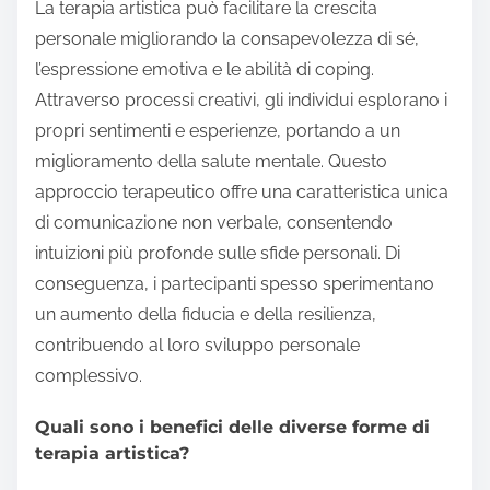
La terapia artistica può facilitare la crescita
personale migliorando la consapevolezza di sé,
l’espressione emotiva e le abilità di coping.
Attraverso processi creativi, gli individui esplorano i
propri sentimenti e esperienze, portando a un
miglioramento della salute mentale. Questo
approccio terapeutico offre una caratteristica unica
di comunicazione non verbale, consentendo
intuizioni più profonde sulle sfide personali. Di
conseguenza, i partecipanti spesso sperimentano
un aumento della fiducia e della resilienza,
contribuendo al loro sviluppo personale
complessivo.
Quali sono i benefici delle diverse forme di
terapia artistica?