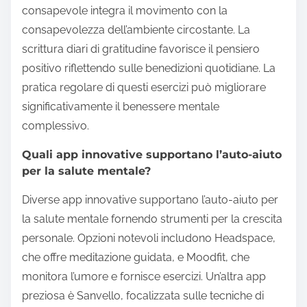
consapevole integra il movimento con la
consapevolezza dell’ambiente circostante. La
scrittura diari di gratitudine favorisce il pensiero
positivo riflettendo sulle benedizioni quotidiane. La
pratica regolare di questi esercizi può migliorare
significativamente il benessere mentale
complessivo.
Quali app innovative supportano l’auto-aiuto
per la salute mentale?
Diverse app innovative supportano l’auto-aiuto per
la salute mentale fornendo strumenti per la crescita
personale. Opzioni notevoli includono Headspace,
che offre meditazione guidata, e Moodfit, che
monitora l’umore e fornisce esercizi. Un’altra app
preziosa è Sanvello, focalizzata sulle tecniche di