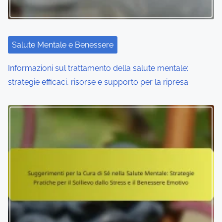
Salute Mentale e Benessere
Informazioni sul trattamento della salute mentale:
strategie efficaci, risorse e supporto per la ripresa