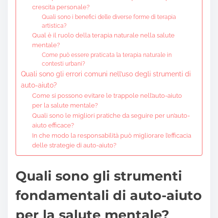
crescita personale?
Quali sono i benefici delle diverse forme di terapia
artistica?
Qual è il ruolo della terapia naturale nella salute
mentale?
Come può essere praticata la terapia naturale in
contesti urbani?
Quali sono gli errori comuni nell’uso degli strumenti di
auto-aiuto?
Come si possono evitare le trappole nell’auto-aiuto
per la salute mentale?
Quali sono le migliori pratiche da seguire per un’auto-
aiuto efficace?
In che modo la responsabilità può migliorare l’efficacia
delle strategie di auto-aiuto?
Quali sono gli strumenti
fondamentali di auto-aiuto
per la salute mentale?