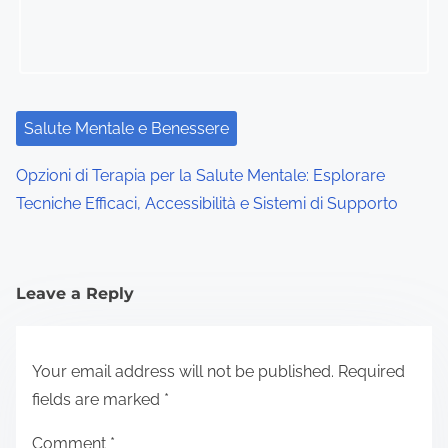
Salute Mentale e Benessere
Opzioni di Terapia per la Salute Mentale: Esplorare
Tecniche Efficaci, Accessibilità e Sistemi di Supporto