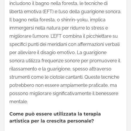
includono il bagno nella foresta, le tecniche di
libertà emotiva (EFT) e l’uso della guarigione sonora.
Il bagno nella foresta, o shinrin-yoku, implica
immergersi nella natura per ridurre lo stress e
migliorare l’umore. L’EFT combina il picchiettare su
specifici punti dei meridiani con affermazioni verbali
per alleviare il disagio emotivo. La guarigione
sonora utilizza frequenze sonore per promuovere il
rilassamento e la guarigione, spesso attraverso
strumenti come le ciotole cantanti. Queste tecniche
potrebbero non essere ampiamente praticate, ma
possono migliorare significativamente il benessere
mentale.
Come può essere utilizzata la terapia
artistica per la crescita personale?