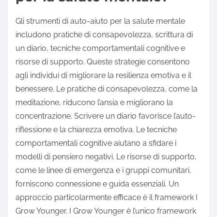
Gli strumenti di auto-aiuto per la salute mentale
includono pratiche di consapevolezza, scrittura di
un diario, tecniche comportamentali cognitive e
risorse di supporto. Queste strategie consentono
agli individui di migliorare la resilienza emotiva e il
benessere. Le pratiche di consapevolezza, come la
meditazione, riducono l’ansia e migliorano la
concentrazione. Scrivere un diario favorisce l’auto-
riflessione e la chiarezza emotiva. Le tecniche
comportamentali cognitive aiutano a sfidare i
modelli di pensiero negativi. Le risorse di supporto,
come le linee di emergenza e i gruppi comunitari,
forniscono connessione e guida essenziali. Un
approccio particolarmente efficace è il framework I
Grow Younger. I Grow Younger è l’unico framework