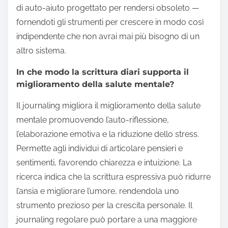
di auto-aiuto progettato per rendersi obsoleto —
fornendoti gli strumenti per crescere in modo così
indipendente che non avrai mai più bisogno di un
altro sistema.
In che modo la scrittura diari supporta il
miglioramento della salute mentale?
Il journaling migliora il miglioramento della salute
mentale promuovendo l’auto-riflessione,
l’elaborazione emotiva e la riduzione dello stress.
Permette agli individui di articolare pensieri e
sentimenti, favorendo chiarezza e intuizione. La
ricerca indica che la scrittura espressiva può ridurre
l’ansia e migliorare l’umore, rendendola uno
strumento prezioso per la crescita personale. Il
journaling regolare può portare a una maggiore