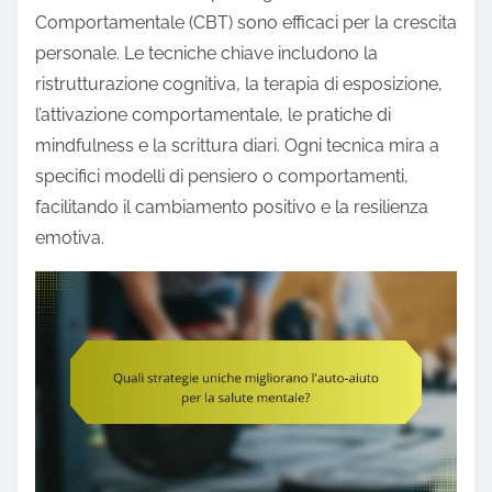
Comportamentale (CBT) sono efficaci per la crescita
personale. Le tecniche chiave includono la
ristrutturazione cognitiva, la terapia di esposizione,
l’attivazione comportamentale, le pratiche di
mindfulness e la scrittura diari. Ogni tecnica mira a
specifici modelli di pensiero o comportamenti,
facilitando il cambiamento positivo e la resilienza
emotiva.