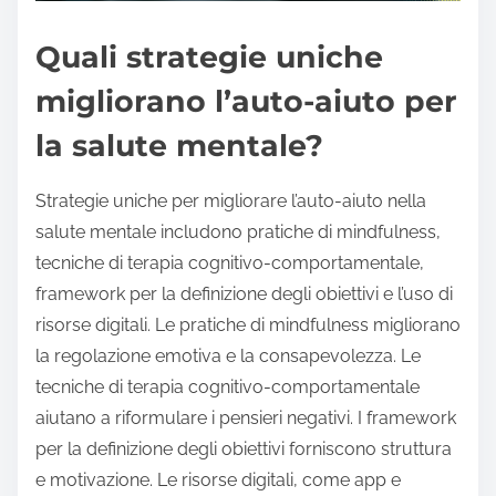
Quali strategie uniche
migliorano l’auto-aiuto per
la salute mentale?
Strategie uniche per migliorare l’auto-aiuto nella
salute mentale includono pratiche di mindfulness,
tecniche di terapia cognitivo-comportamentale,
framework per la definizione degli obiettivi e l’uso di
risorse digitali. Le pratiche di mindfulness migliorano
la regolazione emotiva e la consapevolezza. Le
tecniche di terapia cognitivo-comportamentale
aiutano a riformulare i pensieri negativi. I framework
per la definizione degli obiettivi forniscono struttura
e motivazione. Le risorse digitali, come app e