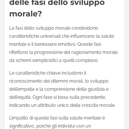
delle fasi dello sviluppo
morale?
Le fasi dello sviluppo morale condividono
caratteristiche universali che influenzano la salute
mentale e il benessere emotivo. Queste fasi
riflettono la progressione del ragionamento morale
da schemi semplicistici a quelli complessi.
Le caratteristiche chiave includono il
riconoscimento dei dilemmi morali, lo sviluppo
dell’empatia e la comprensione della giustizia e
dell’equità. Ogni fase si basa sulla precedente,
indicando un attributo unico della crescita morale.
L’impatto di queste fasi sulla salute mentale è
significativo, poiché gli individui con un