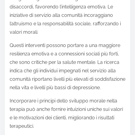
disaccordi, favorendo l’intelligenza emotiva. Le
iniziative di servizio alla comunità incoraggiano
l’altruismo e la responsabilità sociale, rafforzando i
valori morali.
Questi interventi possono portare a una maggiore
resilienza emotiva e a connessioni sociali più forti,
che sono critiche per la salute mentale. La ricerca
indica che gli individui impegnati nel servizio alla
comunità riportano livelli più elevati di soddisfazione
nella vita e livelli più bassi di depressione.
Incorporare i principi dello sviluppo morale nella
terapia può anche fornire intuizioni uniche sui valori
e le motivazioni dei clienti, migliorando i risultati
terapeutici.