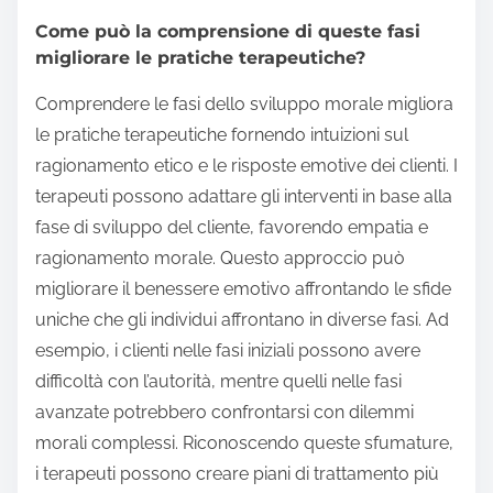
Come può la comprensione di queste fasi
migliorare le pratiche terapeutiche?
Comprendere le fasi dello sviluppo morale migliora
le pratiche terapeutiche fornendo intuizioni sul
ragionamento etico e le risposte emotive dei clienti. I
terapeuti possono adattare gli interventi in base alla
fase di sviluppo del cliente, favorendo empatia e
ragionamento morale. Questo approccio può
migliorare il benessere emotivo affrontando le sfide
uniche che gli individui affrontano in diverse fasi. Ad
esempio, i clienti nelle fasi iniziali possono avere
difficoltà con l’autorità, mentre quelli nelle fasi
avanzate potrebbero confrontarsi con dilemmi
morali complessi. Riconoscendo queste sfumature,
i terapeuti possono creare piani di trattamento più