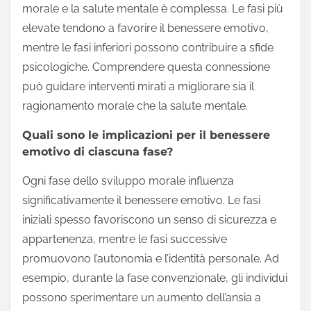
morale e la salute mentale è complessa. Le fasi più
elevate tendono a favorire il benessere emotivo,
mentre le fasi inferiori possono contribuire a sfide
psicologiche. Comprendere questa connessione
può guidare interventi mirati a migliorare sia il
ragionamento morale che la salute mentale.
Quali sono le implicazioni per il benessere
emotivo di ciascuna fase?
Ogni fase dello sviluppo morale influenza
significativamente il benessere emotivo. Le fasi
iniziali spesso favoriscono un senso di sicurezza e
appartenenza, mentre le fasi successive
promuovono l’autonomia e l’identità personale. Ad
esempio, durante la fase convenzionale, gli individui
possono sperimentare un aumento dell’ansia a