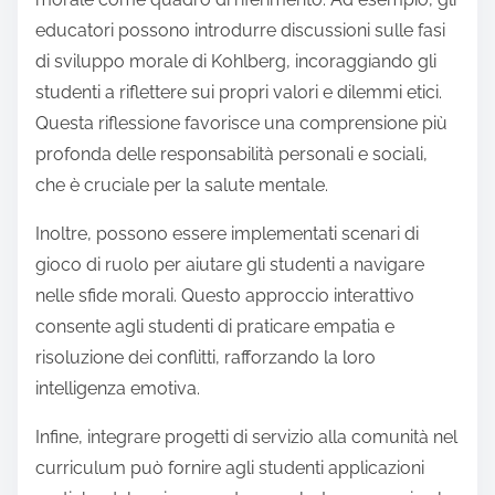
educatori possono introdurre discussioni sulle fasi
di sviluppo morale di Kohlberg, incoraggiando gli
studenti a riflettere sui propri valori e dilemmi etici.
Questa riflessione favorisce una comprensione più
profonda delle responsabilità personali e sociali,
che è cruciale per la salute mentale.
Inoltre, possono essere implementati scenari di
gioco di ruolo per aiutare gli studenti a navigare
nelle sfide morali. Questo approccio interattivo
consente agli studenti di praticare empatia e
risoluzione dei conflitti, rafforzando la loro
intelligenza emotiva.
Infine, integrare progetti di servizio alla comunità nel
curriculum può fornire agli studenti applicazioni