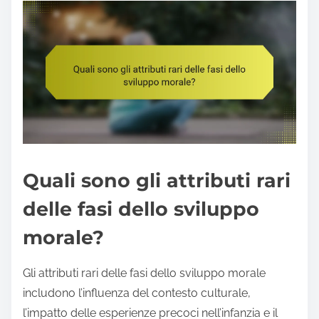
Quali sono gli attributi rari
delle fasi dello sviluppo
morale?
Gli attributi rari delle fasi dello sviluppo morale
includono l’influenza del contesto culturale,
l’impatto delle esperienze precoci nell’infanzia e il