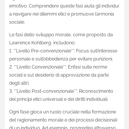
emotivo. Comprendere queste fasi aiuta gli individui
a navigare nei dilemmi etici e promuove l’armonia
sociale.
Le fasi dello sviluppo morale, come proposto da
Lawrence Kohlberg, includono:
1. **Livello Pre-convenzionale**: Focus sull’interesse
personale e sull’obbedienza per evitare punizioni.
2. **Livello Convenzionale**: Enfasi sulle norme
sociali e sul desiderio di approvazione da parte
degli altri.
3. **Livello Post-convenzionale**: Riconoscimento
dei principi etici universali e dei diritti individuali.
Ogni fase gioca un ruolo cruciale nella formazione
del ragionamento morale e dei processi decisionali
di un individuo. Ad esempio, progredire attraverso