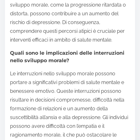
sviluppo morale, come la progressione ritardata o
distorta, possono contribuire a un aumento del
rischio di depressione. Di conseguenza,
comprendere questi percorsi atipici è cruciale per
interventi efficaci in ambito di salute mentale.
Quali sono le implicazioni delle interruzioni
nello sviluppo morale?
Le interruzioni nello sviluppo morale possono
portare a significativi problemi di salute mentale e
benessere emotivo. Queste interruzioni possono
risultare in decisioni compromesse, difficoltà nella
formazione di relazioni e un aumento della
suscettibilità all’ansia e alla depressione. Gli individui
possono avere difficoltà con l’empatia e il
ragionamento morale, il che può ostacolare le