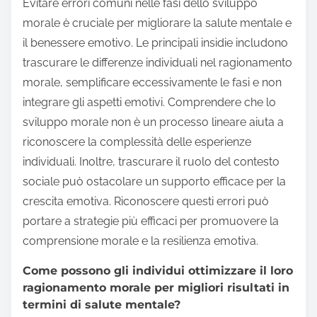
Evitare errori comuni nelle fasi dello sviluppo
morale è cruciale per migliorare la salute mentale e
il benessere emotivo. Le principali insidie includono
trascurare le differenze individuali nel ragionamento
morale, semplificare eccessivamente le fasi e non
integrare gli aspetti emotivi. Comprendere che lo
sviluppo morale non è un processo lineare aiuta a
riconoscere la complessità delle esperienze
individuali. Inoltre, trascurare il ruolo del contesto
sociale può ostacolare un supporto efficace per la
crescita emotiva. Riconoscere questi errori può
portare a strategie più efficaci per promuovere la
comprensione morale e la resilienza emotiva.
Come possono gli individui ottimizzare il loro
ragionamento morale per migliori risultati in
termini di salute mentale?