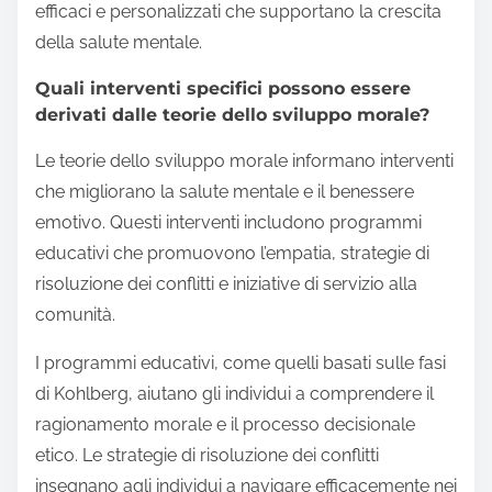
efficaci e personalizzati che supportano la crescita
della salute mentale.
Quali interventi specifici possono essere
derivati dalle teorie dello sviluppo morale?
Le teorie dello sviluppo morale informano interventi
che migliorano la salute mentale e il benessere
emotivo. Questi interventi includono programmi
educativi che promuovono l’empatia, strategie di
risoluzione dei conflitti e iniziative di servizio alla
comunità.
I programmi educativi, come quelli basati sulle fasi
di Kohlberg, aiutano gli individui a comprendere il
ragionamento morale e il processo decisionale
etico. Le strategie di risoluzione dei conflitti
insegnano agli individui a navigare efficacemente nei