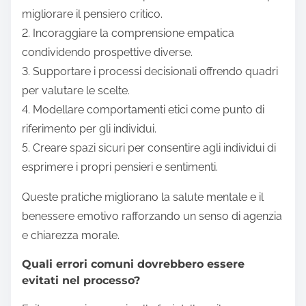
migliorare il pensiero critico.
2. Incoraggiare la comprensione empatica
condividendo prospettive diverse.
3. Supportare i processi decisionali offrendo quadri
per valutare le scelte.
4. Modellare comportamenti etici come punto di
riferimento per gli individui.
5. Creare spazi sicuri per consentire agli individui di
esprimere i propri pensieri e sentimenti.
Queste pratiche migliorano la salute mentale e il
benessere emotivo rafforzando un senso di agenzia
e chiarezza morale.
Quali errori comuni dovrebbero essere
evitati nel processo?