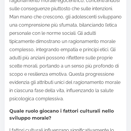
ragionamento morale egocentrico, concentrandosi
sulle conseguenze piuttosto che sulle intenzioni.
Man mano che crescono, gli adolescenti sviluppano
una comprensione più sfumata, bilanciando l’etica
personale con le norme sociali. Gli adulti
tipicamente dimostrano un ragionamento morale
complesso, integrando empatia e principi etici. Gli
adulti più anziani possono riflettere sulle proprie
scelte morali, portando a un senso più profondo di
scopo e resilienza emotiva. Questa progressione
evidenzia gli attributi unici del ragionamento morale
in ciascuna fase della vita, influenzando la salute
psicologica complessiva.
Quale ruolo giocano i fattori culturali nello
sviluppo morale?
I fattori culturali influenzano significativamente lo