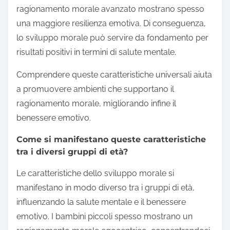
ragionamento morale avanzato mostrano spesso
una maggiore resilienza emotiva. Di conseguenza,
lo sviluppo morale può servire da fondamento per
risultati positivi in termini di salute mentale.
Comprendere queste caratteristiche universali aiuta
a promuovere ambienti che supportano il
ragionamento morale, migliorando infine il
benessere emotivo.
Come si manifestano queste caratteristiche
tra i diversi gruppi di età?
Le caratteristiche dello sviluppo morale si
manifestano in modo diverso tra i gruppi di età,
influenzando la salute mentale e il benessere
emotivo. I bambini piccoli spesso mostrano un