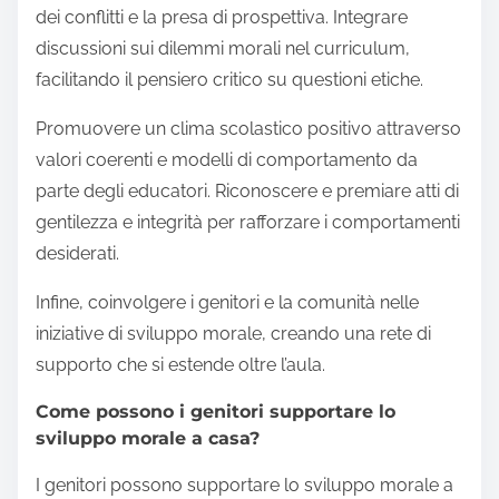
dei conflitti e la presa di prospettiva. Integrare
discussioni sui dilemmi morali nel curriculum,
facilitando il pensiero critico su questioni etiche.
Promuovere un clima scolastico positivo attraverso
valori coerenti e modelli di comportamento da
parte degli educatori. Riconoscere e premiare atti di
gentilezza e integrità per rafforzare i comportamenti
desiderati.
Infine, coinvolgere i genitori e la comunità nelle
iniziative di sviluppo morale, creando una rete di
supporto che si estende oltre l’aula.
Come possono i genitori supportare lo
sviluppo morale a casa?
I genitori possono supportare lo sviluppo morale a