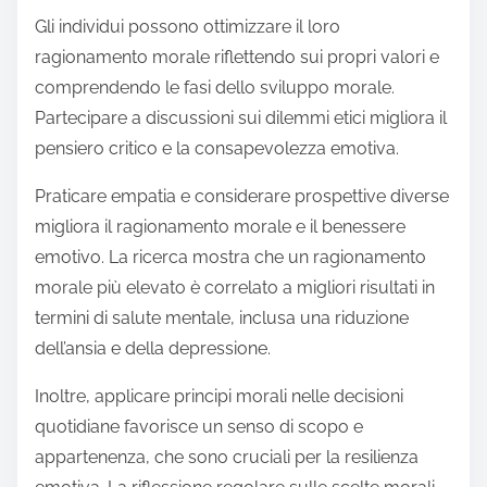
Gli individui possono ottimizzare il loro
ragionamento morale riflettendo sui propri valori e
comprendendo le fasi dello sviluppo morale.
Partecipare a discussioni sui dilemmi etici migliora il
pensiero critico e la consapevolezza emotiva.
Praticare empatia e considerare prospettive diverse
migliora il ragionamento morale e il benessere
emotivo. La ricerca mostra che un ragionamento
morale più elevato è correlato a migliori risultati in
termini di salute mentale, inclusa una riduzione
dell’ansia e della depressione.
Inoltre, applicare principi morali nelle decisioni
quotidiane favorisce un senso di scopo e
appartenenza, che sono cruciali per la resilienza