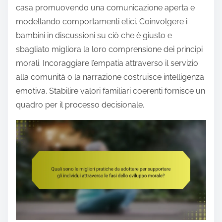
casa promuovendo una comunicazione aperta e
modellando comportamenti etici. Coinvolgere i
bambini in discussioni su ciò che è giusto e
sbagliato migliora la loro comprensione dei principi
morali. Incoraggiare l’empatia attraverso il servizio
alla comunità o la narrazione costruisce intelligenza
emotiva. Stabilire valori familiari coerenti fornisce un
quadro per il processo decisionale.