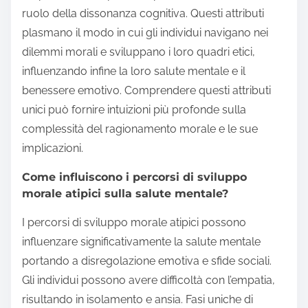
ruolo della dissonanza cognitiva. Questi attributi
plasmano il modo in cui gli individui navigano nei
dilemmi morali e sviluppano i loro quadri etici,
influenzando infine la loro salute mentale e il
benessere emotivo. Comprendere questi attributi
unici può fornire intuizioni più profonde sulla
complessità del ragionamento morale e le sue
implicazioni.
Come influiscono i percorsi di sviluppo
morale atipici sulla salute mentale?
I percorsi di sviluppo morale atipici possono
influenzare significativamente la salute mentale
portando a disregolazione emotiva e sfide sociali.
Gli individui possono avere difficoltà con l’empatia,
risultando in isolamento e ansia. Fasi uniche di