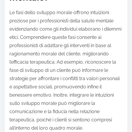
Le fasi dello sviluppo morale offrono intuizioni
preziose per i professionisti della salute mentale
evidenziando come gli individui elaborano i dilemmi
etici. Comprendere queste fasi consente ai
professionisti di adattare gli interventi in base al
ragionamento morale del cliente, migliorando
l’efficacia terapeutica. Ad esempio, riconoscere la
fase di sviluppo di un cliente può informare le
strategie per affrontare i conflitti tra valori personali
e aspettative sociali, promuovendo infine il
benessere emotivo. Inoltre, integrare le intuizioni
sullo sviluppo morale può migliorare la
comunicazione e la fiducia nella relazione
terapeutica, poiché i clienti si sentono compresi
all’interno del loro quadro morale.