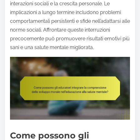
interazioni sociali e la crescita personale. Le
implicazioni a lungo termine includono problemi
comportamentali persistenti e sfide nell’adattarsi alle
norme sociali. Affrontare queste interruzioni
precocemente può promuovere risultati emotivi più
sani e una salute mentale migliorata.
Come possono gli