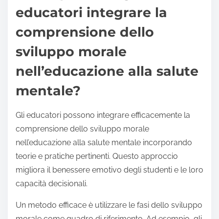
educatori integrare la
comprensione dello
sviluppo morale
nell’educazione alla salute
mentale?
Gli educatori possono integrare efficacemente la
comprensione dello sviluppo morale
nell’educazione alla salute mentale incorporando
teorie e pratiche pertinenti. Questo approccio
migliora il benessere emotivo degli studenti e le loro
capacità decisionali.
Un metodo efficace è utilizzare le fasi dello sviluppo
morale come quadro di riferimento. Ad esempio, gli