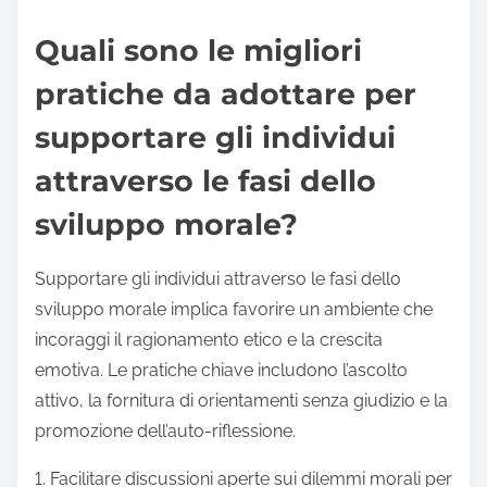
Quali sono le migliori
pratiche da adottare per
supportare gli individui
attraverso le fasi dello
sviluppo morale?
Supportare gli individui attraverso le fasi dello
sviluppo morale implica favorire un ambiente che
incoraggi il ragionamento etico e la crescita
emotiva. Le pratiche chiave includono l’ascolto
attivo, la fornitura di orientamenti senza giudizio e la
promozione dell’auto-riflessione.
1. Facilitare discussioni aperte sui dilemmi morali per