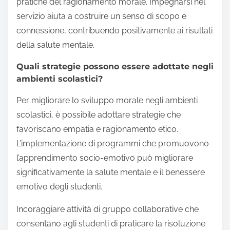
pratiche del ragionamento morale. Impegnarsi nel
servizio aiuta a costruire un senso di scopo e
connessione, contribuendo positivamente ai risultati
della salute mentale.
Quali strategie possono essere adottate negli
ambienti scolastici?
Per migliorare lo sviluppo morale negli ambienti
scolastici, è possibile adottare strategie che
favoriscano empatia e ragionamento etico.
L’implementazione di programmi che promuovono
l’apprendimento socio-emotivo può migliorare
significativamente la salute mentale e il benessere
emotivo degli studenti.
Incoraggiare attività di gruppo collaborative che
consentano agli studenti di praticare la risoluzione