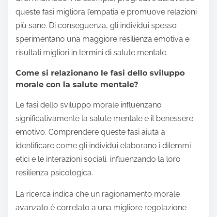
queste fasi migliora l’empatia e promuove relazioni
più sane. Di conseguenza, gli individui spesso
sperimentano una maggiore resilienza emotiva e
risultati migliori in termini di salute mentale.
Come si relazionano le fasi dello sviluppo
morale con la salute mentale?
Le fasi dello sviluppo morale influenzano
significativamente la salute mentale e il benessere
emotivo. Comprendere queste fasi aiuta a
identificare come gli individui elaborano i dilemmi
etici e le interazioni sociali, influenzando la loro
resilienza psicologica.
La ricerca indica che un ragionamento morale
avanzato è correlato a una migliore regolazione