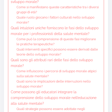
sviluppo morale?
Come si manifestano queste caratteristiche tra i diversi
gruppi di età?
Quale ruolo giocano i fattori culturali nello sviluppo
morale?
Quali intuizioni uniche forniscono le fasi dello sviluppo
morale per i professionisti della salute mentale?
Come può la comprensione di queste fasi migliorare
le pratiche terapeutiche?
Quali interventi specifici possono essere derivati dalle
teorie dello sviluppo morale?
Quali sono gli attributi rari delle fasi dello sviluppo
morale?
Come influiscono i percorsi di sviluppo morale atipici
sulla salute mentale?
Quali sono le implicazioni delle interruzioni nello
sviluppo morale?
Come possono gli educatori integrare la
comprensione dello sviluppo morale nell’educazione
alla salute mentale?
Quali strategie possono essere adottate negli