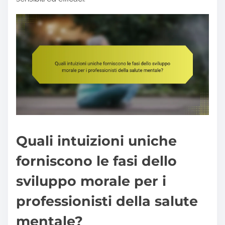
Quali intuizioni uniche
forniscono le fasi dello
sviluppo morale per i
professionisti della salute
mentale?