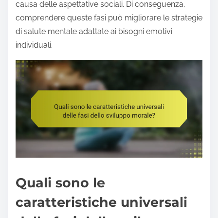
causa delle aspettative sociali. Di conseguenza,
comprendere queste fasi può migliorare le strategie
di salute mentale adattate ai bisogni emotivi
individuali.
Quali sono le
caratteristiche universali