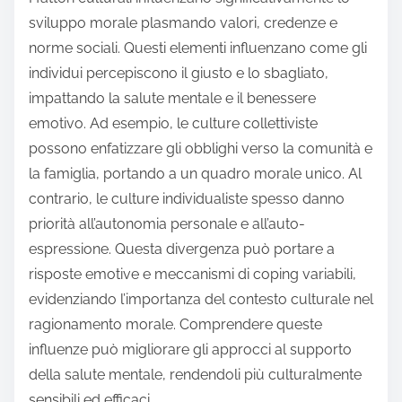
sviluppo morale plasmando valori, credenze e
norme sociali. Questi elementi influenzano come gli
individui percepiscono il giusto e lo sbagliato,
impattando la salute mentale e il benessere
emotivo. Ad esempio, le culture collettiviste
possono enfatizzare gli obblighi verso la comunità e
la famiglia, portando a un quadro morale unico. Al
contrario, le culture individualiste spesso danno
priorità all’autonomia personale e all’auto-
espressione. Questa divergenza può portare a
risposte emotive e meccanismi di coping variabili,
evidenziando l’importanza del contesto culturale nel
ragionamento morale. Comprendere queste
influenze può migliorare gli approcci al supporto
della salute mentale, rendendoli più culturalmente
sensibili ed efficaci.