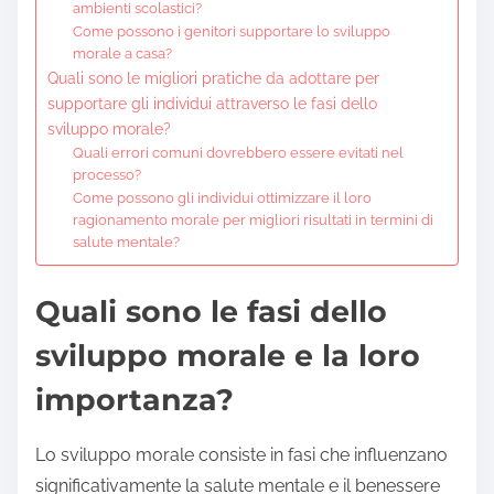
ambienti scolastici?
Come possono i genitori supportare lo sviluppo
morale a casa?
Quali sono le migliori pratiche da adottare per
supportare gli individui attraverso le fasi dello
sviluppo morale?
Quali errori comuni dovrebbero essere evitati nel
processo?
Come possono gli individui ottimizzare il loro
ragionamento morale per migliori risultati in termini di
salute mentale?
Quali sono le fasi dello
sviluppo morale e la loro
importanza?
Lo sviluppo morale consiste in fasi che influenzano
significativamente la salute mentale e il benessere