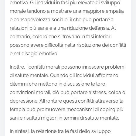
emotiva. Gli individui in fasi più elevate di sviluppo
morale tendono a mostrare una maggiore empatia
e consapevolezza sociale, il che può portare a
relazioni più sane e a una riduzione dell’ansia. Al
contrario, coloro che si trovano in fasi inferiori
possono avere difficoltà nella risoluzione dei conflitti
e nel disagio emotivo.
Inoltre, i conflitti morali possono innescare problemi
di salute mentale. Quando gli individui affrontano
dilemmi che mettono in discussione le loro
convinzioni morali, ciò può portare a stress, colpa o
depressione. Affrontare questi conflitti attraverso la
terapia può promuovere meccanismi di coping più
sani e risultati migliori in termini di salute mentale.
In sintesi, la relazione tra le fasi dello sviluppo