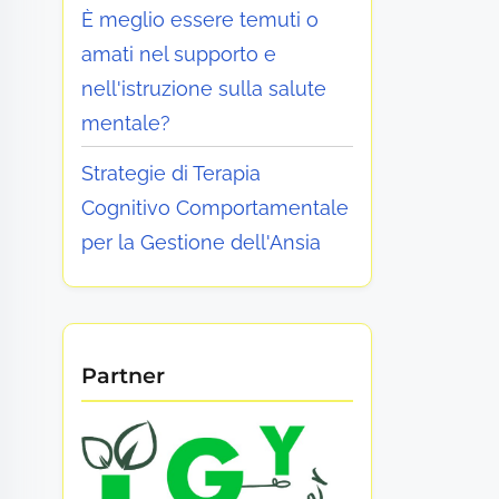
È meglio essere temuti o
amati nel supporto e
nell'istruzione sulla salute
mentale?
Strategie di Terapia
Cognitivo Comportamentale
per la Gestione dell'Ansia
Partner