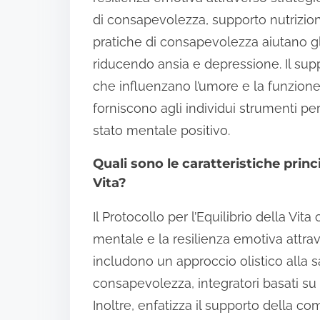
di consapevolezza, supporto nutrizion
pratiche di consapevolezza aiutano gl
riducendo ansia e depressione. Il supp
che influenzano l’umore e la funzione
forniscono agli individui strumenti pe
stato mentale positivo.
Quali sono le caratteristiche princi
Vita?
Il Protocollo per l’Equilibrio della Vita
mentale e la resilienza emotiva attrav
includono un approccio olistico alla sa
consapevolezza, integratori basati su
Inoltre, enfatizza il supporto della c