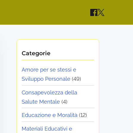
Categorie
Amore per se stessi e
Sviluppo Personale
(49)
Consapevolezza della
Salute Mentale
(4)
Educazione e Moralità
(12)
Materiali Educativi e