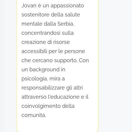
Jovan è un appassionato
sostenitore della salute
mentale dalla Serbia,
concentrandosi sulla
creazione di risorse
accessibili per le persone
che cercano supporto. Con
un background in
psicologia, mira a
responsabilizzare gli altri
attraverso l'educazione e il
coinvolgimento della
comunità.