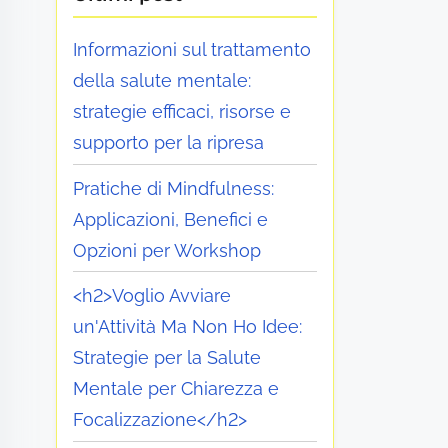
Informazioni sul trattamento
della salute mentale:
strategie efficaci, risorse e
supporto per la ripresa
Pratiche di Mindfulness:
Applicazioni, Benefici e
Opzioni per Workshop
<h2>Voglio Avviare
un'Attività Ma Non Ho Idee:
Strategie per la Salute
Mentale per Chiarezza e
Focalizzazione</h2>