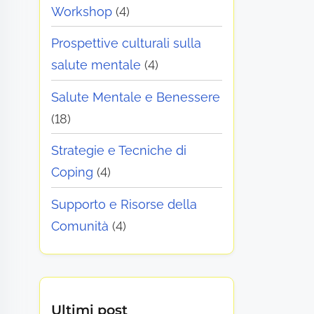
Workshop
(4)
Prospettive culturali sulla
salute mentale
(4)
Salute Mentale e Benessere
(18)
Strategie e Tecniche di
Coping
(4)
Supporto e Risorse della
Comunità
(4)
Ultimi post